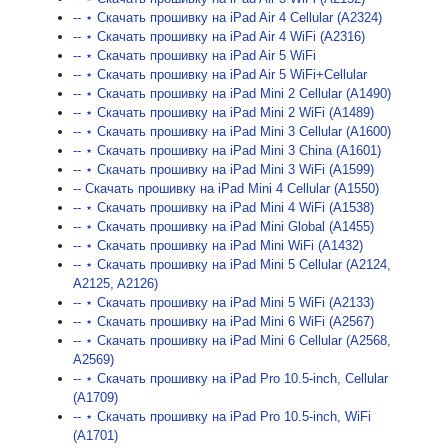
-- ⋆ Скачать прошивку на iPad Air 4 Cellular (A2324)
-- ⋆ Скачать прошивку на iPad Air 4 WiFi (A2316)
-- ⋆ Скачать прошивку на iPad Air 5 WiFi
-- ⋆ Скачать прошивку на iPad Air 5 WiFi+Cellular
-- ⋆ Скачать прошивку на iPad Mini 2 Cellular (A1490)
-- ⋆ Скачать прошивку на iPad Mini 2 WiFi (A1489)
-- ⋆ Скачать прошивку на iPad Mini 3 Cellular (A1600)
-- ⋆ Скачать прошивку на iPad Mini 3 China (A1601)
-- ⋆ Скачать прошивку на iPad Mini 3 WiFi (A1599)
-- Скачать прошивку на iPad Mini 4 Cellular (A1550)
-- ⋆ Скачать прошивку на iPad Mini 4 WiFi (A1538)
-- ⋆ Скачать прошивку на iPad Mini Global (A1455)
-- ⋆ Скачать прошивку на iPad Mini WiFi (A1432)
-- ⋆ Скачать прошивку на iPad Mini 5 Cellular (A2124,
A2125, A2126)
-- ⋆ Скачать прошивку на iPad Mini 5 WiFi (A2133)
-- ⋆ Скачать прошивку на iPad Mini 6 WiFi (A2567)
-- ⋆ Скачать прошивку на iPad Mini 6 Cellular (A2568,
A2569)
-- ⋆ Скачать прошивку на iPad Pro 10.5-inch, Cellular
(A1709)
-- ⋆ Скачать прошивку на iPad Pro 10.5-inch, WiFi
(A1701)