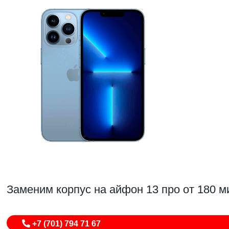
Заменим корпус на айфон 13 про от 180 м
+7 (701) 794 71 67