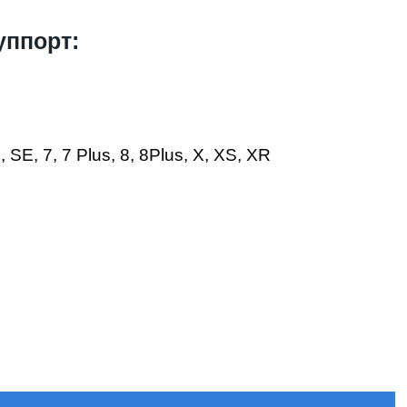
уппорт:
SE, 7, 7 Plus, 8, 8Plus, X, XS, XR