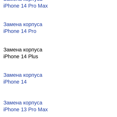
iPhone 14 Pro Max
Замена корпуса
iPhone 14 Pro
Замена корпуса
iPhone 14 Plus
Замена корпуса
iPhone 14
Замена корпуса
iPhone 13 Pro Max