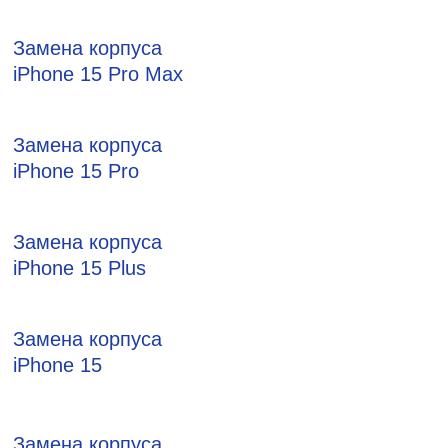
Замена корпуса
iPhone 15 Pro Max
Замена корпуса
iPhone 15 Pro
Замена корпуса
iPhone 15 Plus
Замена корпуса
iPhone 15
Замена корпуса