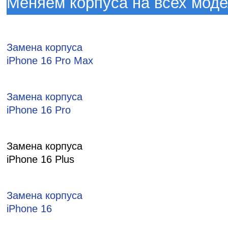
Меняем корпуса на всех мод
Замена корпуса
iPhone 16 Pro Max
Замена корпуса
iPhone 16 Pro
Замена корпуса
iPhone 16 Plus
Замена корпуса
iPhone 16