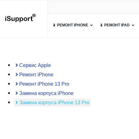
📱 РЕМОНТ IPHONE
📱 РЕМОНТ IPAD
Сервис Apple
Ремонт iPhone
Ремонт iPhone 13 Pro
Замена корпуса iPhone
Замена корпуса iPhone 13 Pro