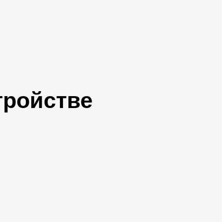
тройстве