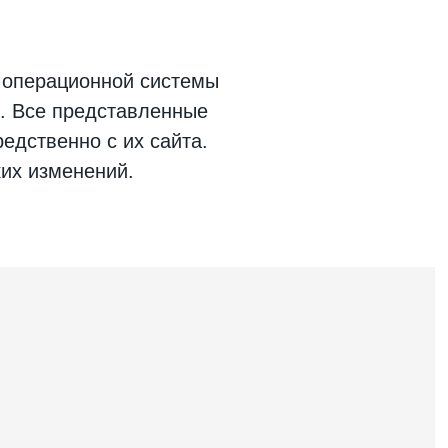
 операционной системы
. Все представленные
едственно с их сайта.
ких изменений.