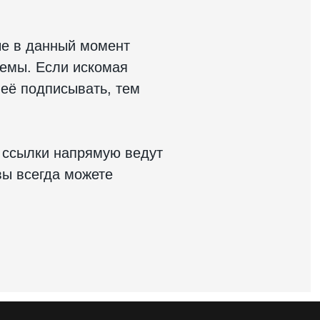
е в данный момент
темы. Если искомая
 её подписывать, тем
 ссылки напрямую ведут
ы всегда можете