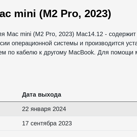
 mini (M2 Pro, 2023)
 Mac mini (M2 Pro, 2023) Mac14.12 - содержит
сии операционной системы и производится уста
ием по кабелю к другому MacBook. Для помощи
Дата выхода
22 января 2024
17 сентябра 2023