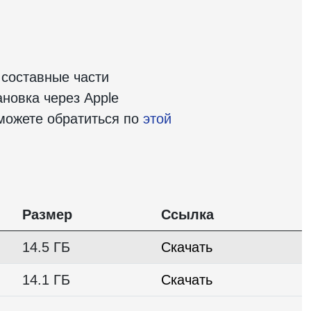
 составные части
новка через Apple
 можете обратиться по
этой
Размер
Ссылка
14.5 ГБ
Скачать
14.1 ГБ
Скачать