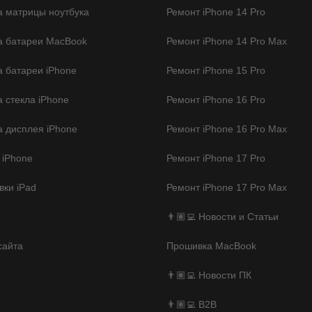
 матрицы ноутбука
Ремонт iPhone 14 Pro
а батареи MacBook
Ремонт iPhone 14 Pro Max
 батареи iPhone
Ремонт iPhone 15 Pro
 стекла iPhone
Ремонт iPhone 16 Pro
 дисплея iPhone
Ремонт iPhone 16 Pro Max
 iPhone
Ремонт iPhone 17 Pro
ки iPad
Ремонт iPhone 17 Pro Max
👨🏽‍💻 Новости и Статьи
сайта
Прошивка MacBook
👨🏽‍💻 Новости ПК
👨🏽‍💻 B2B