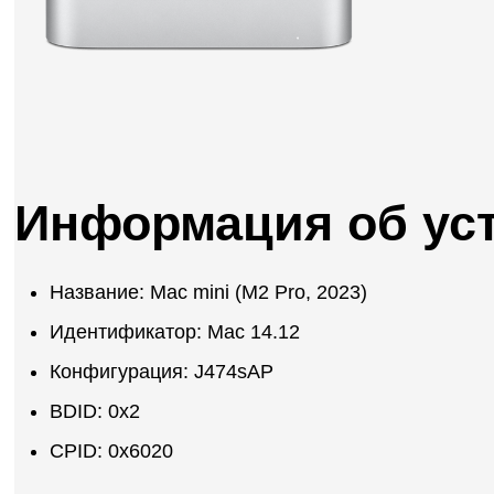
Информация об ус
Название: Mac mini (M2 Pro, 2023)
Идентификатор: Mac 14.12
Конфигурация: J474sAP
BDID: 0x2
CPID: 0x6020