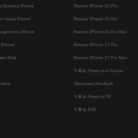
 батареи iPhone
Ремонт iPhone 15 Pro
 стекла iPhone
Ремонт iPhone 16 Pro
 дисплея iPhone
Ремонт iPhone 16 Pro Max
 iPhone
Ремонт iPhone 17 Pro
ки iPad
Ремонт iPhone 17 Pro Max
👨🏽‍💻 Новости и Статьи
сайта
Прошивка MacBook
👨🏽‍💻 Новости ПК
👨🏽‍💻 B2B