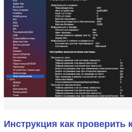
Инструкция как проверить 