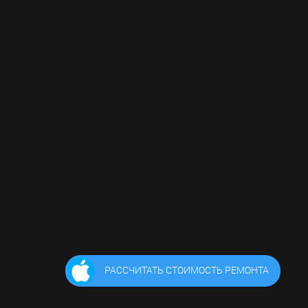
РАССЧИТАТЬ СТОИМОСТЬ РЕМОНТА