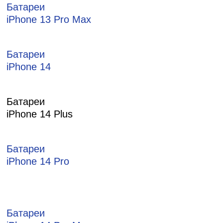
Батареи
iPhone 13 Pro Max
Батареи
iPhone 14
Батареи
iPhone 14 Plus
Батареи
iPhone 14 Pro
Батареи