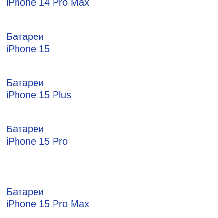
iPhone 14 Pro Max
Батареи
iPhone 15
Батареи
iPhone 15 Plus
Батареи
iPhone 15 Pro
Батареи
iPhone 15 Pro Max