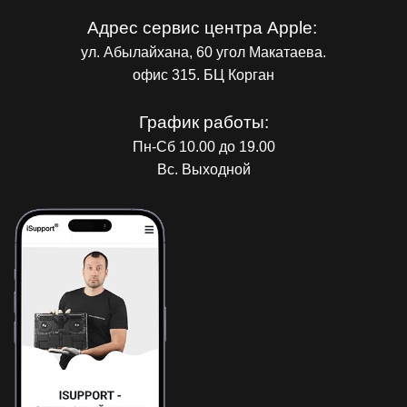
Адрес сервис центра Apple:
ул. Абылайхана, 60 угол Макатаева.
офис 315. БЦ Корган
График работы:
Пн-Сб 10.00 до 19.00
Вс. Выходной