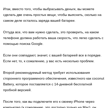
Итак, вместо того, чтобы выбрасывать деньги, вы можете
сделать две очень простых вещи, чтобы выяснить, сколько на
самом деле осталось заряда вашей батареи.
Оттуда все, что вам нужно сделать, это проверить, на каком
телефоне должна работать ваша скорость, что легко сделать с
помощью поиска Google.
Если они совпадают, значит, с вашей батареей все в порядке.
Если нет, то, к сожалению, у вас есть несколько проблем.
Второй рекомендуемый метод требует использования
стороннего программного обеспечения, известного как coconut
Battery, которое поставляется с 14-дневной бесплатной
пробной версией.
После того, как вы подключите его к своему iPhone через
компьютер (к сожалению, это доступно только на Mac), он