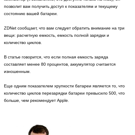
позволит вам получить доступ к показателям и текущему
состоянию вашей батареи.
ZDNet сообщает, что вам следует обратить внимание на три
вещи: расчетную емкость, емкость полной зарядки и
количество циклов.
В статье говорится, что если полная емкость заряда
составляет менее 80 процентов, аккумулятор считается
изношенным.
Еще одним показателем хрупкости батареи является то, что
количество циклов перезарядки батареи превысило 500, что
больше, чем рекомендует Apple.