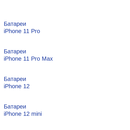
Батареи
iPhone 11 Pro
Батареи
iPhone 11 Pro Max
Батареи
iPhone 12
Батареи
iPhone 12 mini