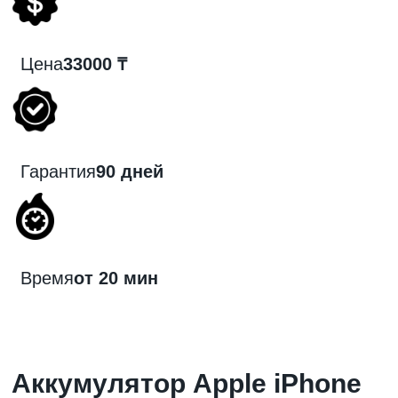
Цена
33000 ₸
Гарантия
90 дней
Время
от 20 мин
Аккумулятор Apple iPhone