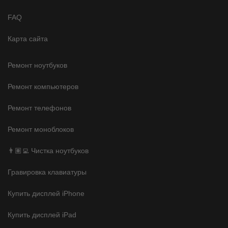
FAQ
Карта сайта
Ремонт ноутбуков
Ремонт компьютеров
Ремонт телефонов
Ремонт моноблоков
👨🏽‍💻 Чистка ноутбуков
Гравировка клавиатуры
Купить дисплей iPhone
Купить дисплей iPad