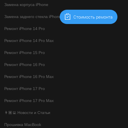
Замена корпуса iPhone
Cтоимость ремонта
Замена заднего стекла iPhone
Ремонт iPhone 14 Pro
Ремонт iPhone 14 Pro Max
Ремонт iPhone 15 Pro
Ремонт iPhone 16 Pro
Ремонт iPhone 16 Pro Max
Ремонт iPhone 17 Pro
Ремонт iPhone 17 Pro Max
👨🏽‍💻 Новости и Статьи
Прошивка MacBook