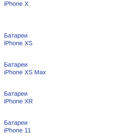
iPhone X
Батареи
iPhone XS
Батареи
iPhone XS Max
Батареи
iPhone XR
Батареи
iPhone 11