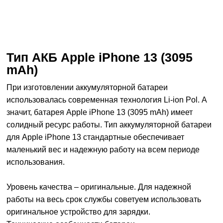
Тип АКБ Apple iPhone 13 (3095
mAh)
При изготовлении аккумуляторной батареи
использовалась современная технология Li-ion Pol. А
значит, батарея Apple iPhone 13 (3095 mAh) имеет
солидный ресурс работы. Тип аккумуляторной батареи
для Apple iPhone 13 стандартные обеспечивает
маленький вес и надежную работу на всем периоде
использования.
Уровень качества – оригинальные. Для надежной
работы на весь срок службы советуем использовать
оригинальное устройство для зарядки.