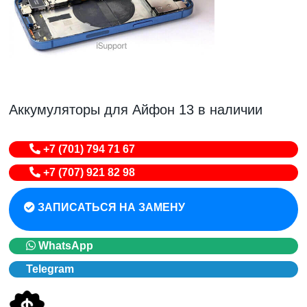
Аккумуляторы для Айфон 13 в наличии
+7 (701) 794 71 67
+7 (707) 921 82 98
ЗАПИСАТЬСЯ НА ЗАМЕНУ
WhatsApp
Telegram