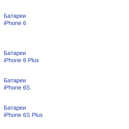
Батареи
iPhone 6
Батареи
iPhone 6 Plus
Батареи
iPhone 6S
Батареи
iPhone 6S Plus