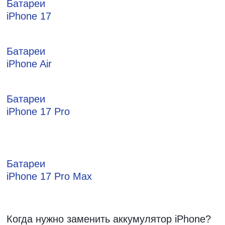
Батареи
iPhone 17
Батареи
iPhone Air
Батареи
iPhone 17 Pro
Батареи
iPhone 17 Pro Max
Когда нужно заменить аккумулятор iPhone?