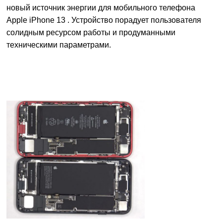
новый источник энергии для мобильного телефона
Apple iPhone 13 . Устройство порадует пользователя
солидным ресурсом работы и продуманными
техническими параметрами.