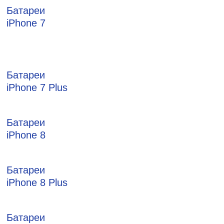
Батареи
iPhone 7
Батареи
iPhone 7 Plus
Батареи
iPhone 8
Батареи
iPhone 8 Plus
Батареи