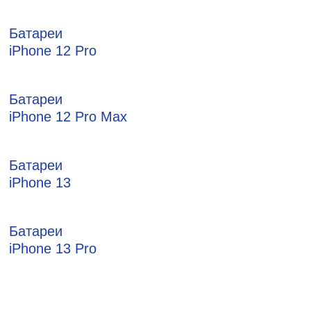
Батареи
iPhone 12 Pro
Батареи
iPhone 12 Pro Max
Батареи
iPhone 13
Батареи
iPhone 13 Pro