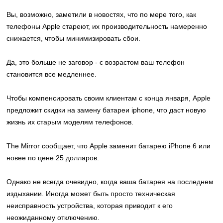
Вы, возможно, заметили в новостях, что по мере того, как
телефоны Apple стареют, их производительность намеренно
снижается, чтобы минимизировать сбои.
Да, это больше не заговор - с возрастом ваш телефон
становится все медленнее.
Чтобы компенсировать своим клиентам с конца января, Apple
предложит скидки на
замену батареи iphone
, что даст новую
жизнь их старым моделям телефонов.
The Mirror сообщает, что Apple заменит батарею iPhone 6 или
новее по цене 25 долларов.
Однако не всегда очевидно, когда ваша батарея на последнем
издыхании. Иногда может быть просто техническая
неисправность устройства, которая приводит к его
неожиданному отключению.