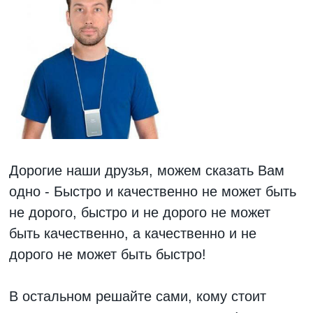
Дорогие наши друзья, можем сказать Вам
одно - Быстро и качественно не может быть
не дорого, быстро и не дорого не может
быть качественно, а качественно и не
дорого не может быть быстро!
В остальном решайте сами, кому стоит