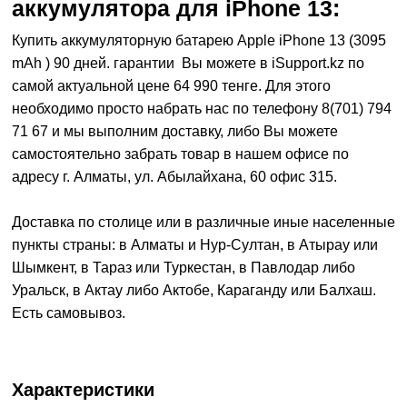
аккумулятора для iPhone 13:
Купить аккумуляторную батарею Apple iPhone 13 (3095
mAh ) 90 дней. гарантии Вы можете в iSupport.kz по
самой актуальной цене 64 990 тенге. Для этого
необходимо просто набрать нас по телефону 8(701) 794
71 67 и мы выполним доставку, либо Вы можете
самостоятельно забрать товар в нашем офисе по
адресу г. Алматы, ул. Абылайхана, 60 офис 315.
Доставка по столице или в различные иные населенные
пункты страны: в Алматы и Нур-Султан, в Атырау или
Шымкент, в Тараз или Туркестан, в Павлодар либо
Уральск, в Актау либо Актобе, Караганду или Балхаш.
Есть самовывоз.
Характеристики