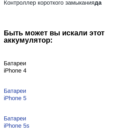
Контроллер короткого замыкания
да
Быть может вы искали этот
аккумулятор:
Батареи
iPhone 4
Батареи
iPhone 5
Батареи
iPhone 5s