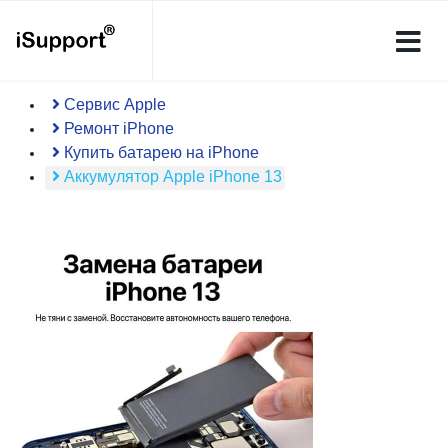
Сервис Apple
Ремонт iPhone
Купить батарею на iPhone
Аккумулятор Apple iPhone 13