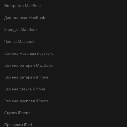
Настройка MacBook
Диагностика MacBook
Зарядка MacBook
Чистка Macbook
Замена матрицы ноутбука
Замена батареи MacBook
Замена батареи iPhone
Замена стекла iPhone
Замена дисплея iPhone
Скупка iPhone
Прошивки iPad