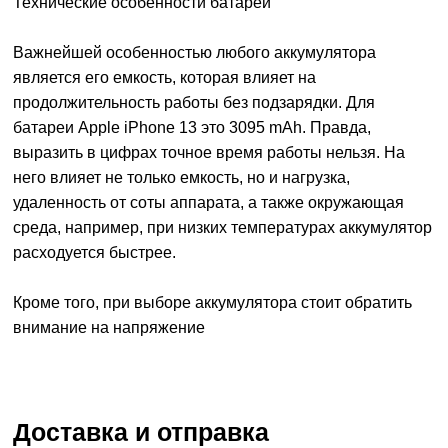
Технические особенности батареи
Важнейшей особенностью любого аккумулятора
является его емкость, которая влияет на
продолжительность работы без подзарядки. Для
батареи Apple iPhone 13 это 3095 mAh. Правда,
выразить в цифрах точное время работы нельзя. На
него влияет не только емкость, но и нагрузка,
удаленность от соты аппарата, а также окружающая
среда, например, при низких температурах аккумулятор
расходуется быстрее.
Кроме того, при выборе аккумулятора стоит обратить
внимание на напряжение
Доставка и отправка