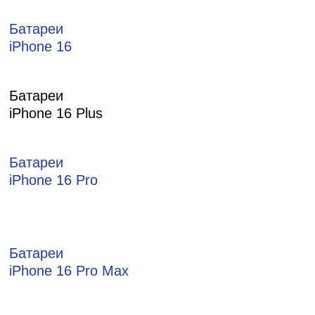
Батареи
iPhone 16
Батареи
iPhone 16 Plus
Батареи
iPhone 16 Pro
Батареи
iPhone 16 Pro Max