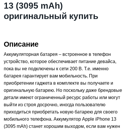
13 (3095 mAh)
оригинальный купить
Описание
Аккумуляторная батарея – встроенное в телефон
устройство, которое обеспечивает питание девайса,
пока вы не подключены к сети 200 В. Т.е. именно
батарея гарантирует вам мобильность. При
приобретении гаджета в комплекте вы получаете и
оригинальную батарею. Но поскольку даже брендовые
детали имеют ограниченный ресурс работы или могут
выйти из строя досрочно, иногда пользователю
приходиться приобретать новую батарею для своего
мобильного телефона. Аккумулятор Apple iPhone 13
(3095 mAh) станет хорошим выходом, если вам нужен