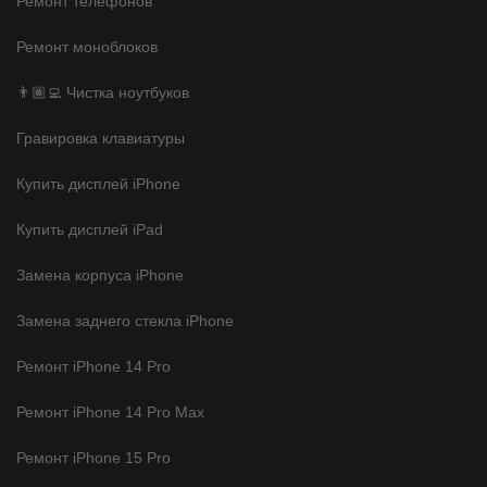
Ремонт телефонов
Ремонт моноблоков
👨🏽‍💻 Чистка ноутбуков
Гравировка клавиатуры
Купить дисплей iPhone
Купить дисплей iPad
Замена корпуса iPhone
Замена заднего стекла iPhone
Ремонт iPhone 14 Pro
Ремонт iPhone 14 Pro Max
Ремонт iPhone 15 Pro