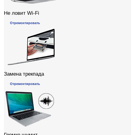
Не ловит Wi-Fi
Отремонтировать
Замена трекпада
Отремонтировать
Громко шумит