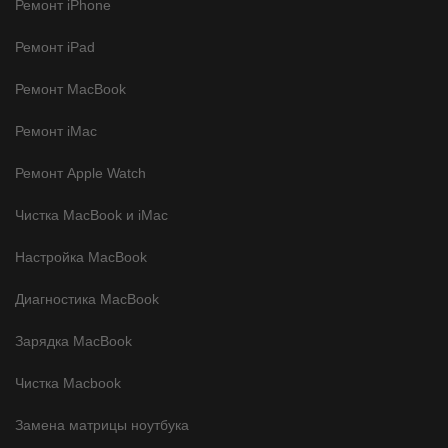
Ремонт iPhone
Ремонт iPad
Ремонт MacBook
Ремонт iMac
Ремонт Apple Watch
Чистка MacBook и iMac
Настройка MacBook
Диагностика MacBook
Зарядка MacBook
Чистка Macbook
Замена матрицы ноутбука