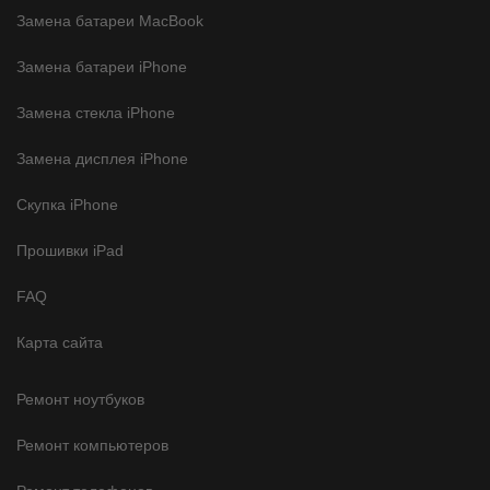
Замена батареи MacBook
Замена батареи iPhone
Замена стекла iPhone
Замена дисплея iPhone
Скупка iPhone
Прошивки iPad
FAQ
Карта сайта
Ремонт ноутбуков
Ремонт компьютеров