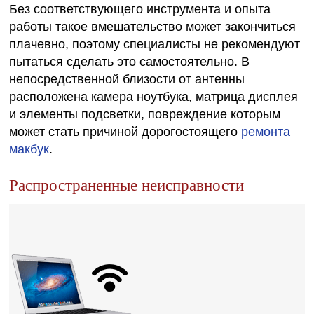
Без соответствующего инструмента и опыта
работы такое вмешательство может закончиться
плачевно, поэтому специалисты не рекомендуют
пытаться сделать это самостоятельно. В
непосредственной близости от антенны
расположена камера ноутбука, матрица дисплея
и элементы подсветки, повреждение которым
может стать причиной дорогостоящего
ремонта
макбук
.
Распространенные неисправности