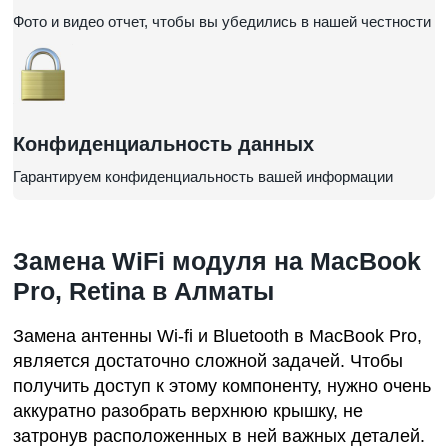
Фото и видео отчет, чтобы вы убедились в нашей честности
Конфиденциальность данных
Гарантируем конфиденциальность вашей информации
Замена WiFi модуля на MacBook
Pro, Retina в Алматы
Замена антенны Wi-fi и Bluetooth в MacBook Pro,
является достаточно сложной задачей. Чтобы
получить доступ к этому компоненту, нужно очень
аккуратно разобрать верхнюю крышку, не
затронув расположенных в ней важных деталей.