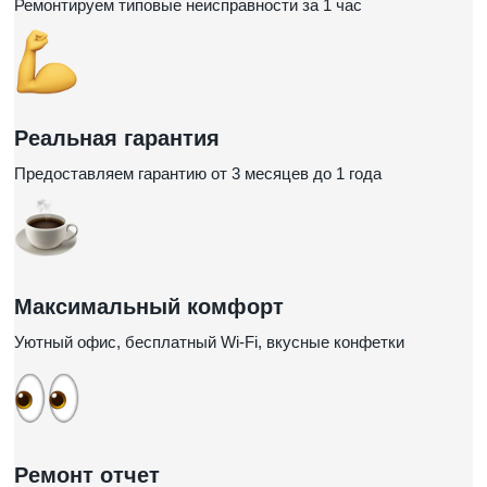
Ремонтируем типовые неисправности за 1 час
Реальная гарантия
Предоставляем гарантию от 3 месяцев до 1 года
Максимальный комфорт
Уютный офис, бесплатный Wi-Fi, вкусные конфетки
Ремонт отчет