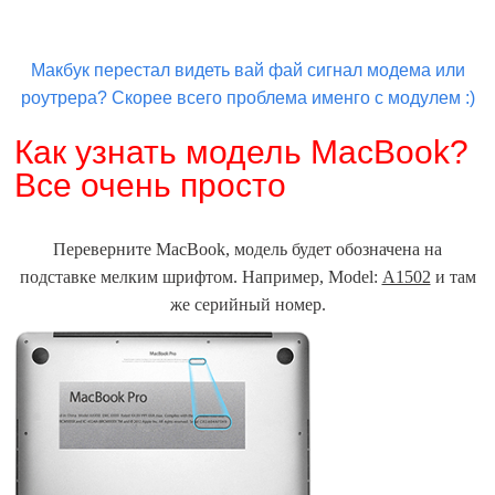
Макбук перестал видеть вай фай сигнал модема или
роутрера? Скорее всего проблема именго с модулем :)
Как узнать модель MacBook?
Все очень просто
Переверните MacBook, модель будет обозначена на
подставке мелким шрифтом. Например, Model:
А1502
и там
же серийный номер.