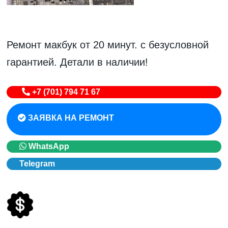
Ремонт макбук от 20 минут. с безусловной
гарантией. Детали в наличии!
+7 (701) 794 71 67
ЗАЯВКА НА РЕМОНТ
WhatsApp
Telegram