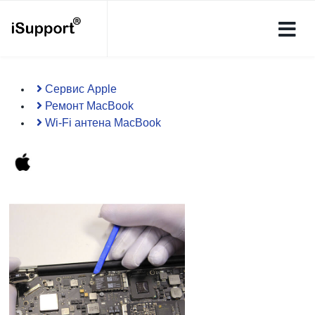
Сервис Apple
Ремонт MacBook
Wi-Fi антена MacBook