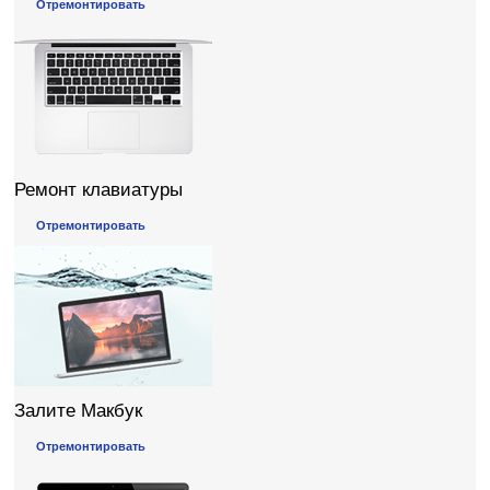
Отремонтировать
Ремонт клавиатуры
Отремонтировать
Залите Макбук
Отремонтировать