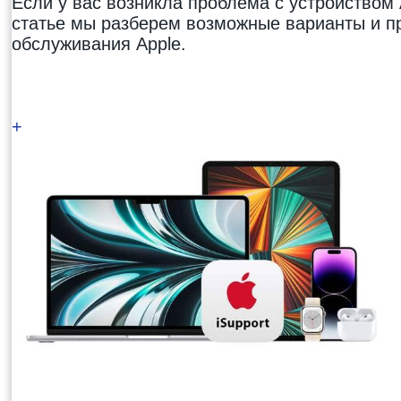
Если у вас возникла проблема с устройством A
статье мы разберем возможные варианты и п
обслуживания Apple
.
+