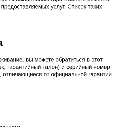
о предоставляемых услуг. Список таких
а
уживание, вы можете обратиться в этот
к, гарантийный талон) и серийный номер
и, отличающиеся от официальной гарантии