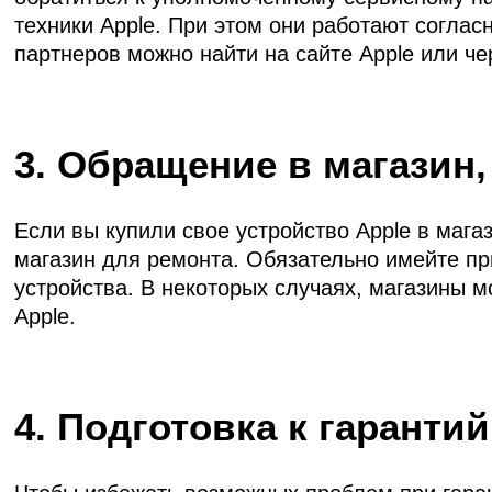
техники Apple. При этом они работают соглас
партнеров можно найти на сайте Apple или че
3. Обращение в магазин,
Если вы купили свое устройство Apple в мага
магазин для ремонта. Обязательно имейте пр
устройства. В некоторых случаях, магазины 
Apple.
4. Подготовка к гарант