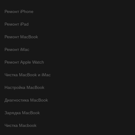
Ремонт iPhone
Ремонт iPad
Ремонт MacBook
Ремонт iMac
Ремонт Apple Watch
Чистка MacBook и iMac
Настройка MacBook
Диагностика MacBook
Зарядка MacBook
Чистка Macbook