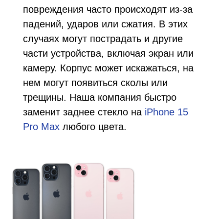
повреждения часто происходят из-за
падений, ударов или сжатия. В этих
случаях могут пострадать и другие
части устройства, включая экран или
камеру. Корпус может искажаться, на
нем могут появиться сколы или
трещины. Наша компания быстро
заменит заднее стекло на
iPhone 15
Pro Max
любого цвета.