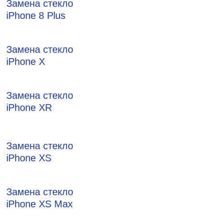
Замена стекло
iPhone 8 Plus
Замена стекло
iPhone X
Замена стекло
iPhone XR
Замена стекло
iPhone XS
Замена стекло
iPhone XS Max