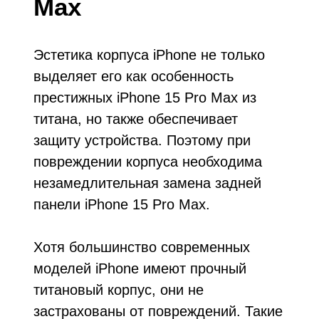
Max
Эстетика корпуса iPhone не только
выделяет его как особенность
престижных iPhone 15 Pro Max из
титана, но также обеспечивает
защиту устройства. Поэтому при
повреждении корпуса необходима
незамедлительная замена задней
панели iPhone 15 Pro Max.
Хотя большинство современных
моделей iPhone имеют прочный
титановый корпус, они не
застрахованы от повреждений. Такие