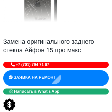
Замена оригинального заднего
стекла Айфон 15 про макс
+7 (701) 794 71 67
ЗАЯВКА НА РЕМОНТ
Написать в What's App