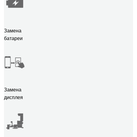
Замена
батареи
Замена
дисплея