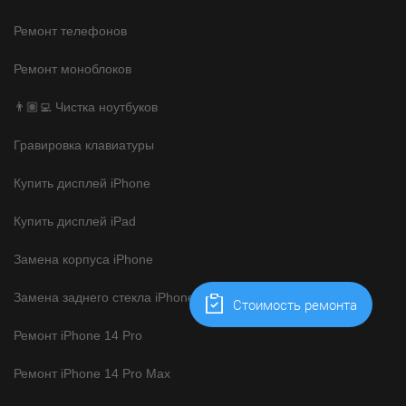
Ремонт телефонов
Ремонт моноблоков
👨🏽‍💻 Чистка ноутбуков
Гравировка клавиатуры
Купить дисплей iPhone
Купить дисплей iPad
Замена корпуса iPhone
Замена заднего стекла iPhone
Cтоимость ремонта
Ремонт iPhone 14 Pro
Ремонт iPhone 14 Pro Max