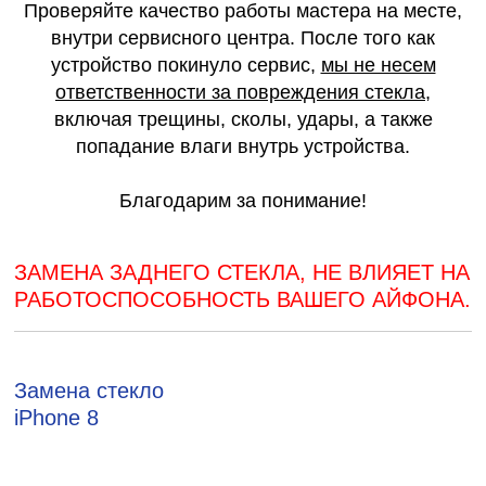
Проверяйте качество работы мастера на месте,
внутри сервисного центра. После того как
устройство покинуло сервис,
мы не несем
ответственности за повреждения стекла
,
включая трещины, сколы, удары, а также
попадание влаги внутрь устройства.
Благодарим за понимание!
ЗАМЕНА ЗАДНЕГО СТЕКЛА, НЕ ВЛИЯЕТ НА
РАБОТОСПОСОБНОСТЬ ВАШЕГО АЙФОНА.
Замена стекло
iPhone 8