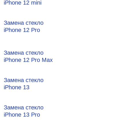
iPhone 12 mini
Замена стекло
iPhone 12 Pro
Замена стекло
iPhone 12 Pro Max
Замена стекло
iPhone 13
Замена стекло
iPhone 13 Pro