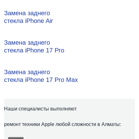
Замена заднего
стекла iPhone Air
Замена заднего
стекла iPhone 17 Pro
Замена заднего
стекла iPhone 17 Pro Max
Наши специалисты выполняют
ремонт техники Apple любой сложности в Алматы: