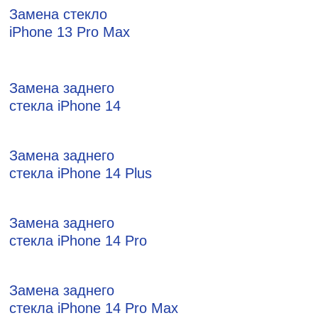
Замена стекло
iPhone 13 Pro Max
Замена заднего
стекла iPhone 14
Замена заднего
стекла iPhone 14 Plus
Замена заднего
стекла iPhone 14 Pro
Замена заднего
стекла iPhone 14 Pro Max