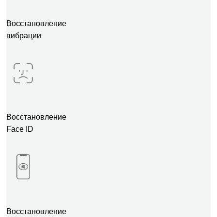
Восстановление
вибрации
Восстановление
Face ID
Восстановление