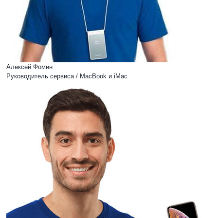
Алексей Фомин
Руководитель сервиса / MacBook и iMac