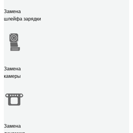
Замена
шлейфа зарядки
Замена
камеры
Замена