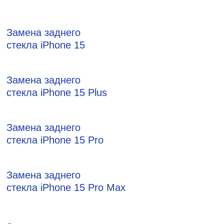
Замена заднего
стекла iPhone 15
Замена заднего
стекла iPhone 15 Plus
Замена заднего
стекла iPhone 15 Pro
Замена заднего
стекла iPhone 15 Pro Max