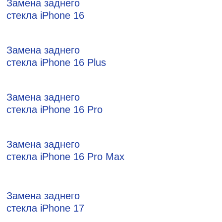
Замена заднего
стекла iPhone 16
Замена заднего
стекла iPhone 16 Plus
Замена заднего
стекла iPhone 16 Pro
Замена заднего
стекла iPhone 16 Pro Max
Замена заднего
стекла iPhone 17