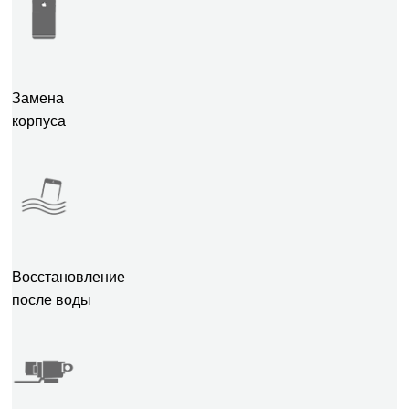
Замена
корпуса
Восстановление
после воды