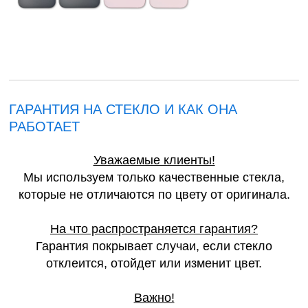
ГАРАНТИЯ НА СТЕКЛО И КАК ОНА
РАБОТАЕТ
Уважаемые клиенты!
Мы используем только качественные стекла,
которые не отличаются по цвету от оригинала.
На что распространяется гарантия?
Гарантия покрывает случаи, если стекло
отклеится, отойдет или изменит цвет.
Важно!