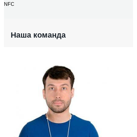
NFC
Наша команда