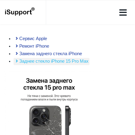
Сервис Apple
Ремонт iPhone
Замена заднего стекла iPhone
Заднее стекло iPhone 15 Pro Max