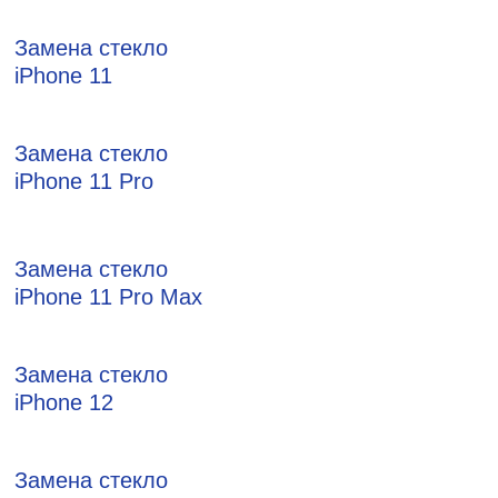
Замена стекло
iPhone 11
Замена стекло
iPhone 11 Pro
Замена стекло
iPhone 11 Pro Max
Замена стекло
iPhone 12
Замена стекло