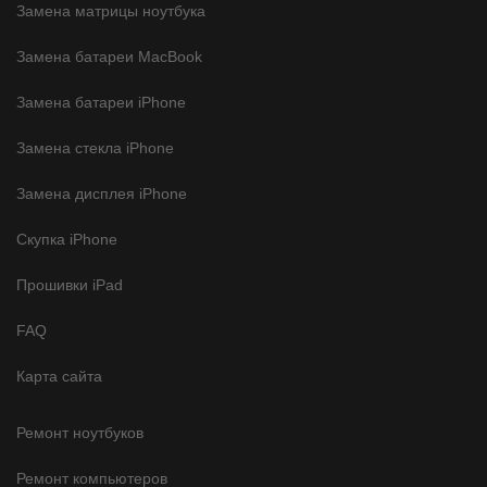
Замена матрицы ноутбука
Замена батареи MacBook
Замена батареи iPhone
Замена стекла iPhone
Замена дисплея iPhone
Скупка iPhone
Прошивки iPad
FAQ
Карта сайта
Ремонт ноутбуков
Ремонт компьютеров