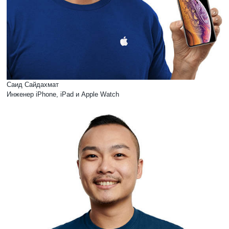
Саид Сайдахмат
Инженер iPhone, iPad и Apple Watch