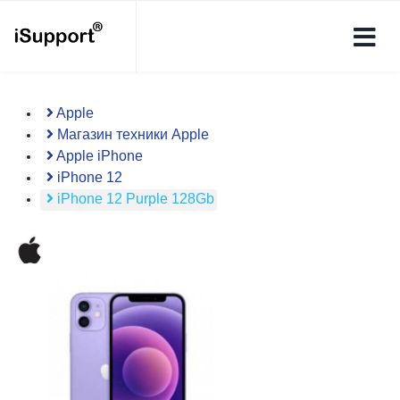
Apple
Магазин техники Apple
Apple iPhone
iPhone 12
iPhone 12 Purple 128Gb