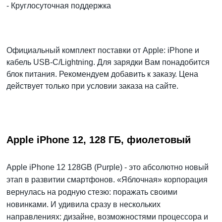
- Круглосуточная поддержка
Официальный комплект поставки от Apple: iPhone и
кабель USB‑C/Lightning. Для зарядки Вам понадобится
блок питания. Рекомендуем добавить к заказу. Цена
действует только при условии заказа на сайте.
Apple iPhone 12, 128 ГБ, фиолетовый
Apple iPhone 12 128GB (Purple) - это абсолютно новый
этап в развитии смартфонов. «Яблочная» корпорация
вернулась на родную стезю: поражать своими
новинками. И удивила сразу в нескольких
направлениях: дизайне, возможностями процессора и