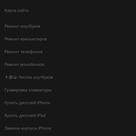
Карта сайта
Ремонт ноутбуков
Ремонт компьютеров
Ремонт телефонов
Ремонт моноблоков
👨🏽‍💻 Чистка ноутбуков
Гравировка клавиатуры
Купить дисплей iPhone
Купить дисплей iPad
Замена корпуса iPhone