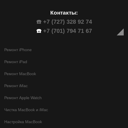
Контакты:
☎️ +7 (727) 328 92 74
☎️
+7 (701) 794 71 67
Ремонт iPhone
Ремонт iPad
Ремонт MacBook
Ремонт iMac
Ремонт Apple Watch
Чистка MacBook и iMac
Настройка MacBook