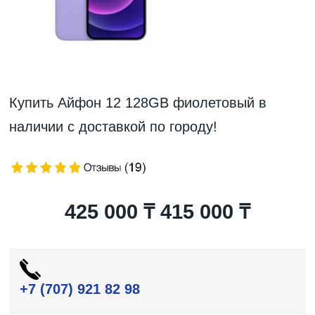
Купить Айфон 12 128GB фиолетовый в
наличии с доставкой по городу!
425 000 ₸
415 000 ₸
+7 (707) 921 82 98