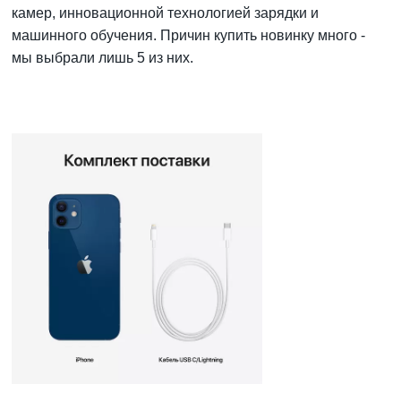
камер, инновационной технологией зарядки и
машинного обучения. Причин купить новинку много -
мы выбрали лишь 5 из них.