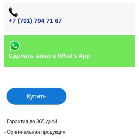
+7 (701) 794 71 67
Сделать заказ в What's App
- Гарантия до 365 дней
- Оригинальная продукция