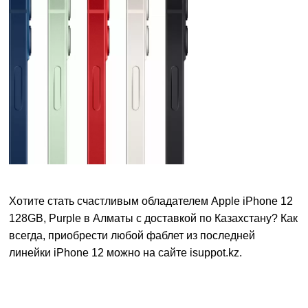
Хотите стать счастливым обладателем Apple iPhone 12
128GB, Purple в Алматы с доставкой по Казахстану? Как
всегда, приобрести любой фаблет из последней
линейки iPhone 12 можно на сайте isuppot.kz.