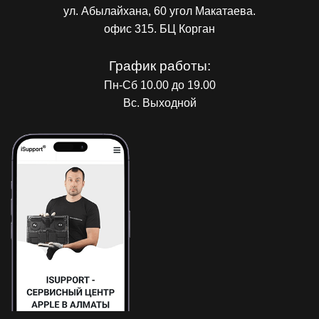
ул. Абылайхана, 60 угол Макатаева.
офис 315. БЦ Корган
График работы:
Пн-Сб 10.00 до 19.00
Вс. Выходной