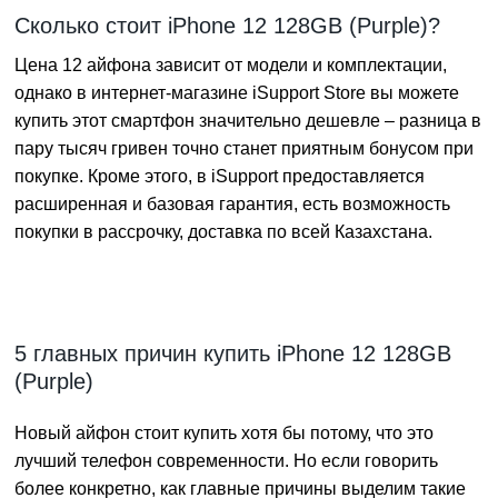
Сколько стоит iPhone 12 128GB (Purple)?
Цена 12 айфона зависит от модели и комплектации,
однако в интернет-магазине iSupport Store вы можете
купить этот смартфон значительно дешевле – разница в
пару тысяч гривен точно станет приятным бонусом при
покупке. Кроме этого, в iSupport предоставляется
расширенная и базовая гарантия, есть возможность
покупки в рассрочку, доставка по всей Казахстана.
5 главных причин купить iPhone 12 128GB
(Purple)
Новый айфон стоит купить хотя бы потому, что это
лучший телефон современности. Но если говорить
более конкретно, как главные причины выделим такие