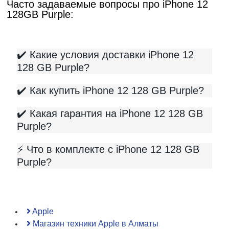
Часто задаваемые вопросы про iPhone 12
128GB Purple:
✔️ Какие условия доставки iPhone 12
128 GB Purple?
✔️ Как купить iPhone 12 128 GB Purple?
✔️ Какая гарантия на iPhone 12 128 GB
Purple?
⚡️ Что в комплекте с iPhone 12 128 GB
Purple?
Apple
Магазин техники Apple в Алматы