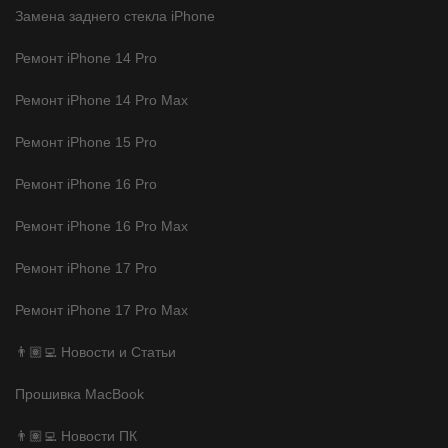
Замена заднего стекла iPhone
Ремонт iPhone 14 Pro
Ремонт iPhone 14 Pro Max
Ремонт iPhone 15 Pro
Ремонт iPhone 16 Pro
Ремонт iPhone 16 Pro Max
Ремонт iPhone 17 Pro
Ремонт iPhone 17 Pro Max
👨🏽‍💻 Новости и Статьи
Прошивка MacBook
👨🏽‍💻 Новости ПК