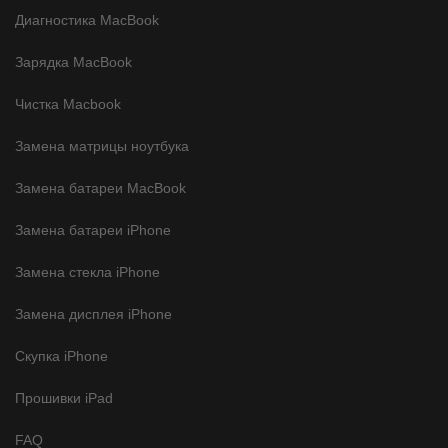
Диагностика MacBook
Зарядка MacBook
Чистка Macbook
Замена матрицы ноутбука
Замена батареи MacBook
Замена батареи iPhone
Замена стекла iPhone
Замена дисплея iPhone
Скупка iPhone
Прошивки iPad
FAQ