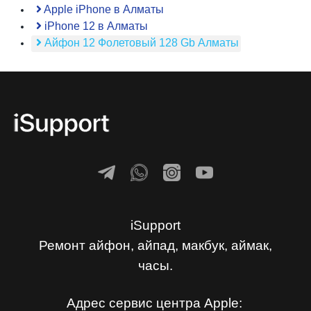
Apple iPhone в Алматы
iPhone 12 в Алматы
Айфон 12 Фолетовый 128 Gb Алматы
iSupport
Ремонт айфон, айпад, макбук, аймак,
часы.
Адрес сервис центра Apple: