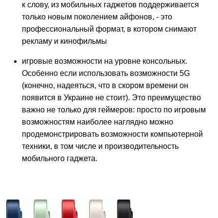
к слову, из мобильных гаджетов поддерживается
только новым поколением айфонов, - это
профессиональный формат, в котором снимают
рекламу и кинофильмы
игровые возможности на уровне консольных.
Особенно если использовать возможности 5G
(конечно, надеяться, что в скором времени он
появится в Украине не стоит). Это преимущество
важно не только для геймеров: просто по игровым
возможностям наиболее наглядно можно
продемонстрировать возможности компьютерной
техники, в том числе и производительность
мобильного гаджета.