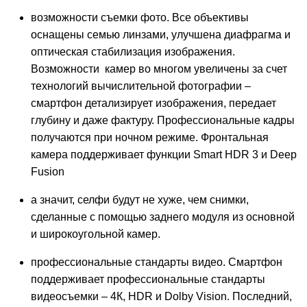
возможности съемки фото. Все объективы
оснащены семью линзами, улучшена диафрагма и
оптическая стабилизация изображения.
Возможности камер во многом увеличены за счет
технологий вычислительной фотографии –
смартфон детализирует изображения, передает
глубину и даже фактуру. Профессиональные кадры
получаются при ночном режиме. Фронтальная
камера поддерживает функции Smart HDR 3 и Deep
Fusion
а значит, селфи будут не хуже, чем снимки,
сделанные с помощью заднего модуля из основной
и широкоугольной камер.
профессиональные стандарты видео. Смартфон
поддерживает профессиональные стандарты
видеосъемки – 4К, HDR и Dolby Vision. Последний,