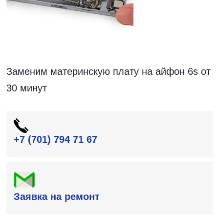
Заменим материнскую плату на айфон 6s от
30 минут
+7 (701) 794 71 67
Заявка на ремонт