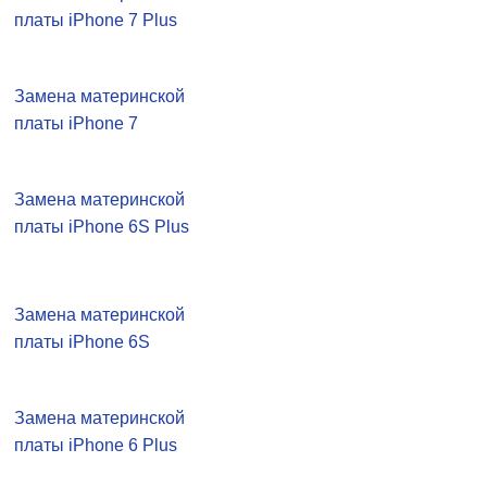
платы iPhone 7 Plus
Замена материнской
платы iPhone 7
Замена материнской
платы iPhone 6S Plus
Замена материнской
платы iPhone 6S
Замена материнской
платы iPhone 6 Plus