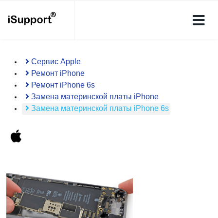
Сервис Apple
Ремонт iPhone
Ремонт iPhone 6s
Замена материнской платы iPhone
Замена материнской платы iPhone 6s