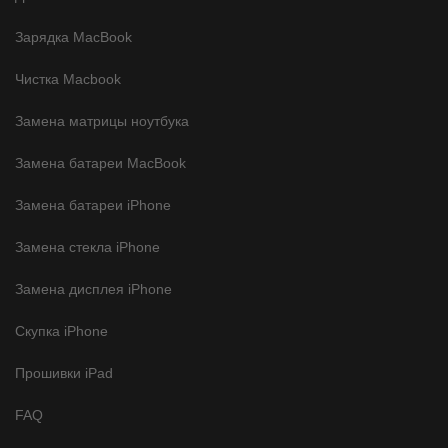
Зарядка MacBook
Чистка Macbook
Замена матрицы ноутбука
Замена батареи MacBook
Замена батареи iPhone
Замена стекла iPhone
Замена дисплея iPhone
Скупка iPhone
Прошивки iPad
FAQ