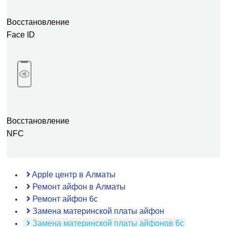
Восстановление
Face ID
Восстановление
NFC
Apple центр в Алматы
Ремонт айфон в Алматы
Ремонт айфон 6с
Замена материнской платы айфон
Замена материнской платы айфонов 6с