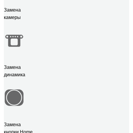
Замена
камеры
Замена
динамика
Замена
кнопки Home