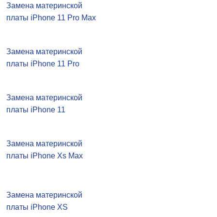
Замена материнской
платы iPhone 11 Pro Max
Замена материнской
платы iPhone 11 Pro
Замена материнской
платы iPhone 11
Замена материнской
платы iPhone Xs Max
Замена материнской
платы iPhone XS