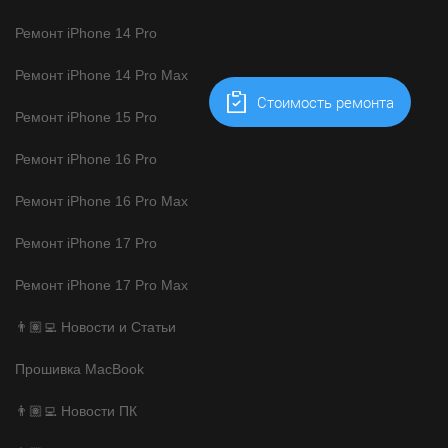
Ремонт iPhone 14 Pro
Ремонт iPhone 14 Pro Max
Cтоимость ремонта
Ремонт iPhone 15 Pro
Ремонт iPhone 16 Pro
Ремонт iPhone 16 Pro Max
Ремонт iPhone 17 Pro
Ремонт iPhone 17 Pro Max
👨🏽‍💻 Новости и Статьи
Прошивка MacBook
👨🏽‍💻 Новости ПК