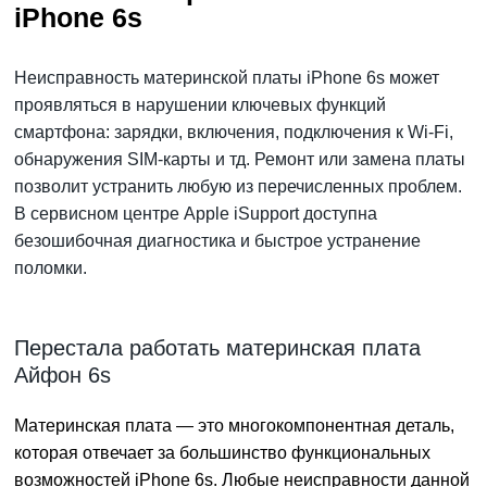
iPhone 6s
Неисправность материнской платы iPhone 6s может
проявляться в нарушении ключевых функций
смартфона: зарядки, включения, подключения к Wi-Fi,
обнаружения SIM-карты и тд. Ремонт или замена платы
позволит устранить любую из перечисленных проблем.
В сервисном центре Apple iSupport доступна
безошибочная диагностика и быстрое устранение
поломки.
Перестала работать материнская плата
Айфон 6s
Материнская плата — это многокомпонентная деталь,
которая отвечает за большинство функциональных
возможностей iPhone 6s. Любые неисправности данной