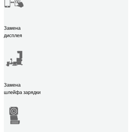
Замена
дисплея
Замена
шлейфа зарядки