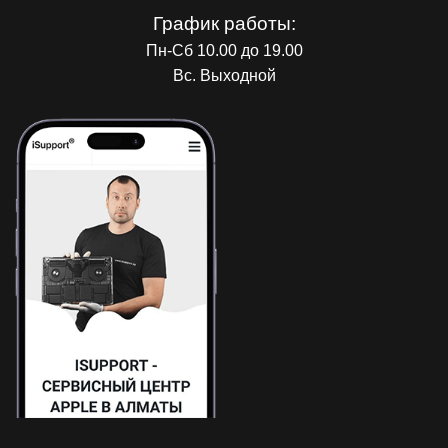
График работы:
Пн-Сб 10.00 до 19.00
Вс. Выходной