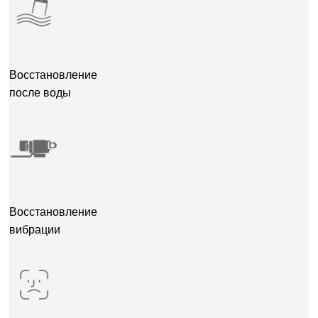
Восстановление
после воды
Восстановление
вибрации