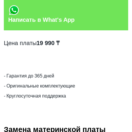
Написать в What's App
Цена платы
19 990 ₸
- Гарантия до 365 дней
- Оригинальные комплектующие
- Круглосуточная поддержка
Замена материнской платы