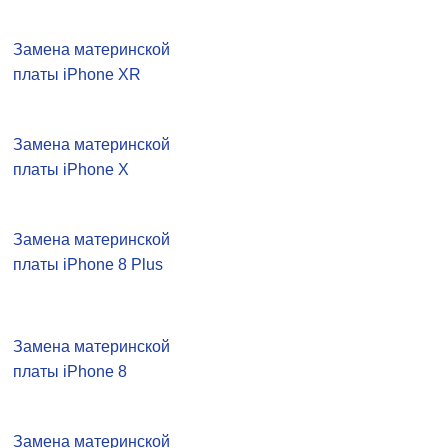
Замена материнской
платы iPhone XR
Замена материнской
платы iPhone X
Замена материнской
платы iPhone 8 Plus
Замена материнской
платы iPhone 8
Замена материнской