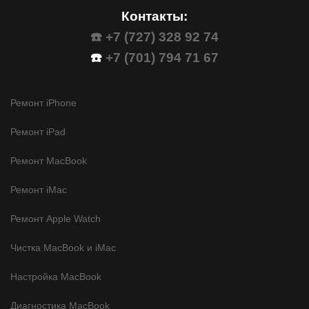
Контакты:
☎️ +7 (727) 328 92 74
☎️
+7 (701) 794 71 67
Ремонт iPhone
Ремонт iPad
Ремонт MacBook
Ремонт iMac
Ремонт Apple Watch
Чистка MacBook и iMac
Настройка MacBook
Диагностика MacBook