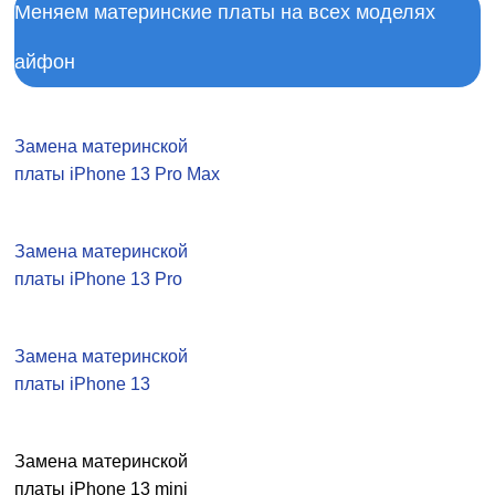
Меняем материнские платы на всех моделях
айфон
Замена материнской
платы iPhone 13 Pro Max
Замена материнской
платы iPhone 13 Pro
Замена материнской
платы iPhone 13
Замена материнской
платы iPhone 13 mini