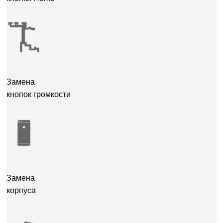
Замена
кнопок громкости
Замена
корпуса