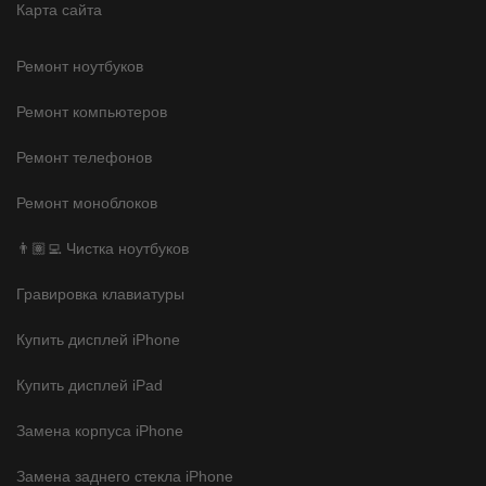
Карта сайта
Ремонт ноутбуков
Ремонт компьютеров
Ремонт телефонов
Ремонт моноблоков
👨🏽‍💻 Чистка ноутбуков
Гравировка клавиатуры
Купить дисплей iPhone
Купить дисплей iPad
Замена корпуса iPhone
Замена заднего стекла iPhone