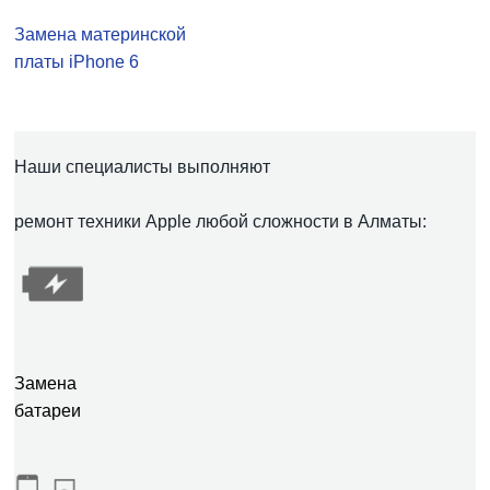
Замена материнской
платы iPhone 6
Наши специалисты выполняют
ремонт техники Apple любой сложности в Алматы:
Замена
батареи