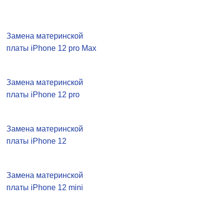
Замена материнской
платы iPhone 12 pro Max
Замена материнской
платы iPhone 12 pro
Замена материнской
платы iPhone 12
Замена материнской
платы iPhone 12 mini