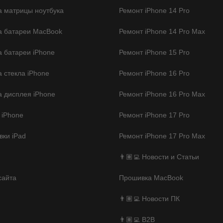
 матрицы ноутбука
Ремонт iPhone 14 Pro
а батареи MacBook
Ремонт iPhone 14 Pro Max
 батареи iPhone
Ремонт iPhone 15 Pro
 стекла iPhone
Ремонт iPhone 16 Pro
 дисплея iPhone
Ремонт iPhone 16 Pro Max
 iPhone
Ремонт iPhone 17 Pro
ки iPad
Ремонт iPhone 17 Pro Max
👨🏽‍💻 Новости и Статьи
сайта
Прошивка MacBook
👨🏽‍💻 Новости ПК
👨🏽‍💻 B2B