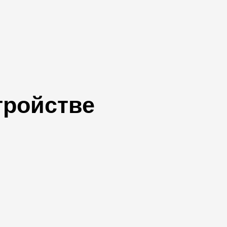
тройстве