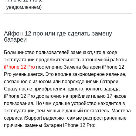
уведомлением)
Айфон 12 про или где сделать замену
батареи
Большинство пользователей замечают, что в ходе
эксплуатации продолжительность автономной работы
iPhone 12 Pro
постепенно
Замена батареи iPhone 12
Pro
уменьшается. Это вполне закономерное явление,
связанное с износом или повреждениями батареи.
Сразу после приобретения, одного полного заряда
iPhone 12 Pro достаточно на приблизительно 17 часов
пользования. Но чем дольше устройство находится в
эксплуатации, тем меньше данный показатель. Мастера
сервиса iSupport выделяют самые распространенные
причины
замены батареи iPhone 12 Pro
: