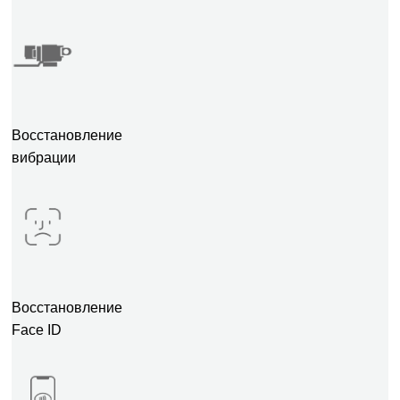
Восстановление
вибрации
Восстановление
Face ID