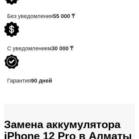
Без уведомления
55 000 ₸
С уведомлением
30 000 ₸
Гарантия
90 дней
Замена аккумулятора
iPhone 12 Pro в Алматы