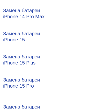
Замена батареи
iPhone 14 Pro Max
Замена батареи
iPhone 15
Замена батареи
iPhone 15 Plus
Замена батареи
iPhone 15 Pro
Замена батареи