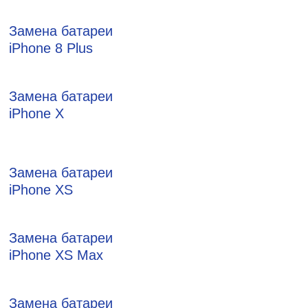
Замена батареи
iPhone 8 Plus
Замена батареи
iPhone X
Замена батареи
iPhone XS
Замена батареи
iPhone XS Max
Замена батареи