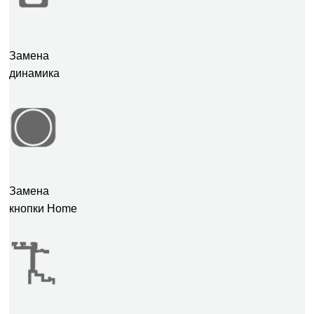
Замена
динамика
Замена
кнопки Home