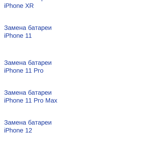
iPhone XR
Замена батареи
iPhone 11
Замена батареи
iPhone 11 Pro
Замена батареи
iPhone 11 Pro Max
Замена батареи
iPhone 12