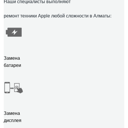
Наши специалисты выполняют
ремонт техники Apple любой сложности в Алматы:
Замена
батареи
Замена
дисплея