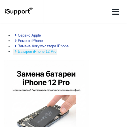
Сервис Apple
Ремонт iPhone
Замена Аккумулятора iPhone
Батарея iPhone 12 Pro