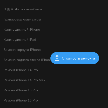
👨🏽‍💻 Чистка ноутбуков
Гравировка клавиатуры
Купить дисплей iPhone
Купить дисплей iPad
Замена корпуса iPhone
Cтоимость ремонта
Замена заднего стекла iPhone
Ремонт iPhone 14 Pro
Ремонт iPhone 14 Pro Max
Ремонт iPhone 15 Pro
Ремонт iPhone 16 Pro