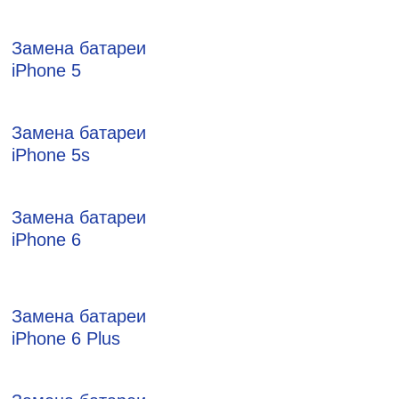
Замена батареи
iPhone 5
Замена батареи
iPhone 5s
Замена батареи
iPhone 6
Замена батареи
iPhone 6 Plus