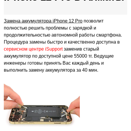
Замена аккумулятора iPhone 12 Pro
позволит
полностью решить проблемы с зарядкой и
продолжительностью автономной работы смартфона.
Процедура замены быстро и качественно доступна в
сервисном центре iSupport
заменив старый
аккумулятор по доступной цене 55000 тг. Ведущие
инженеры готовы принять Вас каждый день и
выполнить замену аккумулятора за 40 мин.