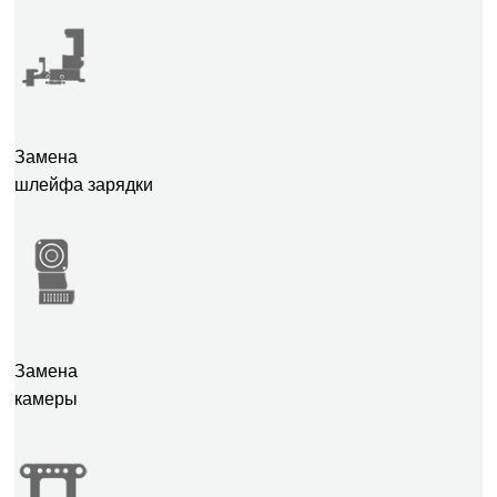
Замена
шлейфа зарядки
Замена
камеры