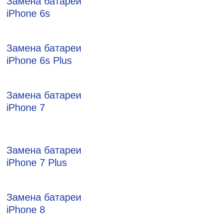
Замена батареи
iPhone 6s
Замена батареи
iPhone 6s Plus
Замена батареи
iPhone 7
Замена батареи
iPhone 7 Plus
Замена батареи
iPhone 8