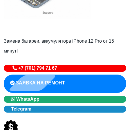
Замена батареи, аккумулятора iPhone 12 Pro от 15
минут!
+7 (701) 794 71 67
ЗАЯВКА НА РЕМОНТ
WhatsApp
Telegram