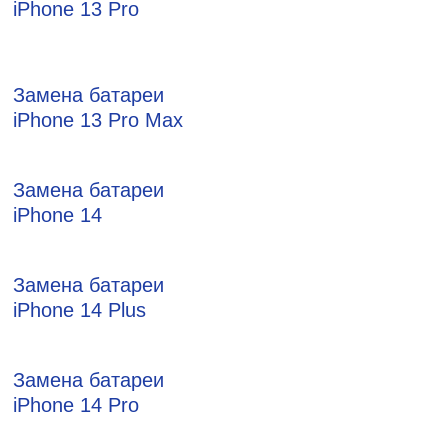
iPhone 13 Pro
Замена батареи
iPhone 13 Pro Max
Замена батареи
iPhone 14
Замена батареи
iPhone 14 Plus
Замена батареи
iPhone 14 Pro