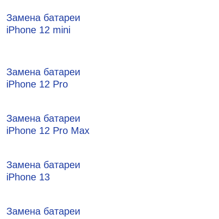
Замена батареи
iPhone 12 mini
Замена батареи
iPhone 12 Pro
Замена батареи
iPhone 12 Pro Max
Замена батареи
iPhone 13
Замена батареи