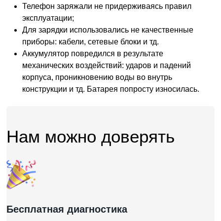
Телефон заряжали не придерживаясь правил
эксплуатации;
Для зарядки использовались не качественные
приборы: кабели, сетевые блоки и тд.
Аккумулятор повредился в результате
механических воздействий: ударов и падений
корпуса, проникновению воды во внутрь
конструкции и тд. Батарея попросту износилась.
Нам можно доверять
Бесплатная диагностика