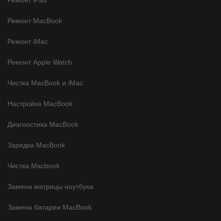
Ремонт iPad
Ремонт MacBook
Ремонт iMac
Ремонт Apple Watch
Чистка MacBook и iMac
Настройка MacBook
Диагностика MacBook
Зарядка MacBook
Чистка Macbook
Замена матрицы ноутбука
Замена батареи MacBook