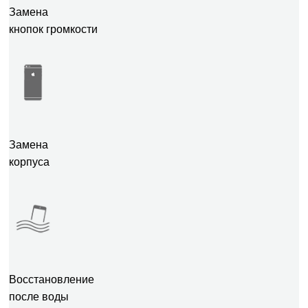
Замена
кнопок громкости
Замена
корпуса
Восстановление
после воды