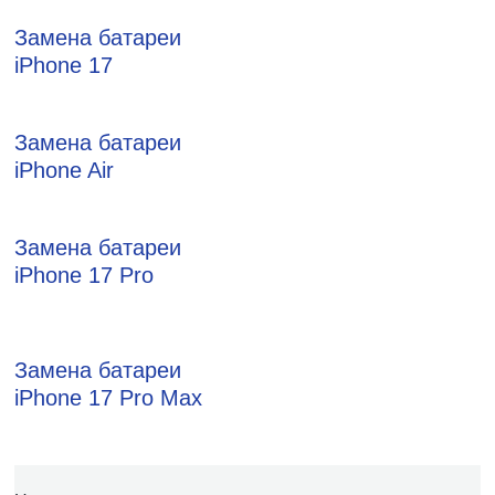
Замена батареи
iPhone 17
Замена батареи
iPhone Air
Замена батареи
iPhone 17 Pro
Замена батареи
iPhone 17 Pro Max