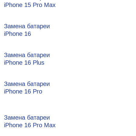
iPhone 15 Pro Max
Замена батареи
iPhone 16
Замена батареи
iPhone 16 Plus
Замена батареи
iPhone 16 Pro
Замена батареи
iPhone 16 Pro Max