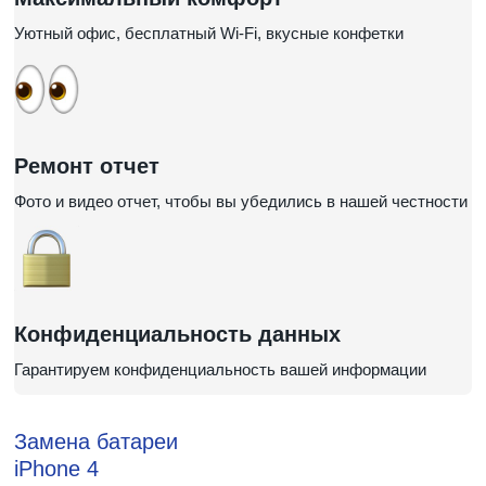
Уютный офис, бесплатный Wi-Fi, вкусные конфетки
Ремонт отчет
Фото и видео отчет, чтобы вы убедились в нашей честности
Конфиденциальность данных
Гарантируем конфиденциальность вашей информации
Замена батареи
iPhone 4