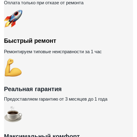
Оплата только при отказе от ремонта
Быстрый ремонт
Ремонтируем типовые неисправности за 1 час
Реальная гарантия
Предоставляем гарантию от 3 месяцев до 1 года
Максимальный комфорт