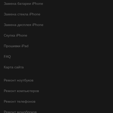
Замена батареи iPhone
Замена стекла iPhone
Замена дисплея iPhone
Скупка iPhone
Прошивки iPad
FAQ
Карта сайта
Ремонт ноутбуков
Ремонт компьютеров
Ремонт телефонов
Ремонт моноблоков