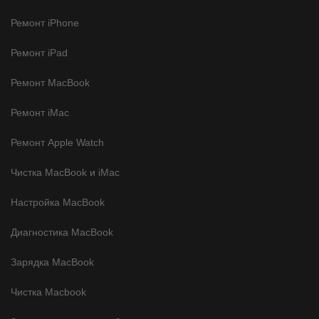
Ремонт iPhone
Ремонт iPad
Ремонт MacBook
Ремонт iMac
Ремонт Apple Watch
Чистка MacBook и iMac
Настройка MacBook
Диагностика MacBook
Зарядка MacBook
Чистка Macbook