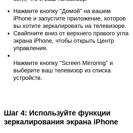
Нажмите кнопку "Домой" на вашем
iPhone и запустите приложение, которое
вы хотите зеркалировать на телевизоре.
Свайпните вниз от верхнего правого угла
экрана iPhone, чтобы открыть Центр
управления.
Нажмите кнопку "Screen Mirroring" и
выберите ваш телевизор из списка
устройств.
Шаг 4: Используйте функции
зеркалирования экрана iPhone