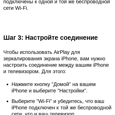
подключены к одной и той же беспроводной
сети Wi-Fi.
Шаг 3: Настройте соединение
Чтобы использовать AirPlay для
зеркалирования экрана iPhone, вам нужно
настроить соединение между вашим iPhone
и телевизором. Для этого:
Нажмите кнопку "Домой" на вашем
iPhone и выберите "Настройки".
Выберите "Wi-Fi" и убедитесь, что ваш
iPhone подключен к той же беспроводной
сети, что и ваш телевизор.