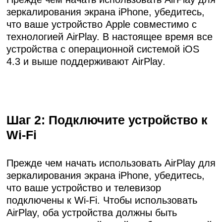
зеркалирования экрана iPhone, убедитесь,
что ваше устройство Apple совместимо с
технологией AirPlay. В настоящее время все
устройства с операционной системой iOS
4.3 и выше
поддерживают AirPlay
.
Шаг 2: Подключите устройство к
Wi-Fi
Прежде чем начать использовать AirPlay для
зеркалирования экрана iPhone, убедитесь,
что ваше устройство и телевизор
подключены к Wi-Fi. Чтобы использовать
AirPlay, оба устройства должны быть