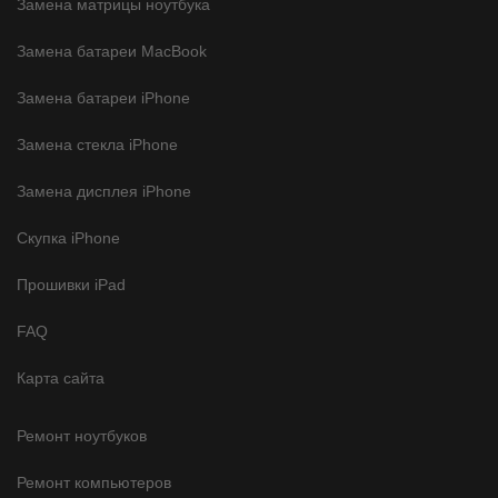
Замена матрицы ноутбука
Замена батареи MacBook
Замена батареи iPhone
Замена стекла iPhone
Замена дисплея iPhone
Скупка iPhone
Прошивки iPad
FAQ
Карта сайта
Ремонт ноутбуков
Ремонт компьютеров