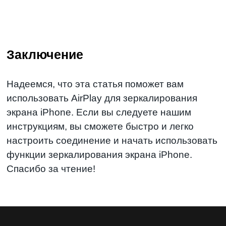
Заключение
Надеемся, что эта статья поможет вам
использовать AirPlay для зеркалирования
экрана iPhone. Если вы следуете нашим
инструкциям, вы сможете быстро и легко
настроить соединение и начать использовать
функции зеркалирования экрана iPhone.
Спасибо за чтение!