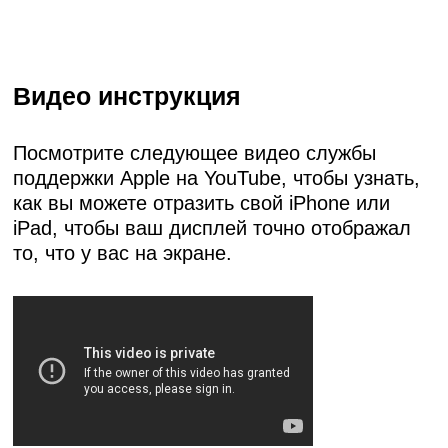
Видео инструкция
Посмотрите следующее видео службы
поддержки Apple на YouTube, чтобы узнать,
как вы можете отразить свой iPhone или
iPad, чтобы ваш дисплей точно отображал
то, что у вас на экране.