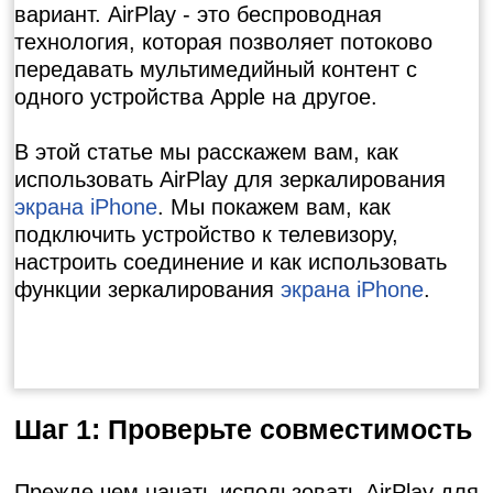
вариант. AirPlay - это беспроводная
технология, которая позволяет потоково
передавать мультимедийный контент с
одного устройства Apple на другое.
В этой статье мы расскажем вам, как
использовать AirPlay для зеркалирования
экрана iPhone
. Мы покажем вам, как
подключить устройство к телевизору,
настроить соединение и как использовать
функции зеркалирования
экрана iPhone
.
Шаг 1: Проверьте совместимость
Прежде чем начать использовать AirPlay для