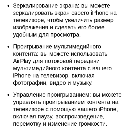
Зеркалирование экрана: вы можете
зеркалировать экран своего iPhone на
телевизоре, чтобы увеличить размер
изображения и сделать его более
удобным для просмотра.
Проигрывание мультимедийного
контента: вы можете использовать
AirPlay для потоковой передачи
мультимедийного контента с вашего
iPhone на телевизор, включая
фотографии, видео и музыку.
Управление проигрыванием: вы можете
управлять проигрыванием контента на
телевизоре с помощью вашего iPhone,
включая паузу, воспроизведение,
перемотку и изменение громкости.