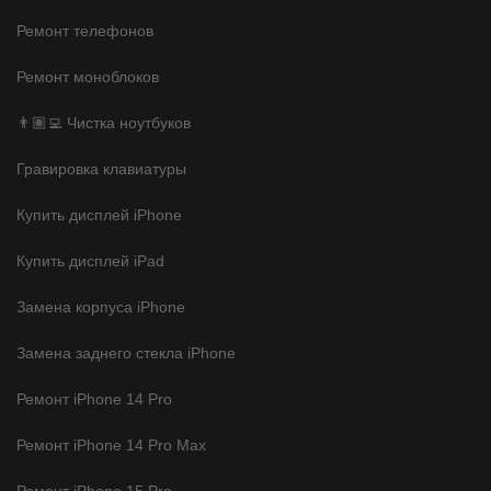
Ремонт телефонов
Ремонт моноблоков
👨🏽‍💻 Чистка ноутбуков
Гравировка клавиатуры
Купить дисплей iPhone
Купить дисплей iPad
Замена корпуса iPhone
Замена заднего стекла iPhone
Ремонт iPhone 14 Pro
Ремонт iPhone 14 Pro Max
Ремонт iPhone 15 Pro