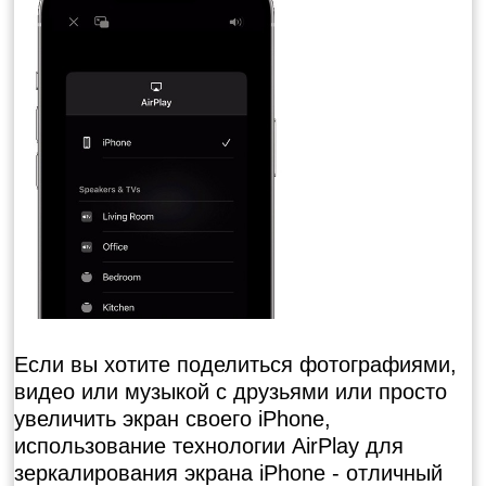
Если вы хотите поделиться фотографиями,
видео или музыкой с друзьями или просто
увеличить экран своего iPhone,
использование технологии AirPlay для
зеркалирования экрана iPhone - отличный