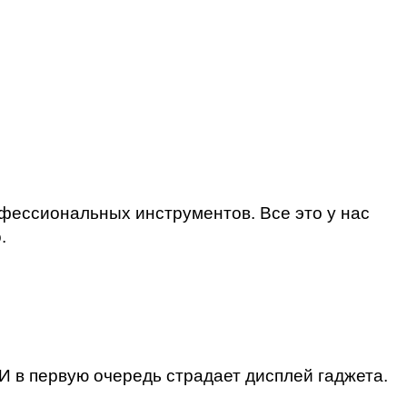
фессиональных инструментов. Все это у нас
.
 в первую очередь страдает дисплей гаджета.