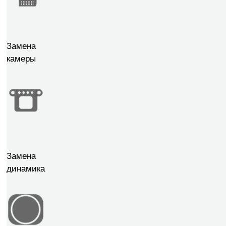
Замена
камеры
Замена
динамика