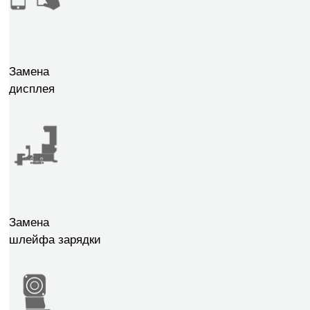
Замена
дисплея
Замена
шлейфа зарядки