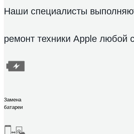
Наши специалисты выполняю
ремонт техники Apple любой 
Замена
батареи