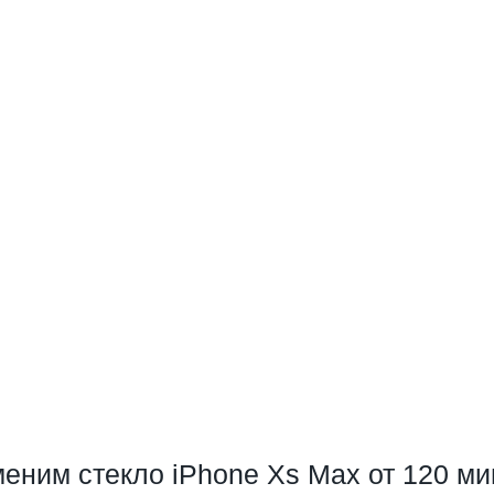
еним стекло iPhone Xs Max от 120 ми