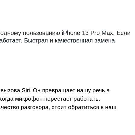
одному пользованию iPhone 13 Pro Max. Если
ботает. Быстрая и качественная замена
ызова Siri. Он превращает нашу речь в
Когда микрофон перестает работать,
чество разговора, стоит обратиться в наш