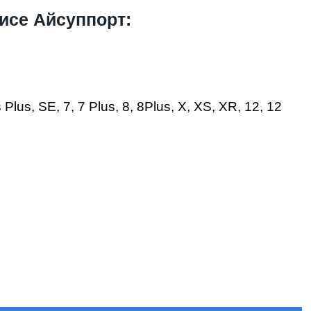
исе Айсуппорт:
lus, SE, 7, 7 Plus, 8, 8Plus, X, XS, XR, 12, 12