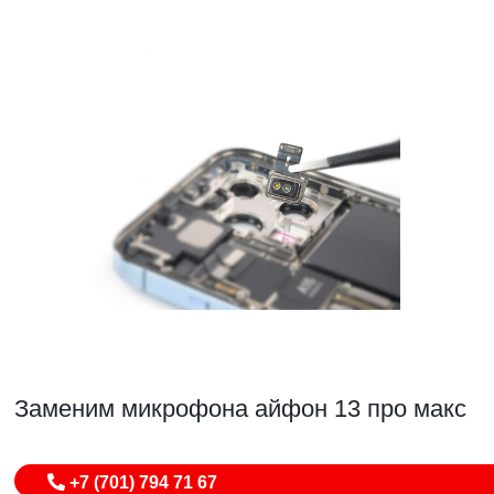
Заменим микрофона айфон 13 про макс
+7 (701) 794 71 67