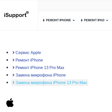
📱 РЕМОНТ IPHONE
📱 РЕМОНТ IPAD
Сервис Apple
Ремонт iPhone
Ремонт iPhone 13 Pro Max
Замена микрофона iPhone
Замена микрофона iPhone 13 Pro Max