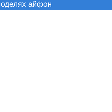
моделях айфон