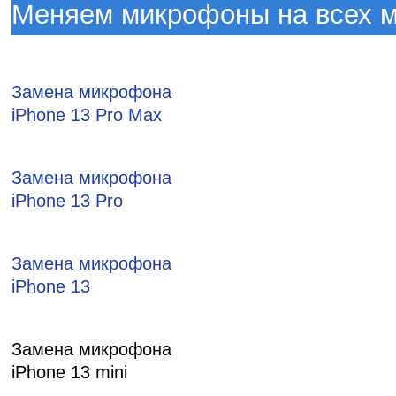
Меняем микрофоны на всех 
Замена микрофона
iPhone 13 Pro Max
Замена микрофона
iPhone 13 Pro
Замена микрофона
iPhone 13
Замена микрофона
iPhone 13 mini