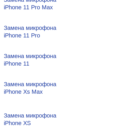
iPhone 11 Pro Max
Замена микрофона
iPhone 11 Pro
Замена микрофона
iPhone 11
Замена микрофона
iPhone Xs Max
Замена микрофона
iPhone XS