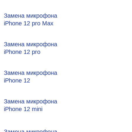
Замена микрофона
iPhone 12 pro Max
Замена микрофона
iPhone 12 pro
Замена микрофона
iPhone 12
Замена микрофона
iPhone 12 mini
Замена микрофона