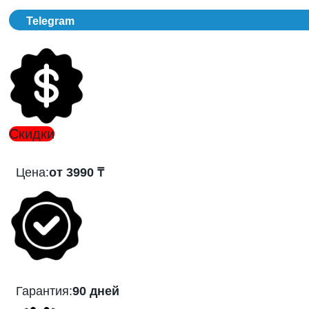
Telegram
Скидки
Цена:
от 3990 ₸
Гарантия:
90 дней