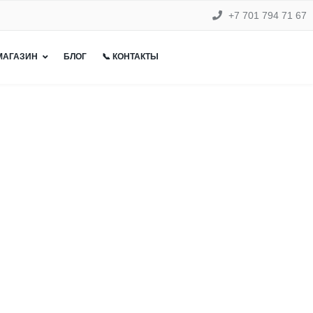
+7 701 794 71 67
 МАГАЗИН
БЛОГ
📞 КОНТАКТЫ