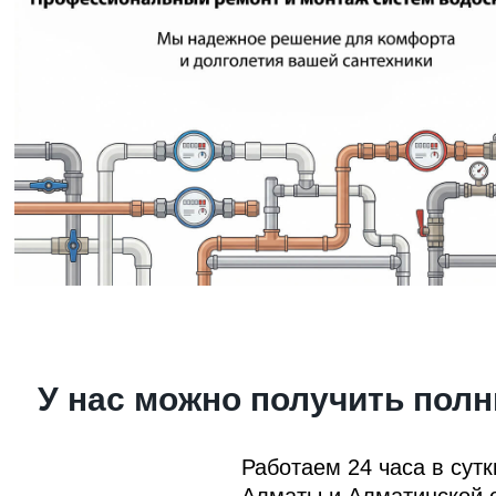
У нас можно получить полн
Работаем 24 часа в сут