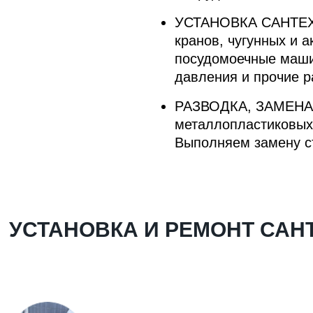
УСТАНОВКА САНТЕ
кранов, чугунных и 
посудомоечные маши
давления и прочие р
РАЗВОДКА, ЗАМЕНА
металлопластиковых,
Выполняем замену ст
УСТАНОВКА И РЕМОНТ САН