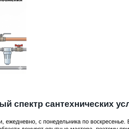
ый спектр сантехнических усл
ки, ежедневно, с понедельника по воскресенье.