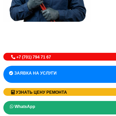
+7 (701) 794 71 67
ЗАЯВКА НА УСЛУГИ
УЗНАТЬ ЦЕНУ РЕМОНТА
WhatsApp