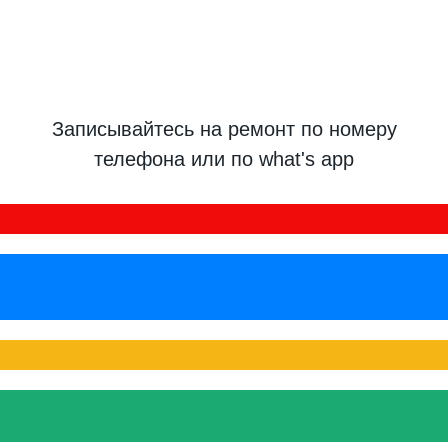
Записывайтесь на ремонт по номеру
телефона или по what's app