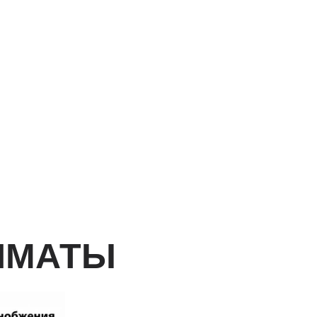
ЛМАТЫ