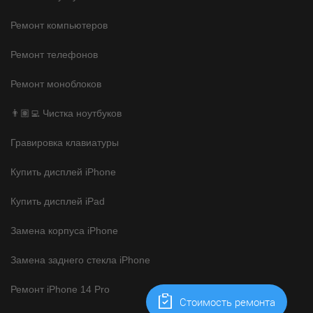
Ремонт компьютеров
Ремонт телефонов
Ремонт моноблоков
👨🏽‍💻 Чистка ноутбуков
Гравировка клавиатуры
Купить дисплей iPhone
Купить дисплей iPad
Замена корпуса iPhone
Замена заднего стекла iPhone
Ремонт iPhone 14 Pro
Cтоимость ремонта