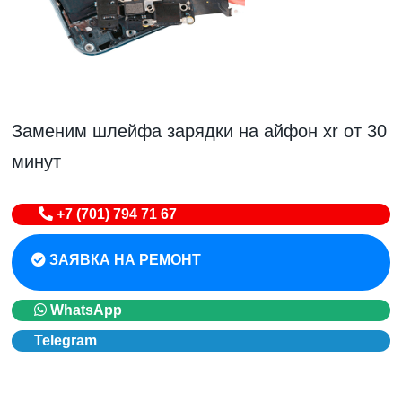
Заменим шлейфа зарядки на айфон xr от 30
минут
+7 (701) 794 71 67
ЗАЯВКА НА РЕМОНТ
WhatsApp
Telegram