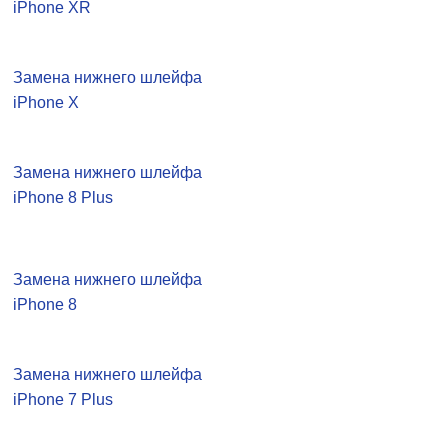
iPhone XR
Замена нижнего шлейфа
iPhone X
Замена нижнего шлейфа
iPhone 8 Plus
Замена нижнего шлейфа
iPhone 8
Замена нижнего шлейфа
iPhone 7 Plus