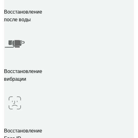
Восстановление
после воды
Восстановление
вибрации
Восстановление