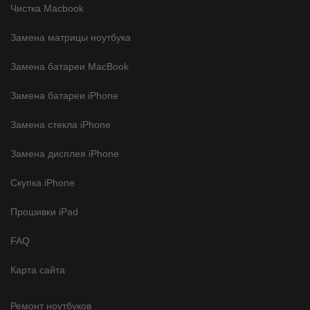
Чистка Macbook
Замена матрицы ноутбука
Замена батареи MacBook
Замена батареи iPhone
Замена стекла iPhone
Замена дисплея iPhone
Скупка iPhone
Прошивки iPad
FAQ
Карта сайта
Ремонт ноутбуков