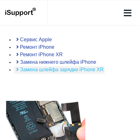
Сервис Apple
Ремонт iPhone
Ремонт iPhone XR
Замена нижнего шлейфа iPhone
Замена шлейфа зарядки iPhone XR