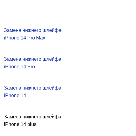
Замена нижнего шлейфа
iPhone 14 Pro Max
Замена нижнего шлейфа
iPhone 14 Pro
Замена нижнего шлейфа
iPhone 14
Замена нижнего шлейфа
iPhone 14 plus