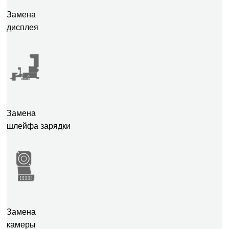
Замена
дисплея
Замена
шлейфа зарядки
Замена
камеры