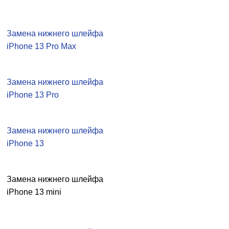
Замена нижнего шлейфа
iPhone 13 Pro Max
Замена нижнего шлейфа
iPhone 13 Pro
Замена нижнего шлейфа
iPhone 13
Замена нижнего шлейфа
iPhone 13 mini