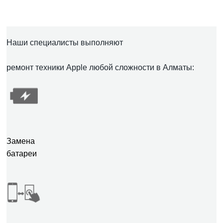
Наши специалисты выполняют
ремонт техники Apple любой сложности в Алматы:
Замена
батареи