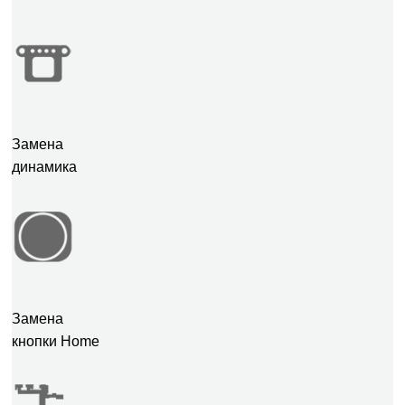
Замена
динамика
Замена
кнопки Home