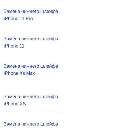
Замена нижнего шлейфа
iPhone 11 Pro
Замена нижнего шлейфа
iPhone 11
Замена нижнего шлейфа
iPhone Xs Max
Замена нижнего шлейфа
iPhone XS
Замена нижнего шлейфа