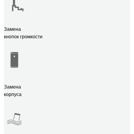
Замена
кнопок громкости
Замена
корпуса