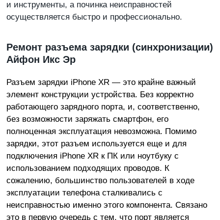
и инструменты, а починка неисправностей
осуществляется быстро и профессионально.
Ремонт разъема зарядки (синхронизации)
Айфон Икс Эр
Разъем зарядки iPhone XR — это крайне важный
элемент конструкции устройства. Без корректно
работающего зарядного порта, и, соответственно,
без возможности заряжать смартфон, его
полноценная эксплуатация невозможна. Помимо
зарядки, этот разъем используется еще и для
подключения iPhone XR к ПК или ноутбуку с
использованием подходящих проводов. К
сожалению, большинство пользователей в ходе
эксплуатации телефона сталкивались с
неисправностью именно этого компонента. Связано
это в первую очередь с тем, что порт является