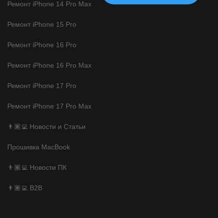
Ремонт iPhone 14 Pro Max
Ремонт iPhone 15 Pro
Ремонт iPhone 16 Pro
Ремонт iPhone 16 Pro Max
Ремонт iPhone 17 Pro
Ремонт iPhone 17 Pro Max
👨🏽‍💻 Новости и Статьи
Прошивка MacBook
👨🏽‍💻 Новости ПК
👨🏽‍💻 B2B