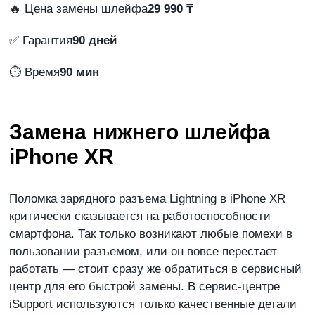
🔥 Цена замены шлейфа
29 990 ₸
✅ Гарантия
90 дней
⏱️ Время
90 мин
Замена нижнего шлейфа
iPhone XR
Поломка зарядного разъема Lightning в iPhone XR
критически сказывается на работоспособности
смартфона. Так только возникают любые помехи в
пользовании разъемом, или он вовсе перестает
работать — стоит сразу же обратиться в сервисный
центр для его быстрой замены. В сервис-центре
iSupport используются только качественные детали