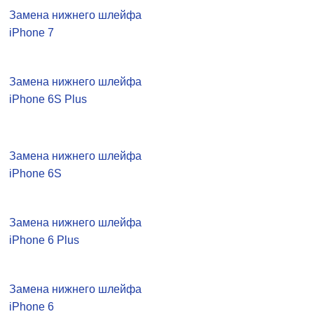
Замена нижнего шлейфа
iPhone 7
Замена нижнего шлейфа
iPhone 6S Plus
Замена нижнего шлейфа
iPhone 6S
Замена нижнего шлейфа
iPhone 6 Plus
Замена нижнего шлейфа
iPhone 6