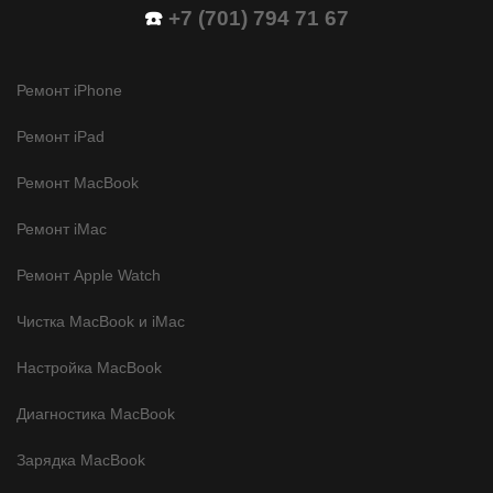
☎️
+7 (701) 794 71 67
Ремонт iPhone
Ремонт iPad
Ремонт MacBook
Ремонт iMac
Ремонт Apple Watch
Чистка MacBook и iMac
Настройка MacBook
Диагностика MacBook
Зарядка MacBook