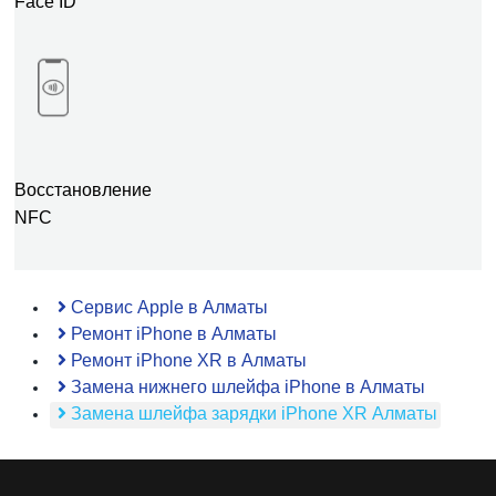
Face ID
Восстановление
NFC
Сервис Apple в Алматы
Ремонт iPhone в Алматы
Ремонт iPhone XR в Алматы
Замена нижнего шлейфа iPhone в Алматы
Замена шлейфа зарядки iPhone XR Алматы