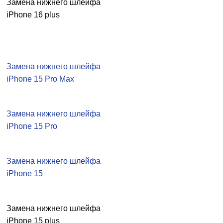
Замена нижнего шлейфа
iPhone 16 plus
Замена нижнего шлейфа
iPhone 15 Pro Max
Замена нижнего шлейфа
iPhone 15 Pro
Замена нижнего шлейфа
iPhone 15
Замена нижнего шлейфа
iPhone 15 plus