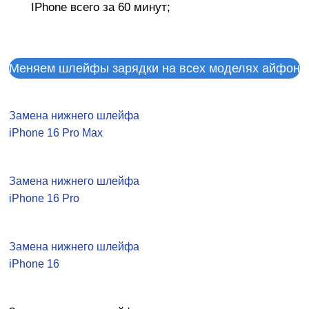
IPhone вceгo зa 60 минут;
Меняем шлейфы зарядки на всех моделях айфон
Замена нижнего шлейфа
iPhone 16 Pro Max
Замена нижнего шлейфа
iPhone 16 Pro
Замена нижнего шлейфа
iPhone 16