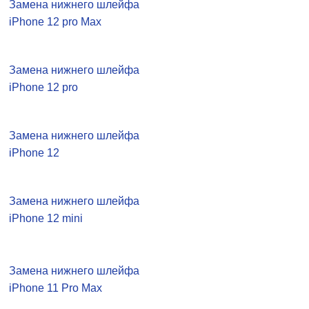
Замена нижнего шлейфа
iPhone 12 pro Max
Замена нижнего шлейфа
iPhone 12 pro
Замена нижнего шлейфа
iPhone 12
Замена нижнего шлейфа
iPhone 12 mini
Замена нижнего шлейфа
iPhone 11 Pro Max