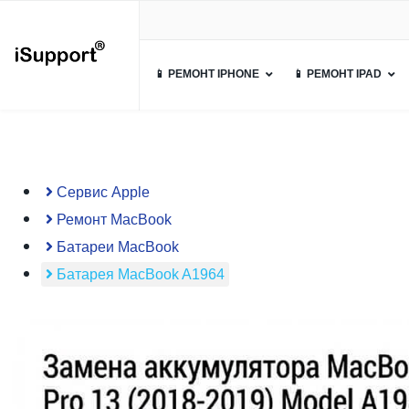
📱 РЕМОНТ IPHONE
📱 РЕМОНТ IPAD
Сервис Apple
Ремонт MacBook
Батареи MacBook
Батарея MacBook A1964