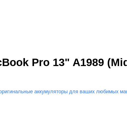
ook Pro 13" A1989 (Mid 
оригинальные аккумуляторы для ваших любимых мак