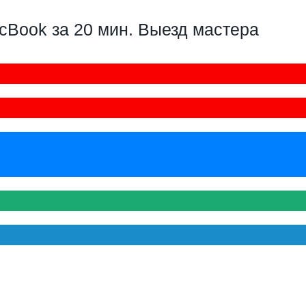
Book за 20 мин. Выезд мастера