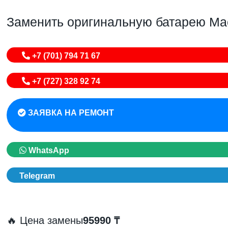
Заменить оригинальную батарею Mac
+7 (701) 794 71 67
+7 (727) 328 92 74
ЗАЯВКА НА РЕМОНТ
WhatsApp
Telegram
🔥 Цена замены
95990 ₸