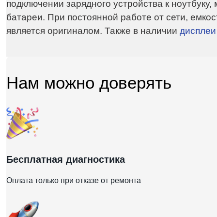
подключении зарядного устройства к ноутбуку,
батареи. При постоянной работе от сети, емкос
является оригиналом. Также в наличии
дисплеи
Нам можно доверять
Бесплатная диагностика
Оплата только при отказе от ремонта