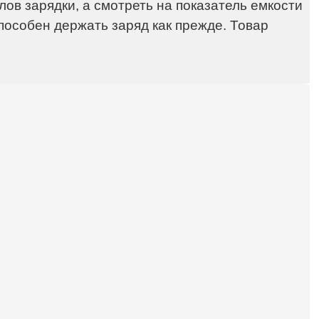
ов зарядки, а смотреть на показатель емкости
способен держать заряд как прежде. Товар