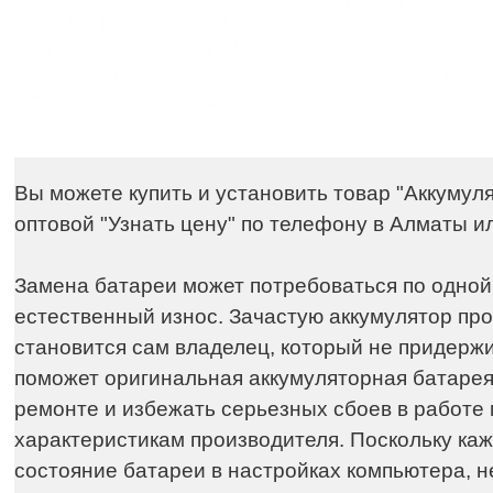
Вы можете купить и установить товар "
Аккумуля
оптовой "Узнать цену" по телефону в Алматы ил
Замена батареи может потребоваться по одной 
естественный износ. Зачастую аккумулятор про
становится сам владелец, который не придержи
поможет оригинальная аккумуляторная батарея
ремонте и избежать серьезных сбоев в работе м
характеристикам производителя. Поскольку ка
состояние батареи в настройках компьютера, 