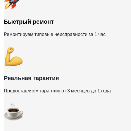
Быстрый ремонт
Ремонтируем типовые неисправности за 1 час
Реальная гарантия
Предоставляем гарантию от 3 месяцев до 1 года