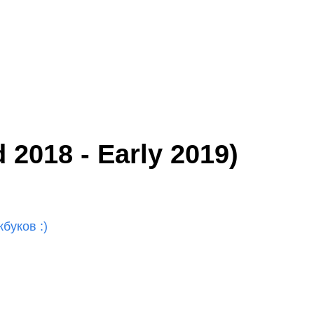
2018 - Early 2019)
буков :)