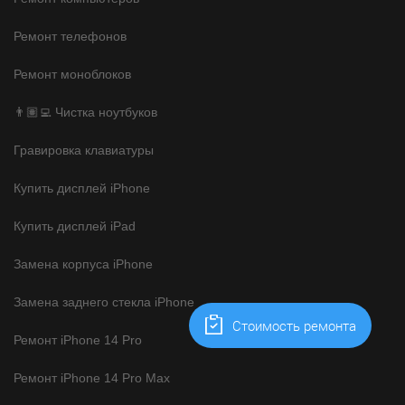
Ремонт телефонов
Ремонт моноблоков
👨🏽‍💻 Чистка ноутбуков
Гравировка клавиатуры
Купить дисплей iPhone
Купить дисплей iPad
Замена корпуса iPhone
Замена заднего стекла iPhone
Cтоимость ремонта
Ремонт iPhone 14 Pro
Ремонт iPhone 14 Pro Max