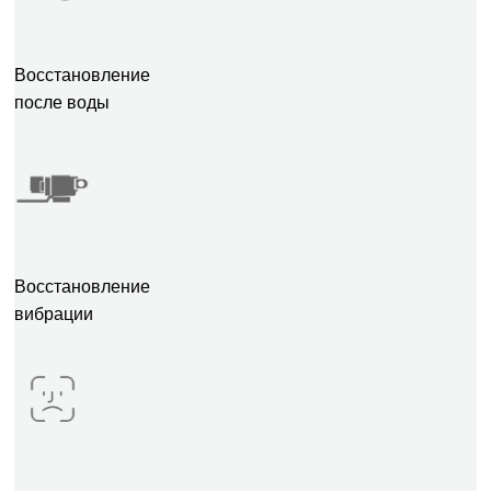
Восстановление
после воды
Восстановление
вибрации