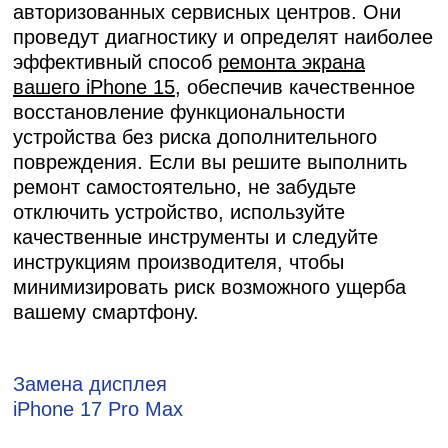
авторизованных сервисных центров. Они
проведут диагностику и определят наиболее
эффективный способ
ремонта экрана
вашего iPhone 15
, обеспечив качественное
восстановление функциональности
устройства без риска дополнительного
повреждения. Если вы решите выполнить
ремонт самостоятельно, не забудьте
отключить устройство, используйте
качественные инструменты и следуйте
инструкциям производителя, чтобы
минимизировать риск возможного ущерба
вашему смартфону.
Замена дисплея
iPhone 17 Pro Max