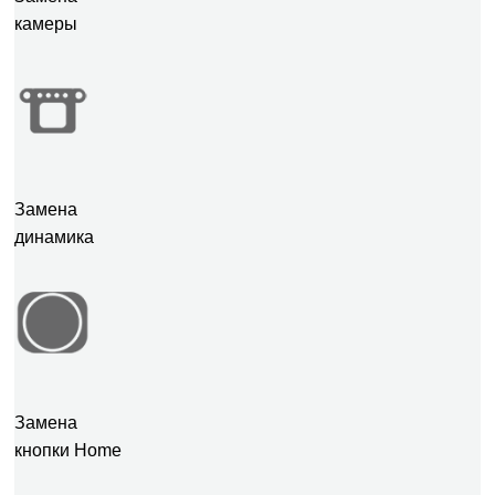
камеры
Замена
динамика
Замена
кнопки Home