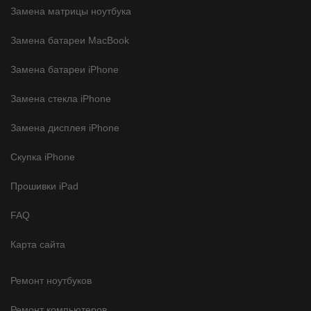
Замена матрицы ноутбука
Замена батареи MacBook
Замена батареи iPhone
Замена стекла iPhone
Замена дисплея iPhone
Скупка iPhone
Прошивки iPad
FAQ
Карта сайта
Ремонт ноутбуков
Ремонт компьютеров