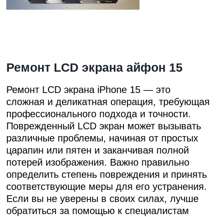
Ремонт LCD экрана айфон 15
Ремонт LCD экрана iPhone 15 — это
сложная и деликатная операция, требующая
профессионального подхода и точности.
Поврежденный LCD экран может вызывать
различные проблемы, начиная от простых
царапин или пятен и заканчивая полной
потерей изображения. Важно правильно
определить степень повреждения и принять
соответствующие меры для его устранения.
Если вы не уверены в своих силах, лучше
обратиться за помощью к специалистам