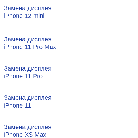
Замена дисплея
iPhone 12 mini
Замена дисплея
iPhone 11 Pro Max
Замена дисплея
iPhone 11 Pro
Замена дисплея
iPhone 11
Замена дисплея
iPhone XS Max