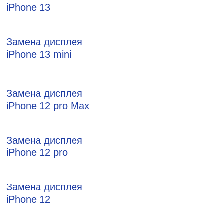
iPhone 13
Замена дисплея
iPhone 13 mini
Замена дисплея
iPhone 12 pro Max
Замена дисплея
iPhone 12 pro
Замена дисплея
iPhone 12