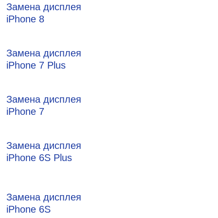
Замена дисплея
iPhone 8
Замена дисплея
iPhone 7 Plus
Замена дисплея
iPhone 7
Замена дисплея
iPhone 6S Plus
Замена дисплея
iPhone 6S