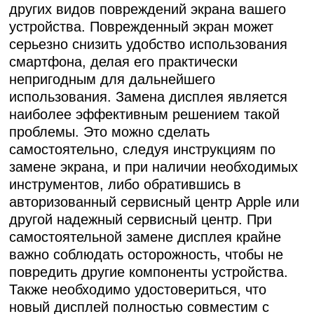
других видов повреждений экрана вашего
устройства. Поврежденный экран может
серьезно снизить удобство использования
смартфона, делая его практически
непригодным для дальнейшего
использования. Замена дисплея является
наиболее эффективным решением такой
проблемы. Это можно сделать
самостоятельно, следуя инструкциям по
замене экрана, и при наличии необходимых
инструментов, либо обратившись в
авторизованный сервисный центр Apple или
другой надежный сервисный центр. При
самостоятельной замене дисплея крайне
важно соблюдать осторожность, чтобы не
повредить другие компоненты устройства.
Также необходимо удостовериться, что
новый дисплей полностью совместим с