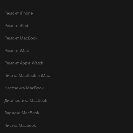
Ремонт iPhone
Ремонт iPad
Ремонт MacBook
Ремонт iMac
Ремонт Apple Watch
Чистка MacBook и iMac
Настройка MacBook
Диагностика MacBook
Зарядка MacBook
Чистка Macbook