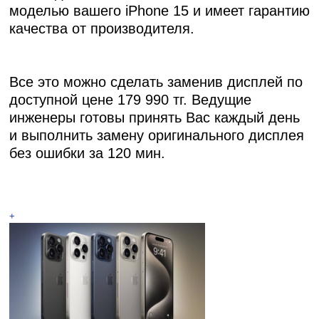
моделью вашего iPhone 15 и имеет гарантию
качества от производителя.
Все это можно сделать заменив дисплей по
доступной цене 179 990 тг. Ведущие
инженеры готовы принять Вас каждый день
и выполнить замену оригинального дисплея
без ошибки за 120 мин.
+