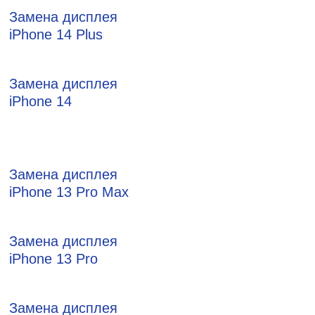
Замена дисплея
iPhone 14 Plus
Замена дисплея
iPhone 14
Замена дисплея
iPhone 13 Pro Max
Замена дисплея
iPhone 13 Pro
Замена дисплея