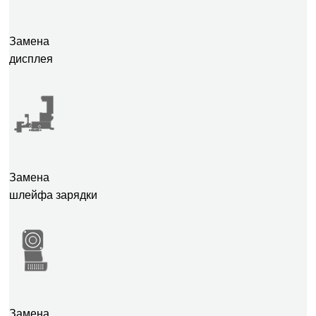
Замена
дисплея
Замена
шлейфа зарядки
Замена