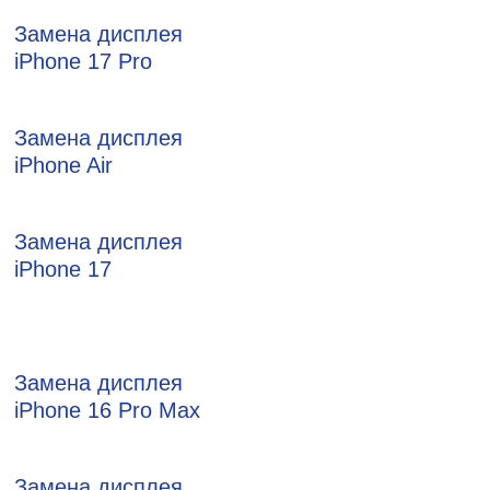
Замена дисплея
iPhone 17 Pro
Замена дисплея
iPhone Air
Замена дисплея
iPhone 17
Замена дисплея
iPhone 16 Pro Max
Замена дисплея