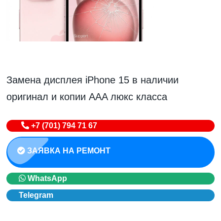
Замена дисплея iPhone 15 в наличии
оригинал и копии AAA люкс класса
+7 (701) 794 71 67
ЗАЯВКА НА РЕМОНТ
WhatsApp
Telegram