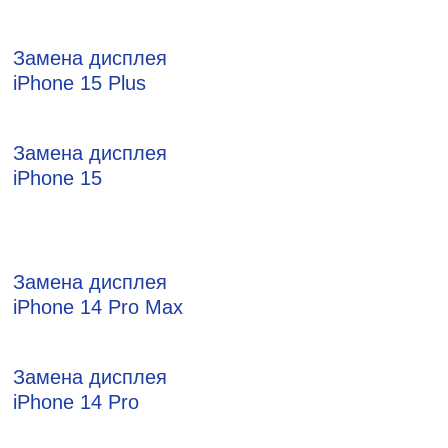
Замена дисплея
iPhone 15 Plus
Замена дисплея
iPhone 15
Замена дисплея
iPhone 14 Pro Max
Замена дисплея
iPhone 14 Pro