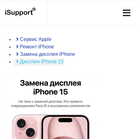
Сервис Apple
Ремонт iPhone
Замена дисплея iPhone
Дисплея iPhone 15