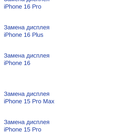
iPhone 16 Pro
Замена дисплея
iPhone 16 Plus
Замена дисплея
iPhone 16
Замена дисплея
iPhone 15 Pro Max
Замена дисплея
iPhone 15 Pro