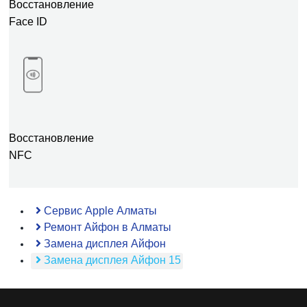
Восстановление
Face ID
Восстановление
NFC
Сервис Apple Алматы
Ремонт Айфон в Алматы
Замена дисплея Айфон
Замена дисплея Айфон 15