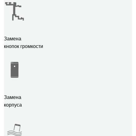
Замена
кнопок громкости
Замена
корпуса