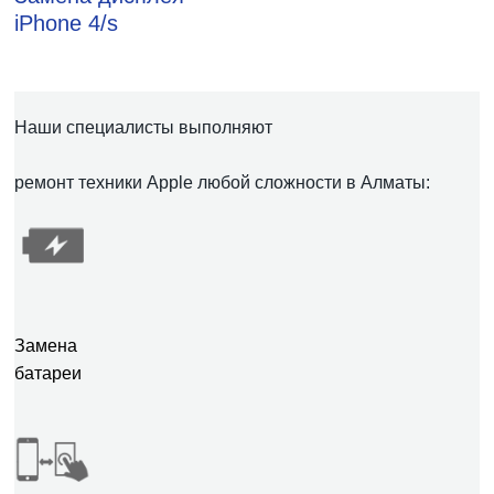
iPhone 4/s
Наши специалисты выполняют
ремонт техники Apple любой сложности в Алматы:
Замена
батареи