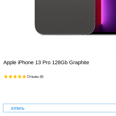
Apple iPhone 13 Pro 128Gb Graphite
КУПИТЬ