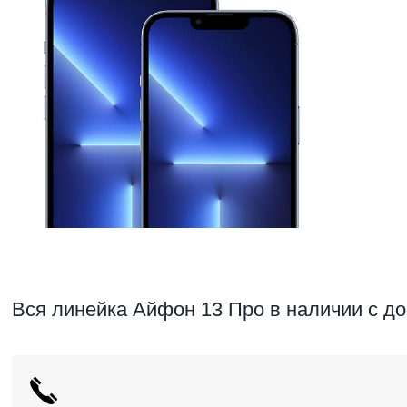
Вся линейка Айфон 13 Про в наличии с до