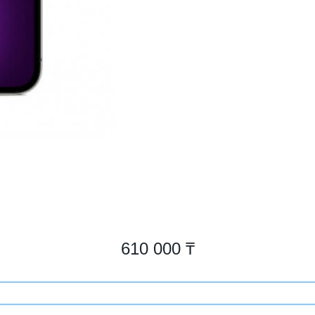
610 000 ₸