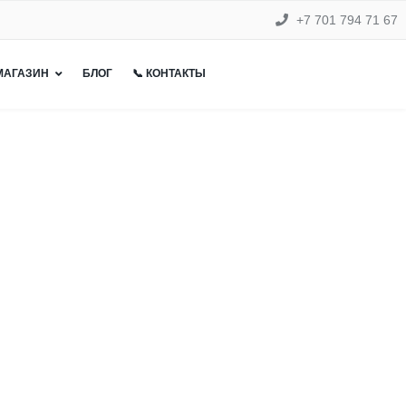
+7 701 794 71 67
 МАГАЗИН
БЛОГ
📞 КОНТАКТЫ