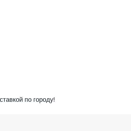
ставкой по городу!