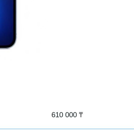
610 000 ₸