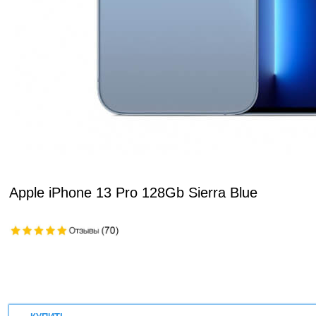
Apple iPhone 13 Pro 128Gb Sierra Blue