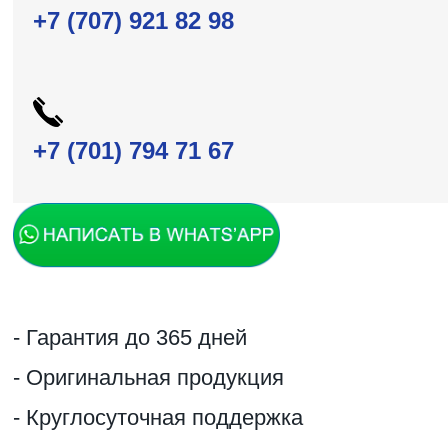
+7 (707) 921 82 98
+7 (701) 794 71 67
- Гарантия до 365 дней
- Оригинальная продукция
- Круглосуточная поддержка