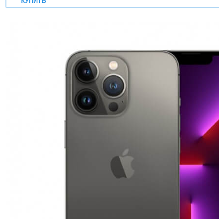
КУПИТЬ