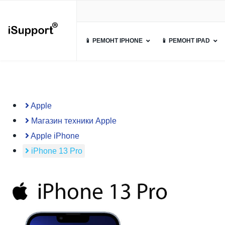
📱 РЕМОНТ IPHONE
📱 РЕМОНТ IPAD
Apple
Магазин техники Apple
Apple iPhone
iPhone 13 Pro