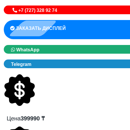
+7 (727) 328 92 74
ЗАКАЗАТЬ ДИСПЛЕЙ
WhatsApp
Telegram
Цена
399990 ₸