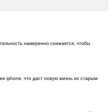
дительность намеренно снижается, чтобы
еи iphone
, что даст новую жизнь их старым