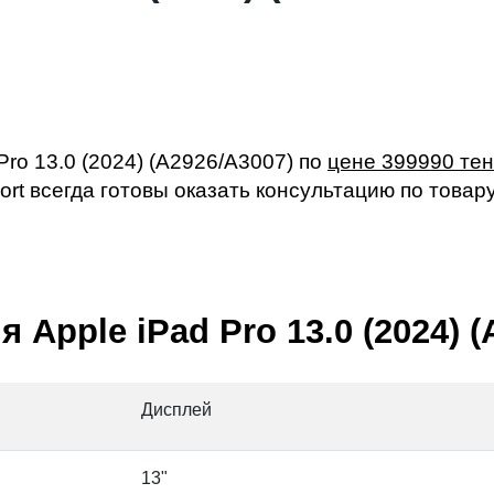
Pro 13.0 (2024) (A2926/A3007) по
цене 399990 тен
rt всегда готовы оказать консультацию по товар
Apple iPad Pro 13.0 (2024) (
Дисплей
13"