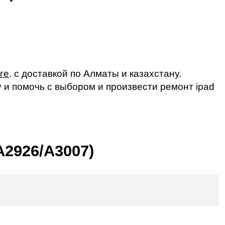
ге
. с доставкой по Алматы и казахстану.
у и помочь с выбором и произвести
ремонт ipad
A2926/A3007)