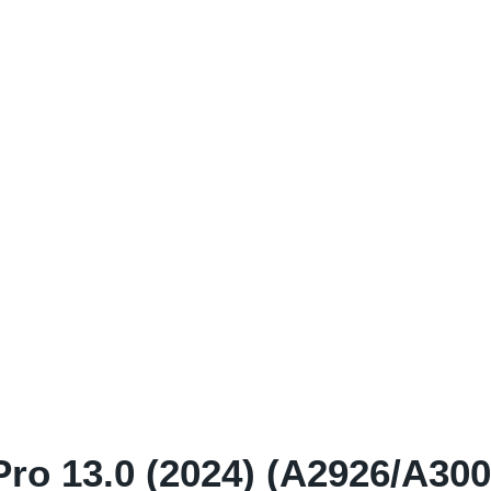
ro 13.0 (2024) (A2926/A300