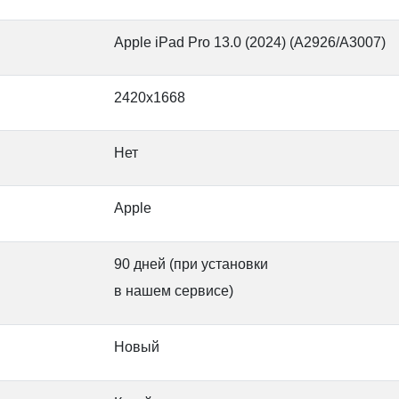
Apple iPad Pro 13.0 (2024) (A2926/A3007)
2420x1668
Нет
Apple
90 дней (при установки
в нашем сервисе)
Новый