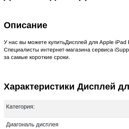
Описание
У нас вы можете купитьДисплей для Apple iPad 
Специалисты интернет-магазина сервиса iSuppo
за самые короткие сроки.
Характеристики Дисплей для 
Категория:
Диагональ дисплея