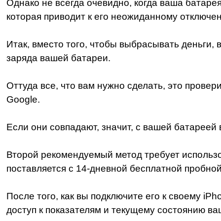
Однако не всегда очевидно, когда ваша батаре
которая приводит к его неожиданному отключе
Итак, вместо того, чтобы выбрасывать деньги,
заряда вашей батареи.
Оттуда все, что вам нужно сделать, это провер
Google.
Если они совпадают, значит, с вашей батареей в
Второй рекомендуемый метод требует использов
поставляется с 14-дневной бесплатной пробной
После того, как вы подключите его к своему iP
доступ к показателям и текущему состоянию ва