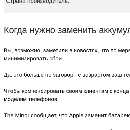
Страна производитель:
Когда нужно заменить аккуму
Вы, возможно, заметили в новостях, что по мер
минимизировать сбои.
Да, это больше не заговор - с возрастом ваш 
Чтобы компенсировать своим клиентам с конца 
моделям телефонов.
The Mirror сообщает, что Apple заменит батаре