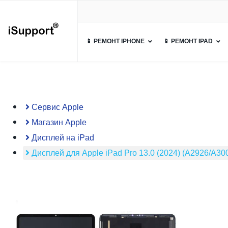
📱 РЕМОНТ IPHONE
📱 РЕМОНТ IPAD
Сервис Apple
Магазин Apple
Дисплей на iPad
Дисплей для Apple iPad Pro 13.0 (2024) (A2926/A30