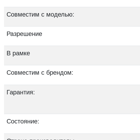
Совместим с моделью:
Разрешение
В рамке
Совместим с брендом:
Гарантия:
Состояние: