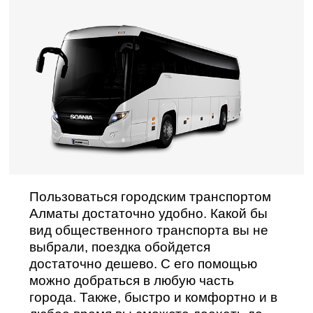
Пользоваться городским транспортом
Алматы достаточно удобно. Какой бы
вид общественного транспорта вы не
выбрали, поездка обойдется
достаточно дешево. С его помощью
можно добраться в любую часть
города. Также, быстро и комфортно и в