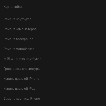
Карта сайта
Ремонт ноутбуков
Ремонт компьютеров
Ремонт телефонов
Ремонт моноблоков
👨🏽‍💻 Чистка ноутбуков
Гравировка клавиатуры
Купить дисплей iPhone
Купить дисплей iPad
Замена корпуса iPhone