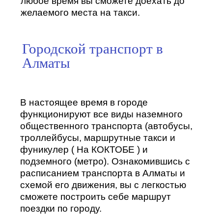
любое время вы сможете доехать до
желаемого места на такси.
Городской транспорт в
Алматы
В настоящее время в городе
функционируют все виды наземного
общественного транспорта (автобусы,
троллейбусы, маршрутные такси и
фуникулер ( На КОКТОБЕ ) и
подземного (метро). Ознакомившись с
расписанием транспорта в Алматы и
схемой его движения, вы с легкостью
сможете построить себе маршрут
поездки по городу.