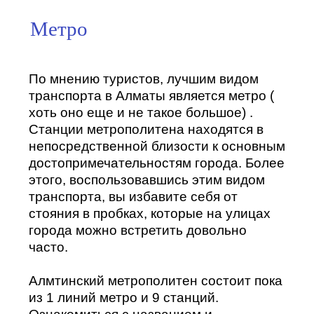
Метро
По мнению туристов, лучшим видом
транспорта в Алматы является метро (
хоть оно еще и не такое большое) .
Станции метрополитена находятся в
непосредственной близости к основным
достопримечательностям города. Более
этого, воспользовавшись этим видом
транспорта, вы избавите себя от
стояния в пробках, которые на улицах
города можно встретить довольно
часто.
Алмтинский метрополитен состоит пока
из
1 линий метро и 9 станций
.