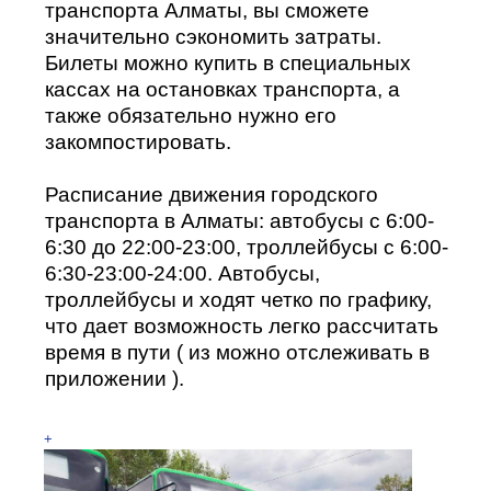
транспорта Алматы, вы сможете
значительно сэкономить затраты.
Билеты можно купить в специальных
кассах на остановках транспорта, а
также обязательно нужно его
закомпостировать.
Расписание движения городского
транспорта в Алматы: автобусы с 6:00-
6:30 до 22:00-23:00, троллейбусы с 6:00-
6:30-23:00-24:00. Автобусы,
троллейбусы и ходят четко по графику,
что дает возможность легко рассчитать
время в пути ( из можно отслеживать в
приложении ).
+