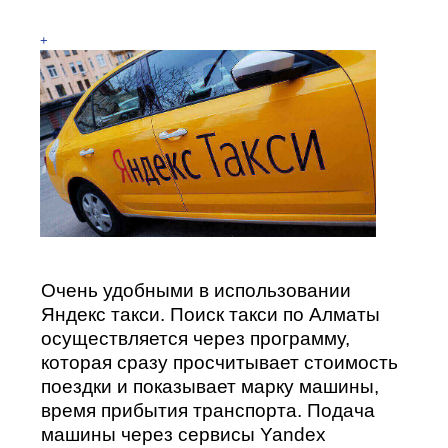
+
Очень удобными в использовании
Яндекс такси. Поиск такси по Алматы
осуществляется через программу,
которая сразу просчитывает стоимость
поездки и показывает марку машины,
время прибытия транспорта. Подача
машины через сервисы Yandex