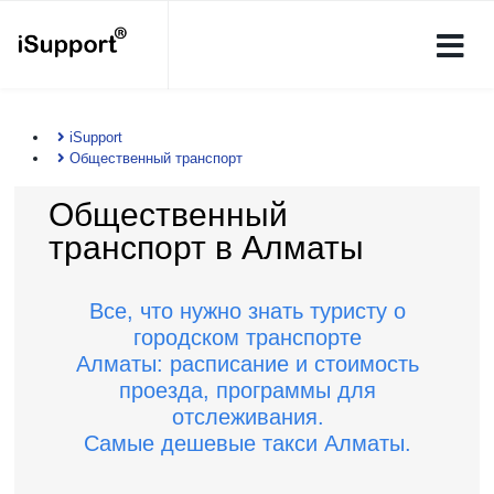
iSupport
Общественный транспорт
Общественный
транспорт в Алматы
Все, что нужно знать туристу о
городском транспорте
Алматы: расписание и стоимость
проезда, программы для
отслеживания.
Самые дешевые такси Алматы.