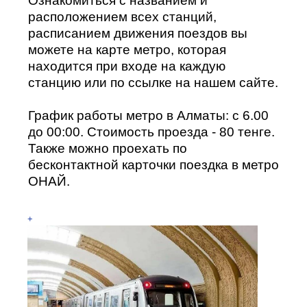
Ознакомиться с названием и
расположением всех станций,
расписанием движения поездов вы
можете на карте метро, которая
находится при входе на каждую
станцию или по ссылке на нашем сайте.
График работы метро в Алматы: с 6.00
до 00:00. Стоимость проезда - 80 тенге.
Также можно проехать по
бесконтактной карточки поездка в метро
ОНАЙ.
+