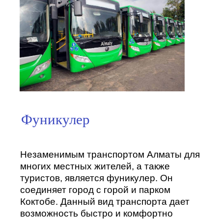
Фуникулер
Незаменимым транспортом Алматы для
многих местных жителей, а также
туристов, является фуникулер. Он
соединяет город с горой и парком
Коктобе. Данный вид транспорта дает
возможность быстро и комфортно