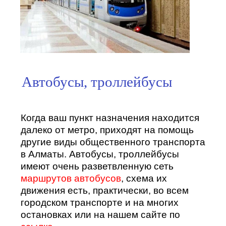
Автобусы, троллейбусы
Когда ваш пункт назначения находится
далеко от метро, приходят на помощь
другие виды общественного транспорта
в Алматы. Автобусы, троллейбусы
имеют очень разветвленную сеть
маршрутов автобусов
, схема их
движения есть, практически, во всем
городском транспорте и на многих
остановках или на нашем сайте по