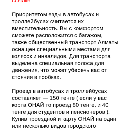
ссылке
.
Приоритетом езды в автобусах и
троллейбусах считается их
вместительность. Вы с комфортом
сможете расположится с багажом,
также общественный транспорт Алматы
оснащен специальными местами для
колясок и инвалидов. Для транспорта
выделена специальная полоса для
движения, что может уберечь вас от
стояния в пробках.
Проезд в автобусах и троллейбусах
составляет —
150 тенге
( если у вас
корта ОНАЙ то проезд 80 тенге, и 40
тенге для студентов и пенсионеров ).
Купив проездной и карту ОНАЙ на один
или несколько видов городского