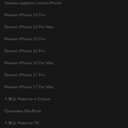
Замена заднего стекла iPhone
Ремонт iPhone 14 Pro
Ремонт iPhone 14 Pro Max
Ремонт iPhone 15 Pro
Ремонт iPhone 16 Pro
Ремонт iPhone 16 Pro Max
Ремонт iPhone 17 Pro
Ремонт iPhone 17 Pro Max
👨🏽‍💻 Новости и Статьи
Прошивка MacBook
👨🏽‍💻 Новости ПК