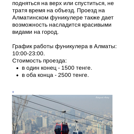
подняться на верх или спуститься, не
тратя время на объезд. Проезд на
Алматинском фуникулере также дает
возможность насладится красивыми
видами на город.
График работы фуникулера в Алматы:
10:00-23:00.
Стоимость проезда:
в один конец - 1500 тенге.
в оба конца - 2500 тенге.
+