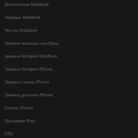
Диагностика MacBook
Зарядка MacBook
Чистка Macbook
Замена матрицы ноутбука
Замена батареи MacBook
Замена батареи iPhone
Замена стекла iPhone
Замена дисплея iPhone
Скупка iPhone
Прошивки iPad
FAQ