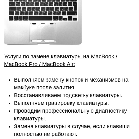
Услуги по замене клавиатуры на MacBook /
MacBook Pro / MacBook Air:
Выполняем
замену кнопок и механизмов на
макбуке
после залития.
Восстанавливаем подсветку клавиатуры.
Выполняем гравировку клавиатуры.
Проводим профессиональную диагностику
клавиатуры.
Замена клавиатуры в случае, если клавиши
полностью не работают.