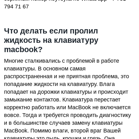
794 71 67
Что делать если пролил
жидкость на клавиатуру
macbook?
Многие сталкивались с проблемой в работе
клавиатуры. В основном самая
распространенная и не приятная проблема, это
попадание жидкости на клавиатуру. Влага
попадает на дорожки клавиатуры и происходит
замыкание контактов. Клавиатура перестает
корректно работать или MacBook не включается
вовсе. Тогда и требуется проводить диагностику
и в большинстве случаев замену клавиатуры
MacBook. Помимо влаги, второй враг Вашей
клавиатуры это пыль, крошки и грязь. Она