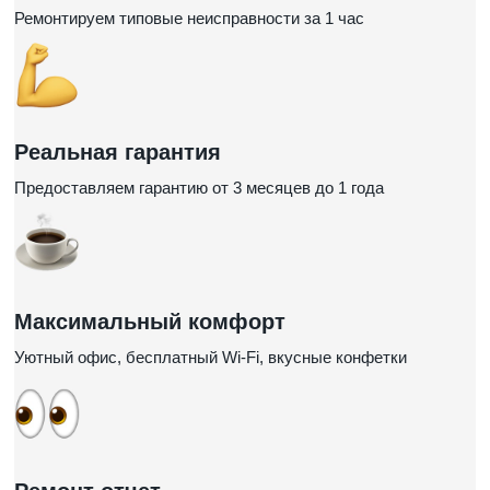
Ремонтируем типовые неисправности за 1 час
Реальная гарантия
Предоставляем гарантию от 3 месяцев до 1 года
Максимальный комфорт
Уютный офис, бесплатный Wi-Fi, вкусные конфетки