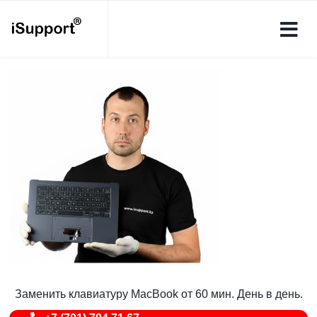
Заменить клавиатуру MacBook от 60 мин. День в день.