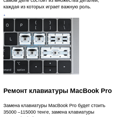
самом деле состоит из множества деталей,
каждая из которых играет важную роль.
+
Ремонт клавиатуры MacBook Pro
Замена клавиатуры MacBook Pro будет стоить
35000 –115000 тенге, замена клавиатуры