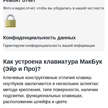
Ремонт отчет
Фото и видео отчет, чтобы вы убедились в нашей честности
Конфиденциальность данных
Гарантируем конфиденциальность вашей информации
Как устроена клавиатура МакБук
(Эйр и Про)?
Ключевые конструктивные отличия клавиш
ноутбуков заключаются в нескольких аспектах:
методе крепления, типе поверхности, наличии
подсветки, функциональных клавишах,
расположении шлейфа и цвете.