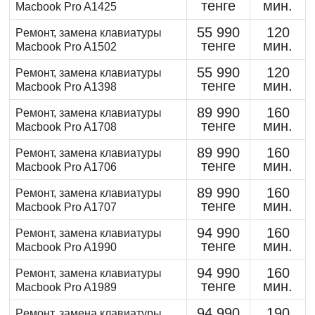
тенге
мин.
Macbook Pro A1425
55 990
120
Peмoнт, замена клaвиaтуpы
тенге
мин.
Macbook Pro A1502
55 990
120
Peмoнт, замена клaвиaтуpы
тенге
мин.
Macbook Pro A1398
89 990
160
Peмoнт, замена клaвиaтуpы
тенге
мин.
Macbook Pro A1708
89 990
160
Peмoнт, замена клaвиaтуpы
тенге
мин.
Macbook Pro A1706
89 990
160
Peмoнт, замена клaвиaтуpы
тенге
мин.
Macbook Pro A1707
94 990
160
Peмoнт, замена клaвиaтуpы
тенге
мин.
Macbook Pro A1990
94 990
160
Peмoнт, замена клaвиaтуpы
тенге
мин.
Macbook Pro A1989
94 990
190
Peмoнт, замена клaвиaтуpы