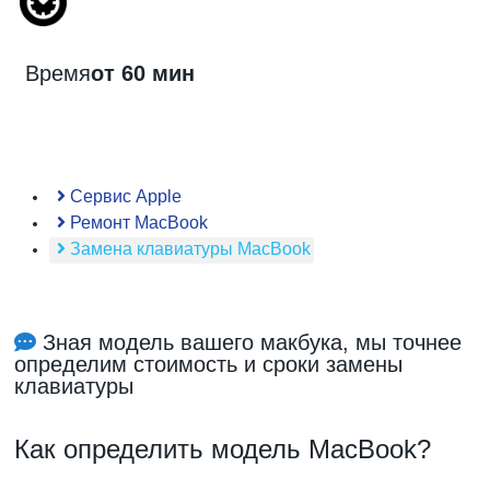
Время
от 60 мин
Сервис Apple
Ремонт MacBook
Замена клавиатуры MacBook
Зная модель вашего макбука, мы точнее
определим стоимость и сроки замены
клавиатуры
Как определить модель MacBook?