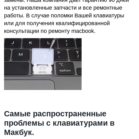
замены. Наша компания дает гарантию 90 дней
на установленные запчасти и все ремонтные
работы. В случае поломки Вашей клавиатуры
или для получения квалифицированной
консультации по
ремонту macbook
.
Самые распространенные
проблемы с клавиатурами в
Макбук.