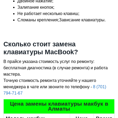
Двойное нажатие;
Залипание кнопок;
Не работает несколько клавиш;
Сломаны крепления;Зависание клавиатуры.
Сколько стоит замена
клавиатуры MacBook?
В прайсе указана стоимость услуг по ремонту:
бесплатная диагностика (в случае ремонта) и работа
мастера.
Точную стоимость ремонта уточняйте у нашего
менеджера в чате или звоните по телефону -
8 (701)
794-71-67
Цена замены клавиатуры макбук в
Алматы