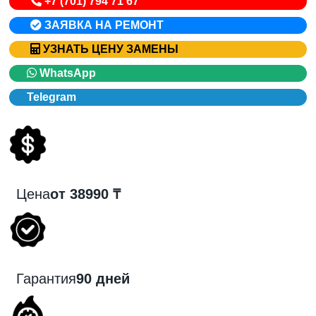
+7 (701) 794 71 67
ЗАЯВКА НА РЕМОНТ
УЗНАТЬ ЦЕНУ ЗАМЕНЫ
WhatsApp
Telegram
Цена
от 38990 ₸
Гарантия
90 дней