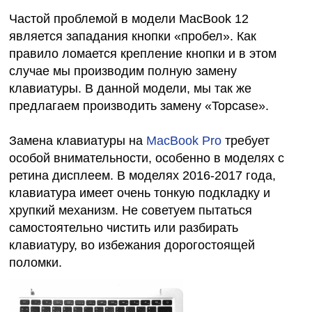
Частой проблемой в модели MacBook 12
является западания кнопки «пробел». Как
правило ломается крепление кнопки и в этом
случае мы производим полную замену
клавиатуры. В данной модели, мы так же
предлагаем производить замену «Topcase».
Замена клавиатуры на
MacBook Pro
требует
особой внимательности, особенно в моделях с
ретина дисплеем. В моделях 2016-2017 года,
клавиатура имеет очень тонкую подкладку и
хрупкий механизм. Не советуем пытаться
самостоятельно чистить или разбирать
клавиатуру, во избежания дорогостоящей
поломки.