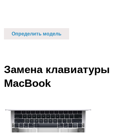
Определить модель
Замена клавиатуры
MacBook