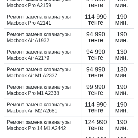
тенге
мин.
Macbook Pro A2159
114 990
190
Peмoнт, замена клaвиaтуpы
тенге
мин.
Macbook Pro A2141
94 990
190
Peмoнт, замена клaвиaтуpы
тенге
мин.
Macbook Air A1932
94 990
130
Peмoнт, замена клaвиaтуpы
тенге
мин.
Macbook Air A2179
94 990
130
Peмoнт, замена клaвиaтуpы
тенге
мин.
Macbook Air M1 A2337
99 990
190
Peмoнт, замена клaвиaтуpы
тенге
мин.
Macbook Pro M1 A2338
114 990
190
Peмoнт, замена клaвиaтуpы
тенге
мин.
Macbook Air M2 A2681
124 990
190
Peмoнт, замена клaвиaтуpы
тенге
мин.
Macbook Pro 14 M1 A2442