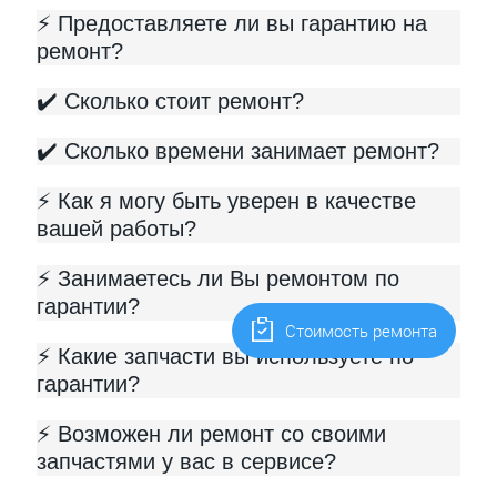
⚡️ Предоставляете ли вы гарантию на
ремонт?
✔️ Сколько стоит ремонт?
✔️ Сколько времени занимает ремонт?
⚡️ Как я могу быть уверен в качестве
вашей работы?
⚡️ Занимаетесь ли Вы ремонтом по
гарантии?
Cтоимость ремонта
⚡️ Какие запчасти вы используете по
гарантии?
⚡️ Возможен ли ремонт со своими
запчастями у вас в сервисе?