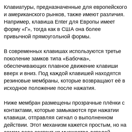
Клавиатуры, предназначенные для европейского
и американского рынков, также имеют различия.
Например, клавиша Enter для Европы имеет
форму «Г», тогда как в США она более
привычной прямоугольной формы.
В современных клавишах используются третье
поколение замков типа «Бабочка»,
обеспечивающих плавное движение клавиши
вверх и вниз. Под каждой клавишей находятся
резиновые мембраны, которые возвращают её в
исходное положение после нажатия.
Ниже мембран размещены прозрачные плёнки с
контактами, которые замыкаются при нажатии
клавиши, отправляя сигнал о выполненном
действии. Этот механизм кажется простым, но на