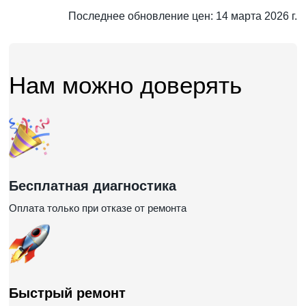
Последнее обновление цен: 14 марта 2026 г.
Нам можно доверять
Бесплатная диагностика
Оплата только при отказе от ремонта
Быстрый ремонт