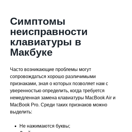
Симптомы
неисправности
клавиатуры в
Макбуке
Часто возникающие проблемы могут
сопровождаться хорошо различимыми
признаками, зная о которых позволяет нам с
уверенностью определить, когда требуется
немедленная замена клавиатуры MacBook Air и
MacBook Pro. Среди таких признаков можно
выделить:
Не нажимаются буквы;