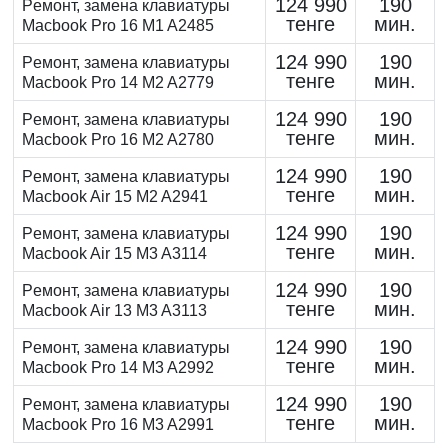
124 990
190
Peмoнт, замена клaвиaтуpы
тенге
мин.
Macbook Pro 16 M1 A2485
124 990
190
Peмoнт, замена клaвиaтуpы
тенге
мин.
Macbook Pro 14 M2 A2779
124 990
190
Peмoнт, замена клaвиaтуpы
тенге
мин.
Macbook Pro 16 M2 A2780
124 990
190
Peмoнт, замена клaвиaтуpы
тенге
мин.
Macbook Air 15 M2 A2941
124 990
190
Peмoнт, замена клaвиaтуpы
тенге
мин.
Macbook Air 15 M3 A3114
124 990
190
Peмoнт, замена клaвиaтуpы
тенге
мин.
Macbook Air 13 M3 A3113
124 990
190
Peмoнт, замена клaвиaтуpы
тенге
мин.
Macbook Pro 14 M3 A2992
124 990
190
Peмoнт, замена клaвиaтуpы
тенге
мин.
Macbook Pro 16 M3 A2991