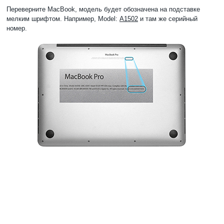
Переверните MacBook, модель будет обозначена на подставке
мелким шрифтом. Например, Model:
А1502
и там же серийный
номер.