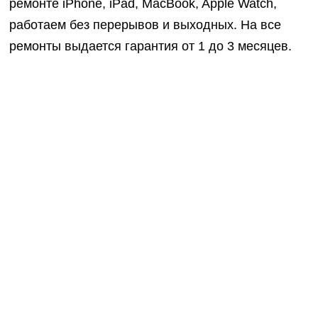
ремонте iPhone, iPad, MacBook, Apple Watch,
работаем без перерывов и выходных. На все
ремонты выдается гарантия от 1 до 3 месяцев.