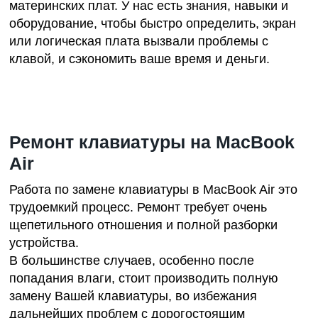
материнских плат. У нас есть знания, навыки и
оборудование, чтобы быстро определить, экран
или логическая плата вызвали проблемы с
клавой, и сэкономить ваше время и деньги.
Ремонт клавиатуры на MacBook
Air
Работа по замене клавиатуры в
MacBook Air
это
трудоемкий процесс. Ремонт требует очень
щепетильного отношения и полной разборки
устройства.
В большинстве случаев, особенно после
попадания влаги, стоит производить полную
замену Вашей клавиатуры, во избежания
дальнейших проблем с дорогостоящим