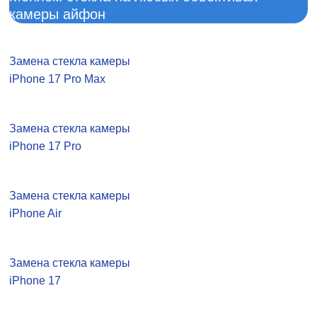
камеры айфон
Замена стекла камеры
iPhone 17 Pro Max
Замена стекла камеры
iPhone 17 Pro
Замена стекла камеры
iPhone Air
Замена стекла камеры
iPhone 17