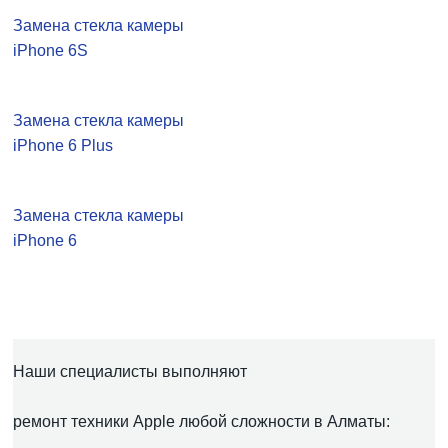
Замена стекла камеры
iPhone 6S
Замена стекла камеры
iPhone 6 Plus
Замена стекла камеры
iPhone 6
Наши специалисты выполняют
ремонт техники Apple любой сложности в Алматы: