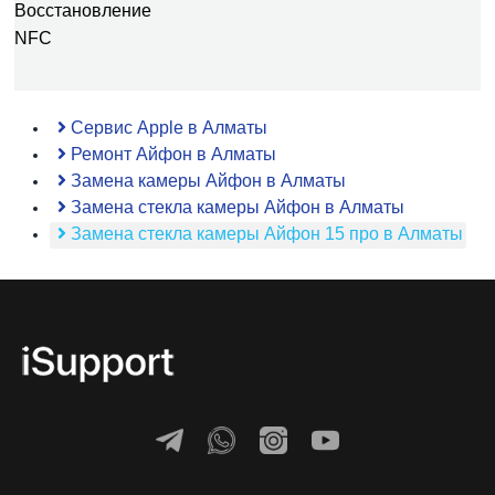
Восстановление
NFC
Сервис Apple в Алматы
Ремонт Айфон в Алматы
Замена камеры Айфон в Алматы
Замена стекла камеры Айфон в Алматы
Замена стекла камеры Айфон 15 про в Алматы