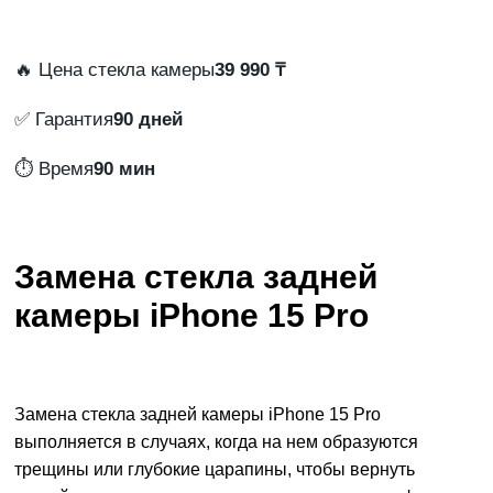
🔥 Цена стекла камеры
39 990 ₸
✅ Гарантия
90 дней
⏱️ Время
90 мин
Замена стекла задней
камеры iPhone 15 Pro
Замена стекла задней камеры iPhone 15 Pro
выполняется в случаях, когда на нем образуются
трещины или глубокие царапины, чтобы вернуть