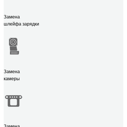
Замена
шлейфа зарядки
Замена
камеры
Замена