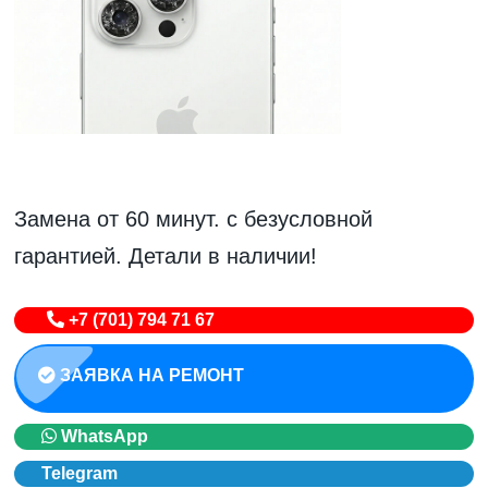
Замена от 60 минут. с безусловной
гарантией. Детали в наличии!
+7 (701) 794 71 67
ЗАЯВКА НА РЕМОНТ
WhatsApp
Telegram