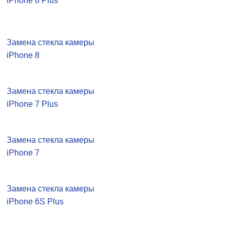
iPhone 8 Plus
Замена стекла камеры
iPhone 8
Замена стекла камеры
iPhone 7 Plus
Замена стекла камеры
iPhone 7
Замена стекла камеры
iPhone 6S Plus