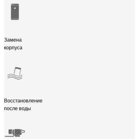
Замена
корпуса
Восстановление
после воды