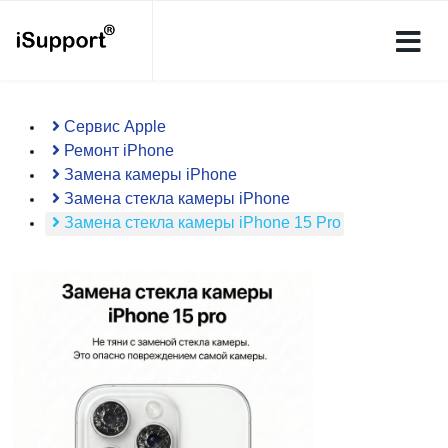
Сервис Apple
Ремонт iPhone
Замена камеры iPhone
Замена стекла камеры iPhone
Замена стекла камеры iPhone 15 Pro