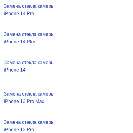
Замена стекла камеры
iPhone 14 Pro
Замена стекла камеры
iPhone 14 Plus
Замена стекла камеры
iPhone 14
Замена стекла камеры
iPhone 13 Pro Max
Замена стекла камеры
iPhone 13 Pro