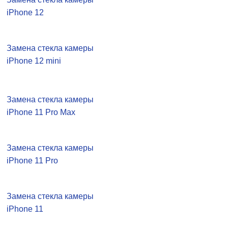
iPhone 12
Замена стекла камеры
iPhone 12 mini
Замена стекла камеры
iPhone 11 Pro Max
Замена стекла камеры
iPhone 11 Pro
Замена стекла камеры
iPhone 11