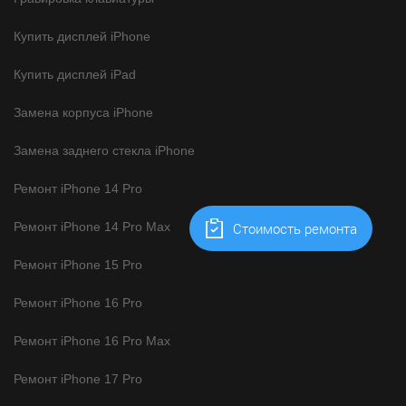
Купить дисплей iPhone
Купить дисплей iPad
Замена корпуса iPhone
Замена заднего стекла iPhone
Ремонт iPhone 14 Pro
Ремонт iPhone 14 Pro Max
Cтоимость ремонта
Ремонт iPhone 15 Pro
Ремонт iPhone 16 Pro
Ремонт iPhone 16 Pro Max
Ремонт iPhone 17 Pro