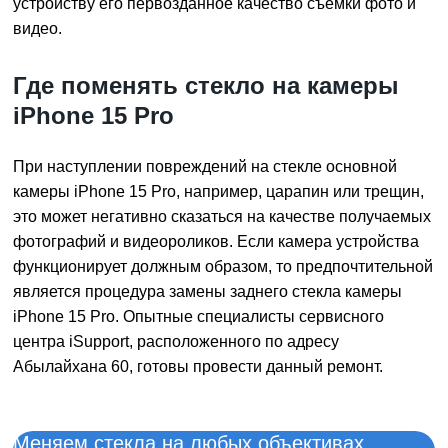
устройству его первозданное качество съемки фото и
видео.
Где поменять стекло на камеры
iPhone 15 Pro
При наступлении повреждений на
стекле основной
камеры iPhone 15 Pro
, например, царапин или трещин,
это может негативно сказаться на качестве получаемых
фотографий и видеороликов. Если камера устройства
функционирует должным образом, то предпочтительной
является процедура замены заднего стекла камеры
iPhone 15 Pro. Опытные специалисты сервисного
центра iSupport, расположенного по адресу
Абылайхана 60, готовы провести данный ремонт.
Меняем стекла на любых объективах