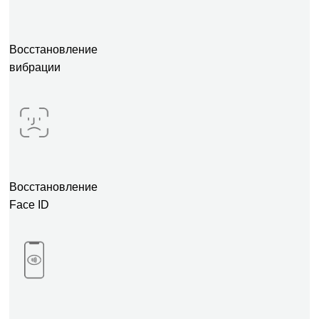
Восстановление
вибрации
Восстановление
Face ID