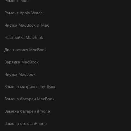
Ремонт iMac
Ремонт Apple Watch
Чистка MacBook и iMac
Настройка MacBook
Диагностика MacBook
Зарядка MacBook
Чистка Macbook
Замена матрицы ноутбука
Замена батареи MacBook
Замена батареи iPhone
Замена стекла iPhone