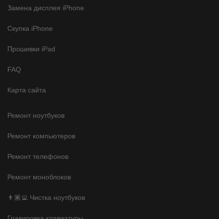
Замена дисплея iPhone
Скупка iPhone
Прошивки iPad
FAQ
Карта сайта
Ремонт ноутбуков
Ремонт компьютеров
Ремонт телефонов
Ремонт моноблоков
👨🏽‍💻 Чистка ноутбуков
Гравировка клавиатуры