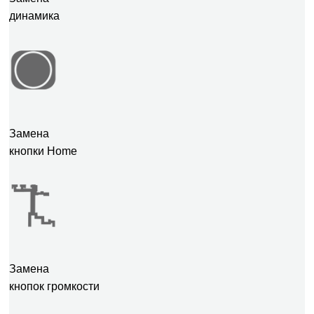
динамика
Замена
кнопки Home
Замена
кнопок громкости