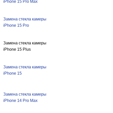
iPhone 15 Pro Max
Замена стекла камеры
iPhone 15 Pro
Замена стекла камеры
iPhone 15 Plus
Замена стекла камеры
iPhone 15
Замена стекла камеры
iPhone 14 Pro Max