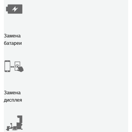
Замена
батареи
Замена
дисплея