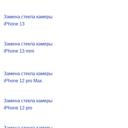
Замена стекла камеры
iPhone 13
Замена стекла камеры
iPhone 13 mini
Замена стекла камеры
iPhone 12 pro Max
Замена стекла камеры
iPhone 12 pro
Замена стекла камеры