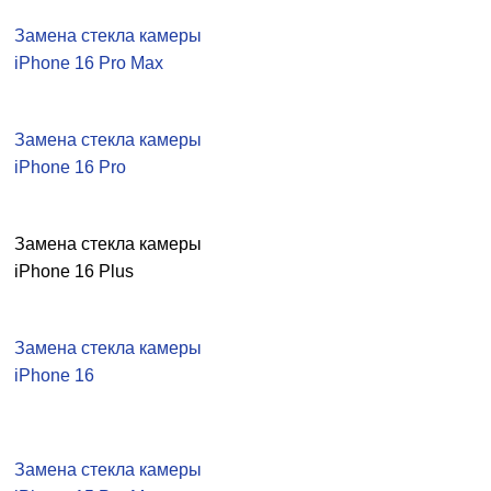
Замена стекла камеры
iPhone 16 Pro Max
Замена стекла камеры
iPhone 16 Pro
Замена стекла камеры
iPhone 16 Plus
Замена стекла камеры
iPhone 16
Замена стекла камеры