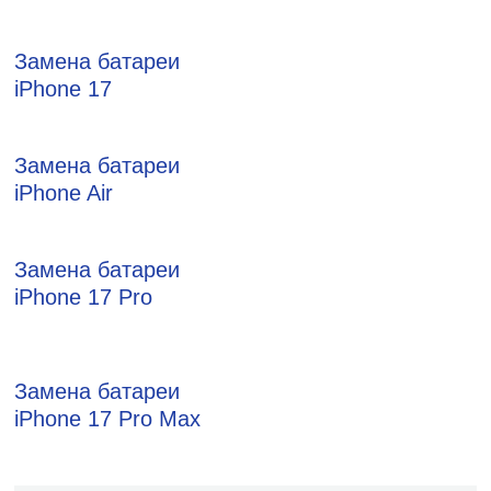
Замена батареи
iPhone 17
Замена батареи
iPhone Air
Замена батареи
iPhone 17 Pro
Замена батареи
iPhone 17 Pro Max