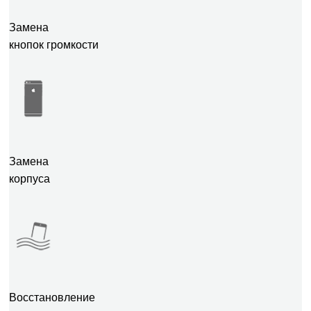
Замена
кнопок громкости
Замена
корпуса
Восстановление