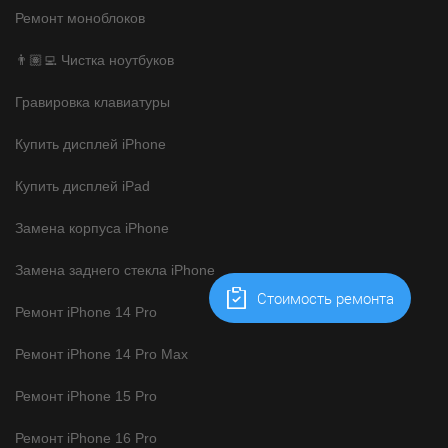
Ремонт моноблоков
👨🏽‍💻 Чистка ноутбуков
Гравировка клавиатуры
Купить дисплей iPhone
Купить дисплей iPad
Замена корпуса iPhone
Замена заднего стекла iPhone
Cтоимость ремонта
Ремонт iPhone 14 Pro
Ремонт iPhone 14 Pro Max
Ремонт iPhone 15 Pro
Ремонт iPhone 16 Pro