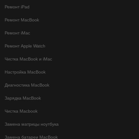
Ремонт iPad
Ремонт MacBook
Ремонт iMac
Ремонт Apple Watch
Чистка MacBook и iMac
Настройка MacBook
Диагностика MacBook
Зарядка MacBook
Чистка Macbook
Замена матрицы ноутбука
Замена батареи MacBook