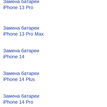
Замена батареи
iPhone 13 Pro
Замена батареи
iPhone 13 Pro Max
Замена батареи
iPhone 14
Замена батареи
iPhone 14 Plus
Замена батареи
iPhone 14 Pro