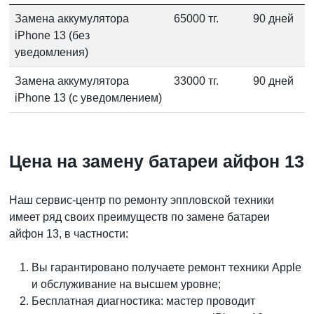
Замена аккумулятора
65000 тг.
90 дней
iPhone 13 (без
уведомления)
Замена аккумулятора
33000 тг.
90 дней
iPhone 13 (с уведомлением)
Цена на замену батареи айфон 13
Наш сервис-центр по ремонту эппловской техники
имеет ряд своих преимуществ по
замене батареи
айфон 13
, в частности:
Вы гарантировано получаете ремонт техники Apple
и обслуживание на высшем уровне;
Бесплатная диагностика: мастер проводит