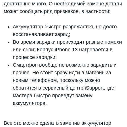
достаточно много. О необходимой замене детали
может сообщать ряд признаков, в частности:
Аккумулятор быстро разряжается, но долго
восстанавливает заряд;
Во время зарядки происходят разные помехи
или сбои; Корпус iPhone 13 нагревается в
процессе зарядки;
Смартфон вообще не возможно зарядить и
прочее. Не стоит сразу идти в магазин за
новым телефоном, поскольку можно
обратится в сервисный центр iSupport, где
мастера быстро проведут замену
аккумулятора.
Все это можно сделать
заменив аккумулятор