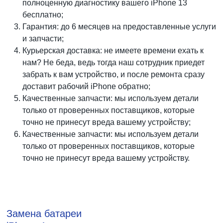
полноценную диагностику вашего iPhone 13
бесплатно;
Гарантия: до 6 месяцев на предоставленные услуги
и запчасти;
Курьерская доставка: не имеете времени ехать к
нам? Не беда, ведь тогда наш сотрудник приедет
забрать к вам устройство, и после ремонта сразу
доставит рабочий iPhone обратно;
Качественные запчасти: мы используем детали
только от проверенных поставщиков, которые
точно не принесут вреда вашему устройству;
Качественные запчасти: мы используем детали
только от проверенных поставщиков, которые
точно не принесут вреда вашему устройству.
Замена батареи