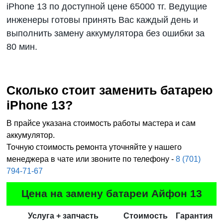
iPhone 13
по доступной цене 65000 тг. Ведущие
инженеры готовы принять Вас каждый день и
выполнить замену аккумулятора без ошибки за
80 мин.
Сколько стоит заменить батарею
iPhone 13?
В прайсе указана стоимость работы мастера и сам
аккумулятор.
Точную стоимость ремонта уточняйте у нашего
менеджера в чате или звоните по телефону -
8 (701)
794-71-67
Цена на замену батареи Айфон 13
Услуга + запчасть
Стоимость
Гарантия