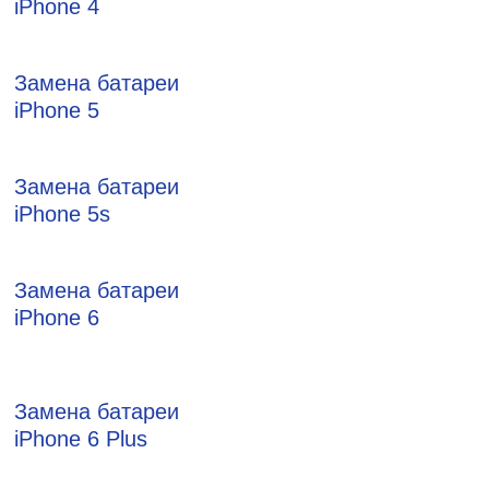
iPhone 4
Замена батареи
iPhone 5
Замена батареи
iPhone 5s
Замена батареи
iPhone 6
Замена батареи
iPhone 6 Plus