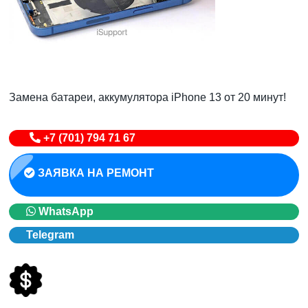
Замена батареи, аккумулятора iPhone 13 от 20 минут!
+7 (701) 794 71 67
ЗАЯВКА НА РЕМОНТ
WhatsApp
Telegram