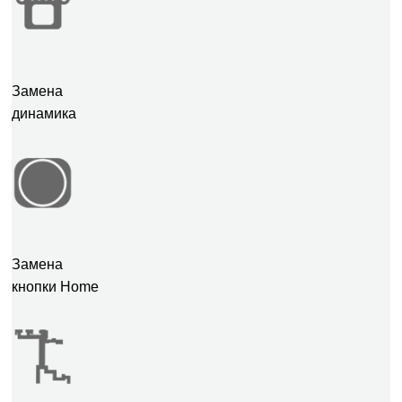
Замена
динамика
Замена
кнопки Home