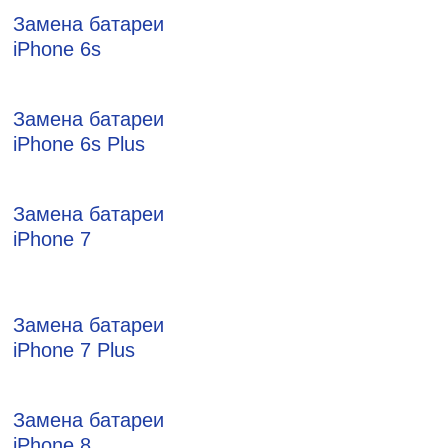
Замена батареи
iPhone 6s
Замена батареи
iPhone 6s Plus
Замена батареи
iPhone 7
Замена батареи
iPhone 7 Plus
Замена батареи
iPhone 8