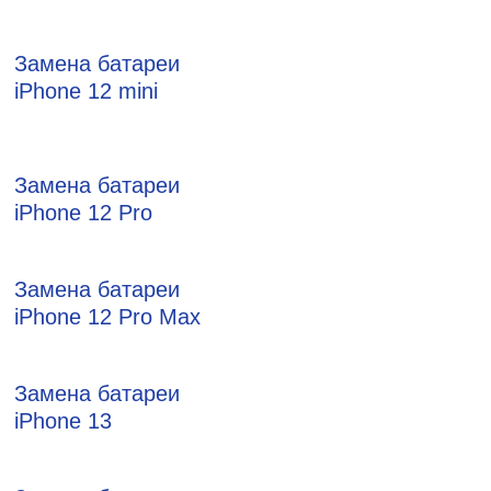
Замена батареи
iPhone 12 mini
Замена батареи
iPhone 12 Pro
Замена батареи
iPhone 12 Pro Max
Замена батареи
iPhone 13