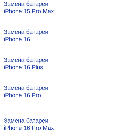
Замена батареи
iPhone 15 Pro Max
Замена батареи
iPhone 16
Замена батареи
iPhone 16 Plus
Замена батареи
iPhone 16 Pro
Замена батареи
iPhone 16 Pro Max