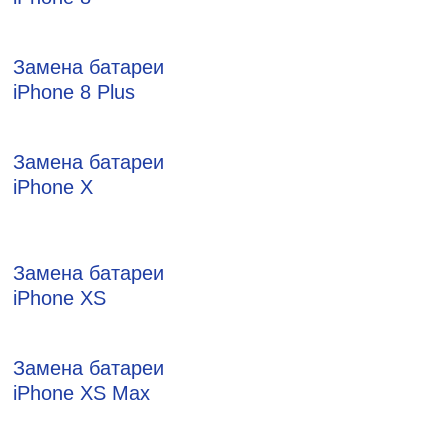
Замена батареи
iPhone 8 Plus
Замена батареи
iPhone X
Замена батареи
iPhone XS
Замена батареи
iPhone XS Max