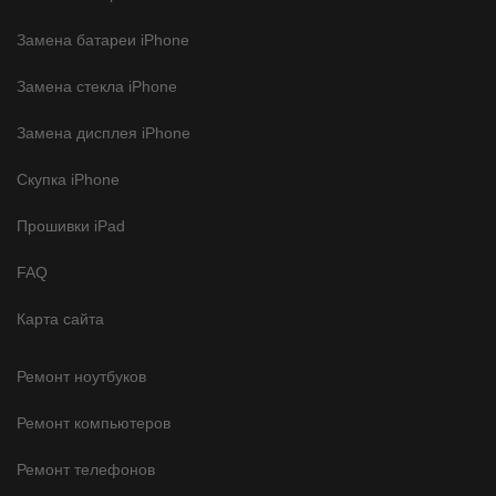
Замена батареи iPhone
Замена стекла iPhone
Замена дисплея iPhone
Скупка iPhone
Прошивки iPad
FAQ
Карта сайта
Ремонт ноутбуков
Ремонт компьютеров
Ремонт телефонов