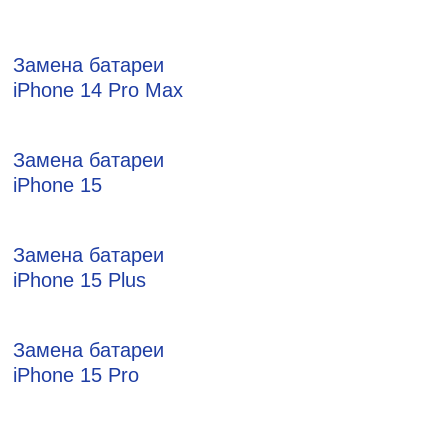
Замена батареи
iPhone 14 Pro Max
Замена батареи
iPhone 15
Замена батареи
iPhone 15 Plus
Замена батареи
iPhone 15 Pro