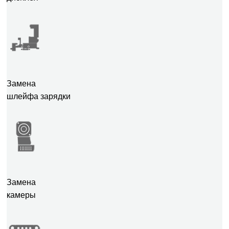
Замена
шлейфа зарядки
Замена
камеры