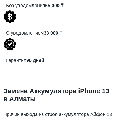
Без уведомления
65 000 ₸
С уведомлением
33 000 ₸
Гарантия
90 дней
Замена Аккумулятора iPhone 13
в Алматы
Причин выхода из строя аккумулятора Айфон 13