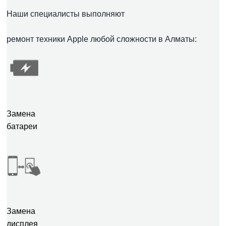
Наши специалисты выполняют
ремонт техники Apple любой сложности в Алматы:
Замена
батареи
Замена
дисплея