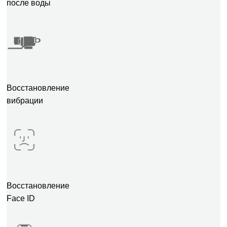
после воды
Восстановление
вибрации
Восстановление
Face ID