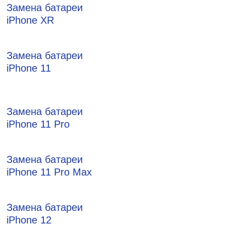
Замена батареи
iPhone XR
Замена батареи
iPhone 11
Замена батареи
iPhone 11 Pro
Замена батареи
iPhone 11 Pro Max
Замена батареи
iPhone 12