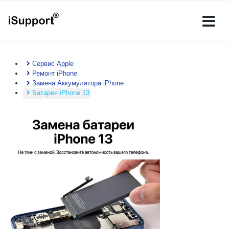
Сервис Apple
Ремонт iPhone
Замена Аккумулятора iPhone
Батарея iPhone 13