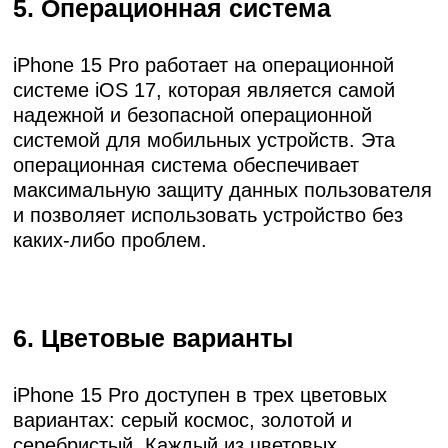
5. Операционная система
iPhone 15 Pro работает на операционной
системе iOS 17, которая является самой
надежной и безопасной операционной
системой для мобильных устройств. Эта
операционная система обеспечивает
максимальную защиту данных пользователя
и позволяет использовать устройство без
каких-либо проблем.
6. Цветовые варианты
iPhone 15 Pro доступен в трех цветовых
вариантах: серый космос, золотой и
серебристый. Каждый из цветовых