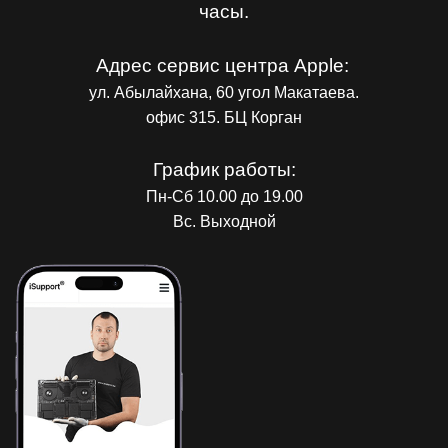
часы.
Адрес сервис центра Apple:
ул. Абылайхана, 60 угол Макатаева.
офис 315. БЦ Корган
График работы:
Пн-Сб 10.00 до 19.00
Вс. Выходной