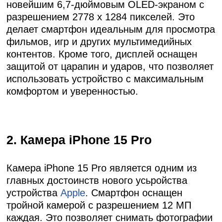
новейшим 6,7-дюймовым OLED-экраном с
разрешением 2778 x 1284 пикселей. Это
делает смартфон идеальным для просмотра
фильмов, игр и других мультимедийных
контентов. Кроме того, дисплей оснащен
защитой от царапин и ударов, что позволяет
использовать устройство с максимальным
комфортом и уверенностью.
2. Камера iPhone 15 Pro
Камера iPhone 15 Pro является одним из
главных достоинств нового усьройства
устройства
Apple
. Смартфон оснащен
тройной камерой с разрешением 12 МП
каждая. Это позволяет снимать фотографии