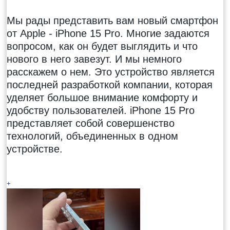
Мы рады представить вам новый смартфон
от Apple - iPhone 15 Pro. Многие задаются
вопросом, как он будет выглядить и что
нового в него завезут. И мы немного
расскажем о нем. Это устройство является
последней разработкой компании, которая
уделяет большое внимание комфорту и
удобству пользователей. iPhone 15 Pro
представляет собой совершенство
технологий, объединенных в одном
устройстве.
+