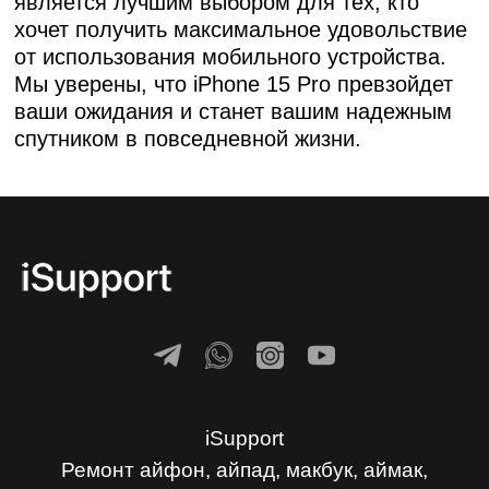
является лучшим выбором для тех, кто
хочет получить максимальное удовольствие
от использования мобильного устройства.
Мы уверены, что iPhone 15 Pro превзойдет
ваши ожидания и станет вашим надежным
спутником в повседневной жизни.
iSupport
Ремонт айфон, айпад, макбук, аймак,