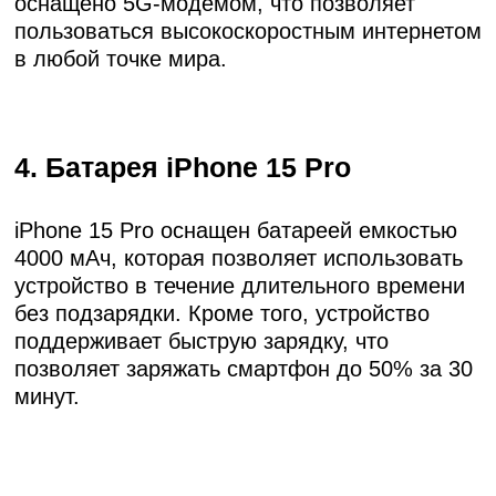
оснащено 5G-модемом, что позволяет
пользоваться высокоскоростным интернетом
в любой точке мира.
4. Батарея iPhone 15 Pro
iPhone 15 Pro оснащен батареей емкостью
4000 мАч, которая позволяет использовать
устройство в течение длительного времени
без подзарядки. Кроме того, устройство
поддерживает быструю зарядку, что
позволяет заряжать смартфон до 50% за 30
минут.