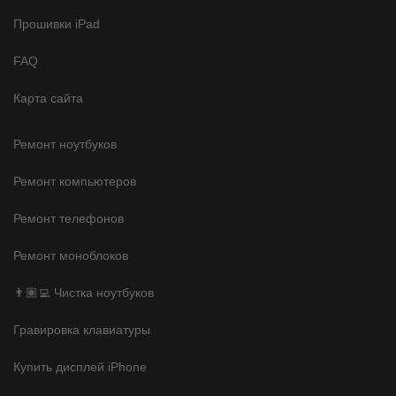
Прошивки iPad
FAQ
Карта сайта
Ремонт ноутбуков
Ремонт компьютеров
Ремонт телефонов
Ремонт моноблоков
👨🏽‍💻 Чистка ноутбуков
Гравировка клавиатуры
Купить дисплей iPhone