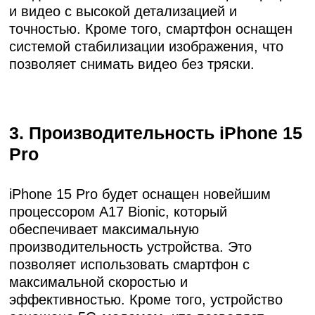
и видео с высокой детализацией и
точностью. Кроме того, смартфон оснащен
системой стабилизации изображения, что
позволяет снимать видео без тряски.
3. Производительность iPhone 15
Pro
iPhone 15 Pro будет оснащен новейшим
процессором A17 Bionic, который
обеспечивает максимальную
производительность устройства. Это
позволяет использовать смартфон с
максимальной скоростью и
эффективностью. Кроме того, устройство