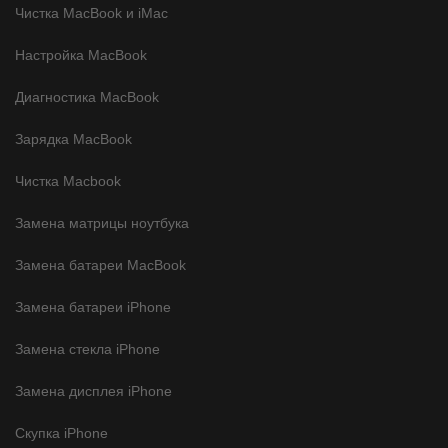
Чистка MacBook и iMac
Настройка MacBook
Диагностика MacBook
Зарядка MacBook
Чистка Macbook
Замена матрицы ноутбука
Замена батареи MacBook
Замена батареи iPhone
Замена стекла iPhone
Замена дисплея iPhone
Скупка iPhone