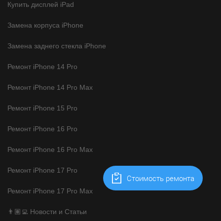
Купить дисплей iPad
Замена корпуса iPhone
Замена заднего стекла iPhone
Ремонт iPhone 14 Pro
Ремонт iPhone 14 Pro Max
Ремонт iPhone 15 Pro
Ремонт iPhone 16 Pro
Ремонт iPhone 16 Pro Max
Ремонт iPhone 17 Pro
Cтоимость ремонта
Ремонт iPhone 17 Pro Max
👨🏽‍💻 Новости и Статьи