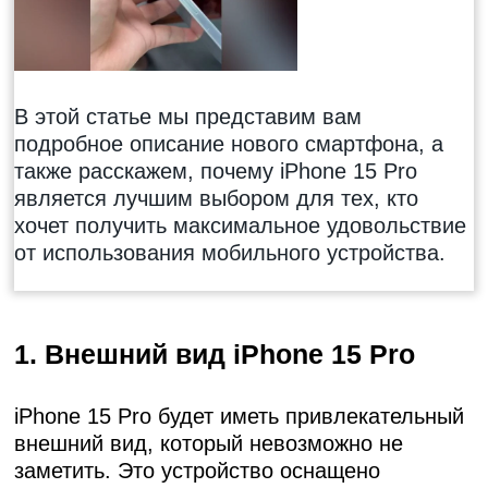
В этой статье мы представим вам
подробное описание нового смартфона, а
также расскажем, почему iPhone 15 Pro
является лучшим выбором для тех, кто
хочет получить максимальное удовольствие
от использования мобильного устройства.
1. Внешний вид iPhone 15 Pro
iPhone 15 Pro будет иметь привлекательный
внешний вид, который невозможно не
заметить. Это устройство оснащено