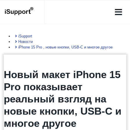
iSupport
Новости
iPhone 15 Pro , новые кнопки, USB-C и многое другое
Новый макет iPhone 15
Pro показывает
реальный взгляд на
новые кнопки, USB-C и
многое другое