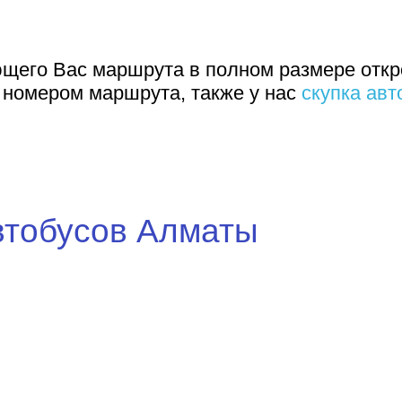
щего Вас маршрута в полном размере откр
с номером маршрута, также у нас
скупка авт
втобусов Алматы