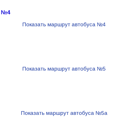
"
№4
Показать маршрут автобуса №4
Показать маршрут автобуса №5
Показать маршрут автобуса №5а