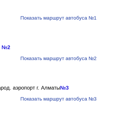
Показать маршрут автобуса №1
"
№2
Показать маршрут автобуса №2
род. аэропорт г. Алматы
№3
Показать маршрут автобуса №3