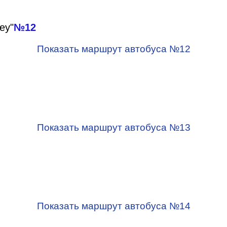
еу"
№12
Показать маршрут автобуса №12
Показать маршрут автобуса №13
Показать маршрут автобуса №14