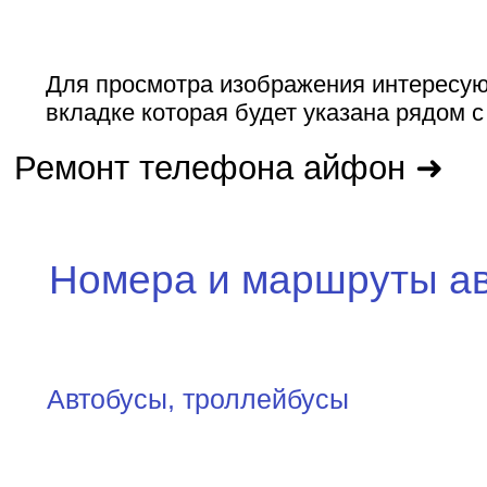
Для просмотра изображения интересую
вкладке которая будет указана рядом 
Ремонт телефона айфон ➜
Номера и маршруты а
Автобусы, троллейбусы