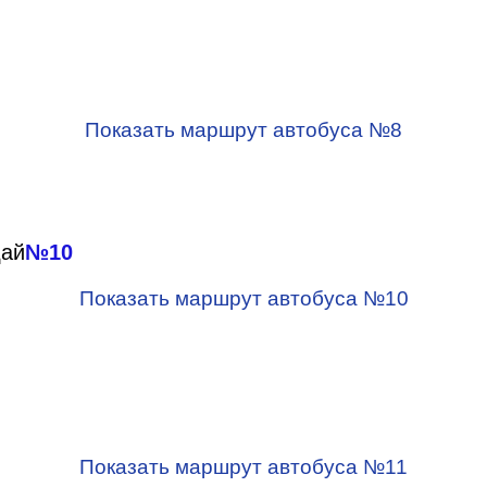
Показать маршрут автобуса №8
дай
№10
Показать маршрут автобуса №10
Показать маршрут автобуса №11