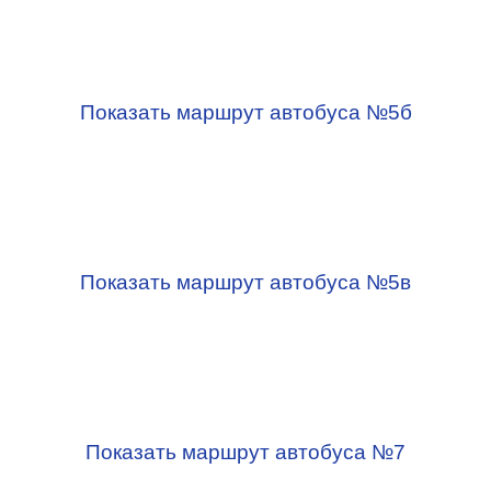
Показать маршрут автобуса №5б
Показать маршрут автобуса №5в
Показать маршрут автобуса №7