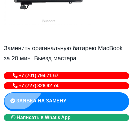
Заменить оригинальную батарею MacBook
за 20 мин. Выезд мастера
+7 (701) 794 71 67
+7 (727) 328 92 74
ЗАЯВКА НА ЗАМЕНУ
Написать в What's App