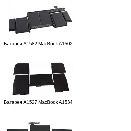
Батарея A1582 MacBook A1502
Батарея A1527 MacBook A1534