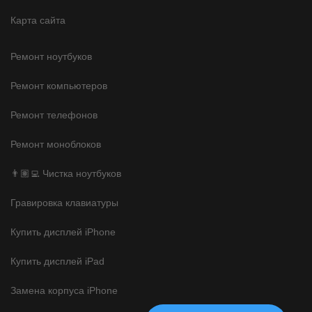
Карта сайта
Ремонт ноутбуков
Ремонт компьютеров
Ремонт телефонов
Ремонт моноблоков
👨🏽‍💻 Чистка ноутбуков
Гравировка клавиатуры
Купить дисплей iPhone
Купить дисплей iPad
Замена корпуса iPhone