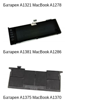
Батарея A1321 MacBook A1278
Батарея A1381 MacBook A1286
Батарея A1375 MacBook A1370