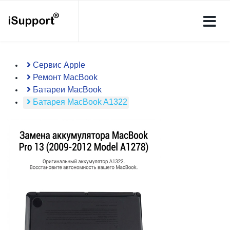
Сервис Apple
Ремонт MacBook
Батареи MacBook
Батарея MacBook A1322