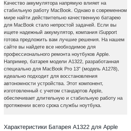
Качество аккумулятора напрямую влияет на
стабильную работу MacBook. Однако в современном
мире найти действительно качественную батарею
для MacBook стало непростой задачей. Если вы
ищете надежный аккумулятор, компания iSupport
готова предложить вам лучшие решения. На нашем
сайте вы найдете все необходимое для
профессионального ремонта ноутбуков Apple.
Например, батарея модели А1322, разработанная
специально для MacBook Pro 13" (модель A1278),
идеально подходит для восстановления
автономности устройства. Этот компонент,
изготовленный с учетом стандартов Apple,
обеспечивает длительную и стабильную работу на
протяжении всего срока службы ноутбука.
Характеристики Батарея A1322 для Apple