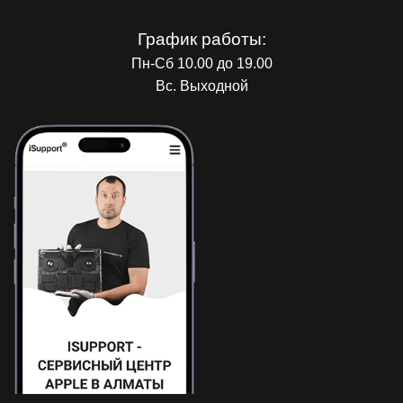
График работы:
Пн-Сб 10.00 до 19.00
Вс. Выходной