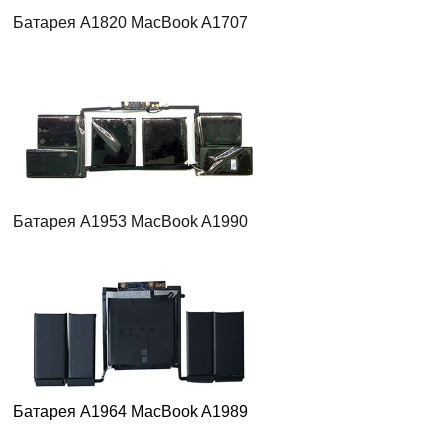
Батарея A1820 MacBook A1707
Батарея A1953 MacBook A1990
Батарея A1964 MacBook A1989