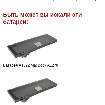
Быть может вы искали эти
батареи:
Батарея A1322 MacBook A1278