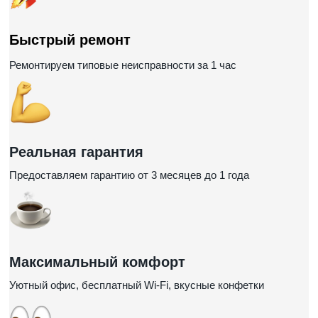
Быстрый ремонт
Ремонтируем типовые неисправности за 1 час
Реальная гарантия
Предоставляем гарантию от 3 месяцев до 1 года
Максимальный комфорт
Уютный офис, бесплатный Wi-Fi, вкусные конфетки