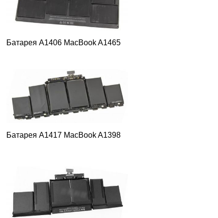
Батарея A1406 MacBook A1465
Батарея A1417 MacBook A1398