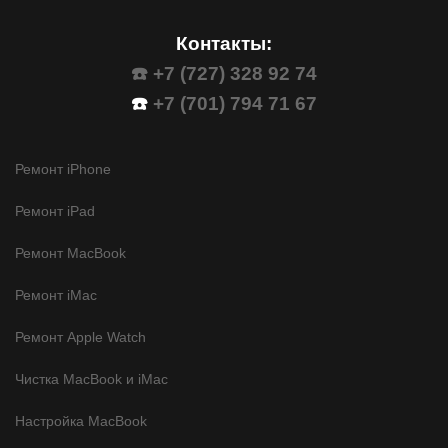
Контакты:
☎️ +7 (727) 328 92 74
☎️
+7 (701) 794 71 67
Ремонт iPhone
Ремонт iPad
Ремонт MacBook
Ремонт iMac
Ремонт Apple Watch
Чистка MacBook и iMac
Настройка MacBook