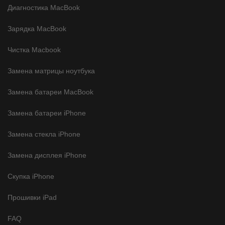
Диагностика MacBook
Зарядка MacBook
Чистка Macbook
Замена матрицы ноутбука
Замена батареи MacBook
Замена батареи iPhone
Замена стекла iPhone
Замена дисплея iPhone
Скупка iPhone
Прошивки iPad
FAQ