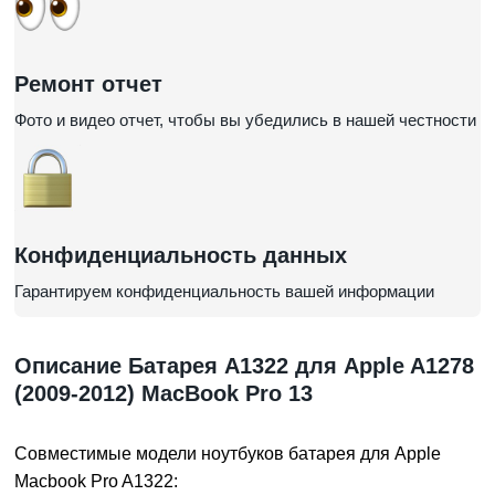
Ремонт отчет
Фото и видео отчет, чтобы вы убедились в нашей честности
Конфиденциальность данных
Гарантируем конфиденциальность вашей информации
Описание Батарея A1322 для Apple A1278
(2009-2012) MacBook Pro 13
Совместимые модели ноутбуков
батарея для Apple
Macbook Pro A1322
: