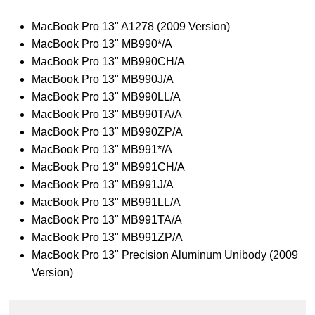
MacBook Pro 13" A1278 (2009 Version)
MacBook Pro 13" MB990*/A
MacBook Pro 13" MB990CH/A
MacBook Pro 13" MB990J/A
MacBook Pro 13" MB990LL/A
MacBook Pro 13" MB990TA/A
MacBook Pro 13" MB990ZP/A
MacBook Pro 13" MB991*/A
MacBook Pro 13" MB991CH/A
MacBook Pro 13" MB991J/A
MacBook Pro 13" MB991LL/A
MacBook Pro 13" MB991TA/A
MacBook Pro 13" MB991ZP/A
MacBook Pro 13" Precision Aluminum Unibody (2009
Version)