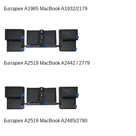
Батарея A1965 MacBook A1932/2179
Батарея A2519 MacBook A2442 / 2779
Батарея A2519 MacBook A2485/2780