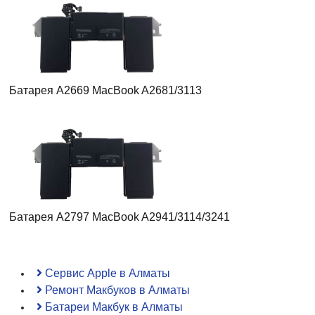
Батарея A2669 MacBook A2681/3113
Батарея A2797 MacBook A2941/3114/3241
Сервис Apple в Алматы
Ремонт Макбуков в Алматы
Батареи Макбук в Алматы