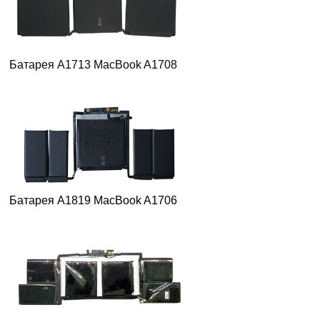
Батарея A1713 MacBook A1708
Батарея A1819 MacBook A1706