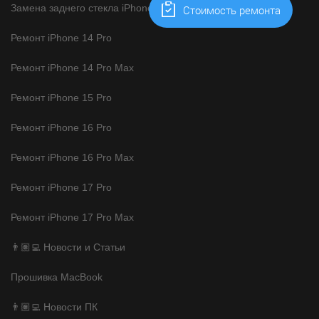
Замена заднего стекла iPhone
Cтоимость ремонта
Ремонт iPhone 14 Pro
Ремонт iPhone 14 Pro Max
Ремонт iPhone 15 Pro
Ремонт iPhone 16 Pro
Ремонт iPhone 16 Pro Max
Ремонт iPhone 17 Pro
Ремонт iPhone 17 Pro Max
👨🏽‍💻 Новости и Статьи
Прошивка MacBook
👨🏽‍💻 Новости ПК