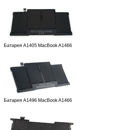
Батарея A1405 MacBook A1466
Батарея A1496 MacBook A1466