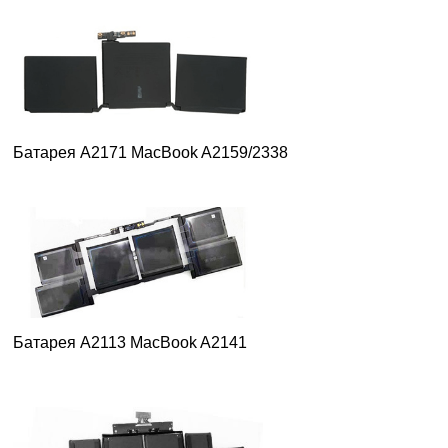
Батарея A2171 MacBook A2159
/2338
Батарея A2113 MacBook A2141