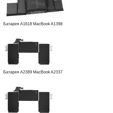
Батарея A1618 MacBook A1398
Батарея A2389 MacBook A2337