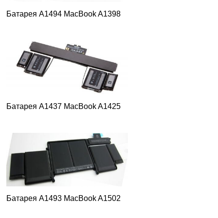
Батарея A1494 MacBook A1398
Батарея A1437 MacBook A1425
Батарея A1493 MacBook A1502