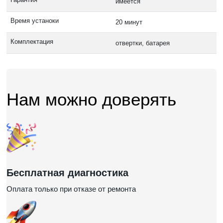
имеется
Время устаноки
20 минут
Комплектация
отвертки, батарея
Нам можно доверять
Бесплатная диагностика
Оплата только при отказе от ремонта