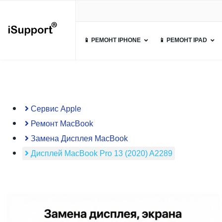
📱 РЕМОНТ IPHONE
📱 РЕМОНТ IPAD
Сервис Apple
Ремонт MacBook
Замена Дисплея MacBook
Дисплей MacBook Pro 13 (2020) A2289