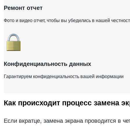
Ремонт отчет
Фото и видео отчет, чтобы вы убедились в нашей честнос
Конфиденциальность данных
Гарантируем конфиденциальность вашей информации
Как происходит процесс замена эк
Если вкратце, замена экрана проводится в че