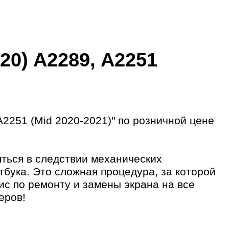
20) A2289, A2251
2251 (Mid 2020-2021)
" по розничной цене
ться в следствии механических
тбука. Это сложная процедура, за которой
ис по ремонту и замены экрана на все
еров!