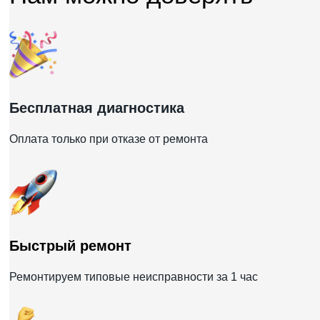
Бесплатная диагностика
Оплата только при отказе от ремонта
Быстрый ремонт
Ремонтируем типовые неисправности за 1 час