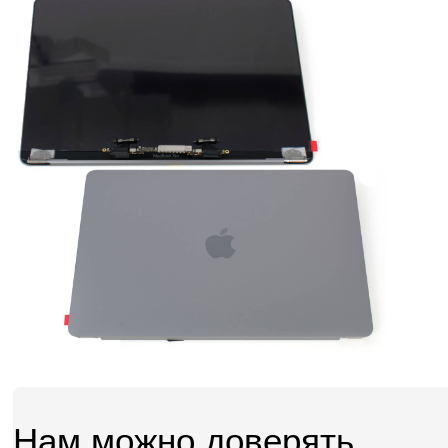
Нам можно доверять