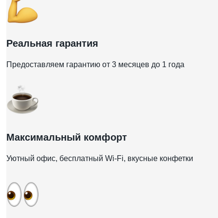
Реальная гарантия
Предоставляем гарантию от 3 месяцев до 1 года
Максимальный комфорт
Уютный офис, бесплатный Wi-Fi, вкусные конфетки