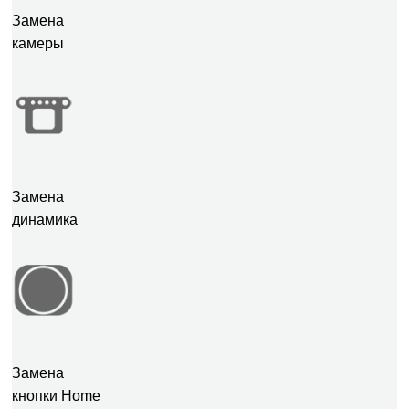
Замена
камеры
Замена
динамика
Замена
кнопки Home