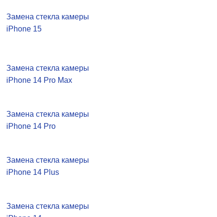
Замена стекла камеры
iPhone 15
Замена стекла камеры
iPhone 14 Pro Max
Замена стекла камеры
iPhone 14 Pro
Замена стекла камеры
iPhone 14 Plus
Замена стекла камеры