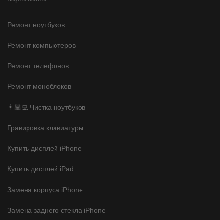
Ремонт ноутбуков
Ремонт компьютеров
Ремонт телефонов
Ремонт моноблоков
👨🏽‍💻 Чистка ноутбуков
Гравировка клавиатуры
Купить дисплей iPhone
Купить дисплей iPad
Замена корпуса iPhone
Замена заднего стекла iPhone