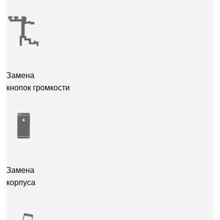
Замена
кнопок громкости
Замена
корпуса