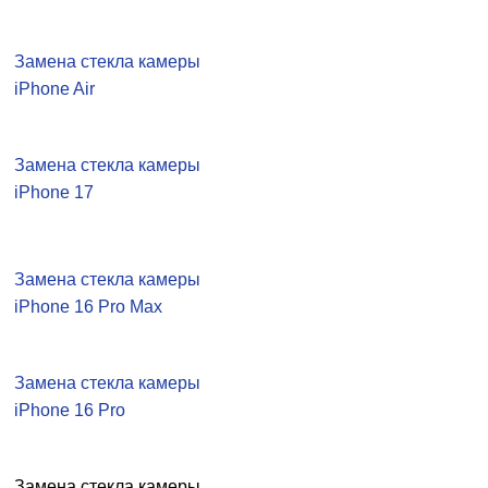
Замена стекла камеры
iPhone Air
Замена стекла камеры
iPhone 17
Замена стекла камеры
iPhone 16 Pro Max
Замена стекла камеры
iPhone 16 Pro
Замена стекла камеры