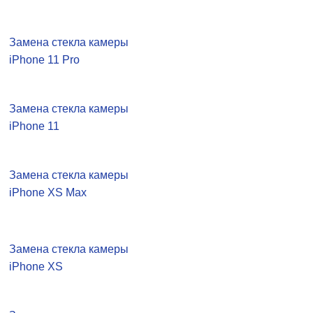
Замена стекла камеры
iPhone 11 Pro
Замена стекла камеры
iPhone 11
Замена стекла камеры
iPhone XS Max
Замена стекла камеры
iPhone XS