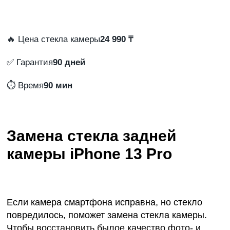
🔥 Цена стекла камеры
24 990 ₸
✅ Гарантия
90 дней
⏱️ Время
90 мин
Замена стекла задней
камеры iPhone 13 Pro
Если камера смартфона исправна, но стекло
повредилось, поможет замена стекла камеры.
Чтобы восстановить былое качество фото- и