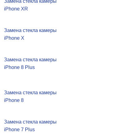
Замена стекла камеры
iPhone XR
Замена стекла камеры
iPhone X
Замена стекла камеры
iPhone 8 Plus
Замена стекла камеры
iPhone 8
Замена стекла камеры
iPhone 7 Plus