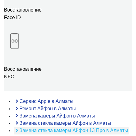
Восстановление
Face ID
Восстановление
NFC
Сервис Apple в Алматы
Ремонт Айфон в Алматы
Замена камеры Айфон в Алматы
Замена стекла камеры Айфон в Алматы
Замена стекла камеры Айфон 13 Про в Алматы