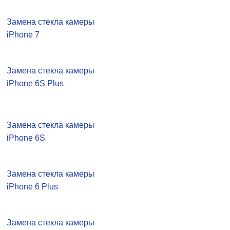
Замена стекла камеры
iPhone 7
Замена стекла камеры
iPhone 6S Plus
Замена стекла камеры
iPhone 6S
Замена стекла камеры
iPhone 6 Plus
Замена стекла камеры