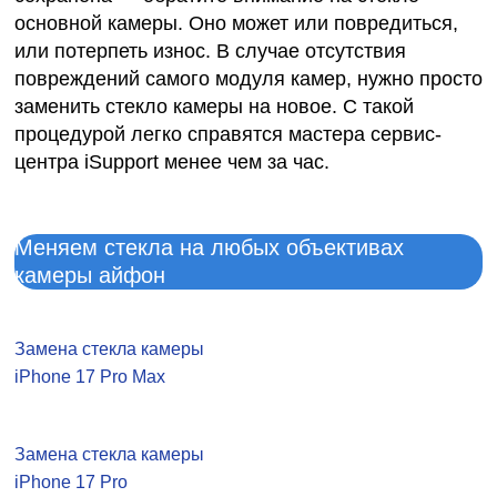
основной камеры. Оно может или повредиться,
или потерпеть износ. В случае отсутствия
повреждений самого модуля камер, нужно просто
заменить стекло камеры на новое. С такой
процедурой легко справятся мастера сервис-
центра iSupport менее чем за час.
Меняем стекла на любых объективах
камеры айфон
Замена стекла камеры
iPhone 17 Pro Max
Замена стекла камеры
iPhone 17 Pro