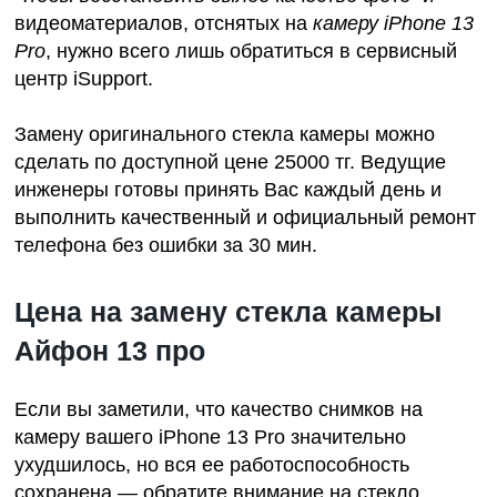
видеоматериалов, отснятых на
камеру iPhone 13
Pro
, нужно всего лишь обратиться в сервисный
центр iSupport.
Замену оригинального стекла камеры можно
сделать по доступной цене 25000 тг. Ведущие
инженеры готовы принять Вас каждый день и
выполнить качественный и официальный ремонт
телефона без ошибки за 30 мин.
Цена на замену стекла камеры
Айфон 13 про
Если вы заметили, что качество снимков на
камеру вашего
iPhone 13 Pro
значительно
ухудшилось, но вся ее работоспособность
сохранена — обратите внимание на стекло