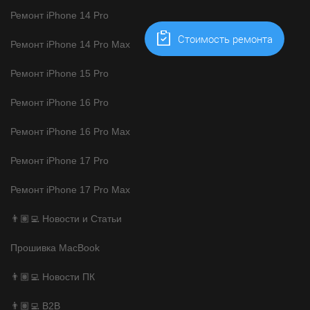
Ремонт iPhone 14 Pro
Cтоимость ремонта
Ремонт iPhone 14 Pro Max
Ремонт iPhone 15 Pro
Ремонт iPhone 16 Pro
Ремонт iPhone 16 Pro Max
Ремонт iPhone 17 Pro
Ремонт iPhone 17 Pro Max
👨🏽‍💻 Новости и Статьи
Прошивка MacBook
👨🏽‍💻 Новости ПК
👨🏽‍💻 B2B