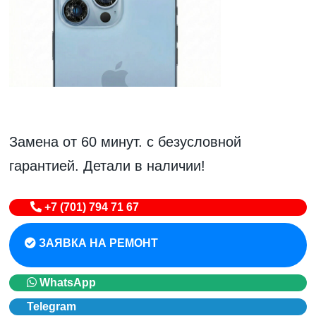
Замена от 60 минут. с безусловной
гарантией. Детали в наличии!
+7 (701) 794 71 67
ЗАЯВКА НА РЕМОНТ
WhatsApp
Telegram