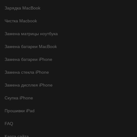
Зарядка MacBook
Чистка Macbook
Замена матрицы ноутбука
Замена батареи MacBook
Замена батареи iPhone
Замена стекла iPhone
Замена дисплея iPhone
Скупка iPhone
Прошивки iPad
FAQ
Карта сайта