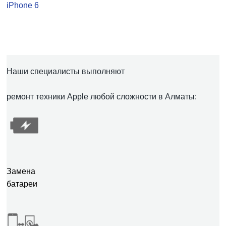
iPhone 6
Наши специалисты выполняют
ремонт техники Apple любой сложности в Алматы:
Замена
батареи