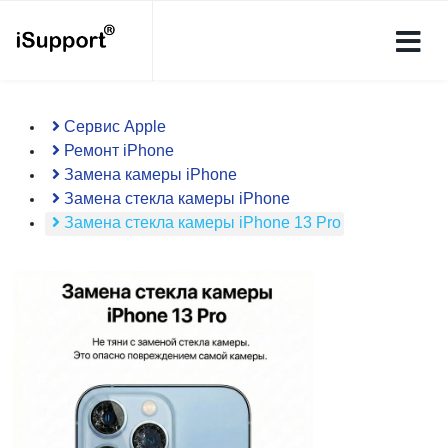
Сервис Apple
Ремонт iPhone
Замена камеры iPhone
Замена стекла камеры iPhone
Замена стекла камеры iPhone 13 Pro