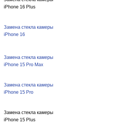
iPhone 16 Plus
Замена стекла камеры
iPhone 16
Замена стекла камеры
iPhone 15 Pro Max
Замена стекла камеры
iPhone 15 Pro
Замена стекла камеры
iPhone 15 Plus