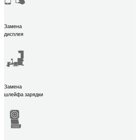
Замена
дисплея
Замена
шлейфа зарядки