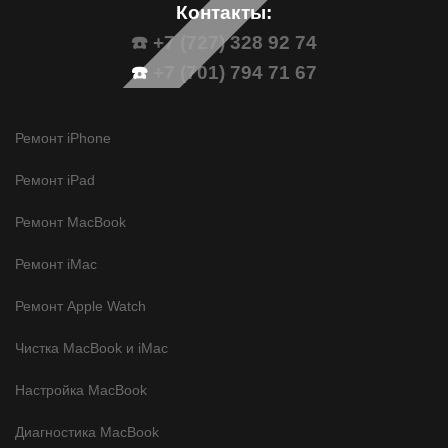
Контакты:
☎️ +7 (727) 328 92 74
☎️
+7 (701) 794 71 67
Ремонт iPhone
Ремонт iPad
Ремонт MacBook
Ремонт iMac
Ремонт Apple Watch
Чистка MacBook и iMac
Настройка MacBook
Диагностика MacBook