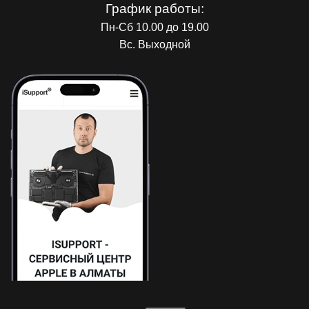
График работы:
Пн-Сб 10.00 до 19.00
Вс. Выходной