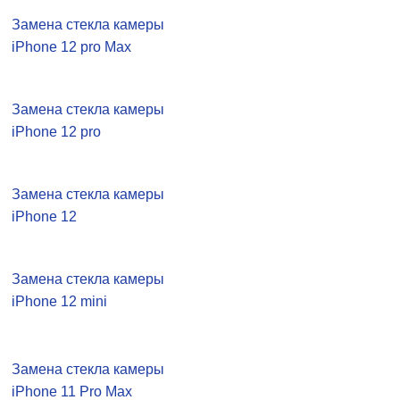
Замена стекла камеры
iPhone 12 pro Max
Замена стекла камеры
iPhone 12 pro
Замена стекла камеры
iPhone 12
Замена стекла камеры
iPhone 12 mini
Замена стекла камеры
iPhone 11 Pro Max