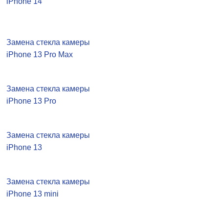
iPhone 14
Замена стекла камеры
iPhone 13 Pro Max
Замена стекла камеры
iPhone 13 Pro
Замена стекла камеры
iPhone 13
Замена стекла камеры
iPhone 13 mini