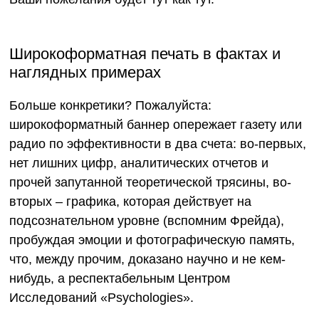
Широкоформатная печать в фактах и
наглядных примерах
Больше конкретики? Пожалуйста:
широкоформатный баннер
опережает газету или
радио по эффективности в два счета: во-первых,
нет лишних цифр, аналитических отчетов и
прочей запутанной теоретической трясины, во-
вторых – графика, которая действует на
подсознательном уровне (вспомним Фрейда),
пробуждая эмоции и фотографическую память,
что, между прочим, доказано научно и не кем-
нибудь, а респектабельным Центром
Исследований «Psychologies».