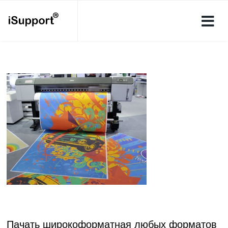
Пачать широкоформатная любых форматов