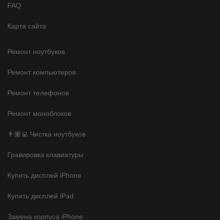
FAQ
Карта сайта
Ремонт ноутбуков
Ремонт компьютеров
Ремонт телефонов
Ремонт моноблоков
👨🏽‍💻 Чистка ноутбуков
Гравировка клавиатуры
Купить дисплей iPhone
Купить дисплей iPad
Замена корпуса iPhone