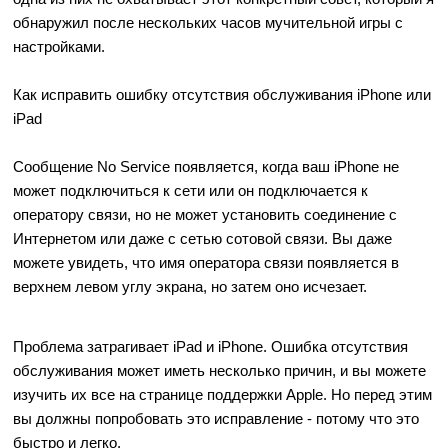
обнаружил после нескольких часов мучительной игры с
настройками.
Как исправить ошибку отсутствия обслуживания iPhone или
iPad
Сообщение No Service появляется, когда ваш iPhone не
может подключиться к сети или он подключается к
оператору связи, но не может установить соединение с
Интернетом или даже с сетью сотовой связи. Вы даже
можете увидеть, что имя оператора связи появляется в
верхнем левом углу экрана, но затем оно исчезает.
Проблема затрагивает iPad и iPhone. Ошибка отсутствия
обслуживания может иметь несколько причин, и вы можете
изучить их все на странице поддержки Apple. Но перед этим
вы должны попробовать это исправление - потому что это
быстро и легко.