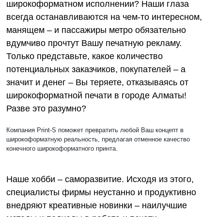
широкоформатном исполнении? Наши глаза
всегда останавливаются на чем-то интересном,
манящем – и пассажиры метро обязательно
вдумчиво прочтут Вашу печатную рекламу.
Только представьте, какое количество
потенциальных заказчиков, покупателей – а
значит и денег – Вы теряете, отказываясь от
широкоформатной печати в городе Алматы!
Разве это разумно?
Компания Print-S поможет превратить любой Ваш концепт в
широкоформатную реальность, предлагая отменное качество
конечного широкоформатного принта.
Наше хобби – саморазвитие. Исходя из этого,
специалисты фирмы неустанно и продуктивно
внедряют креативные новинки – наилучшие