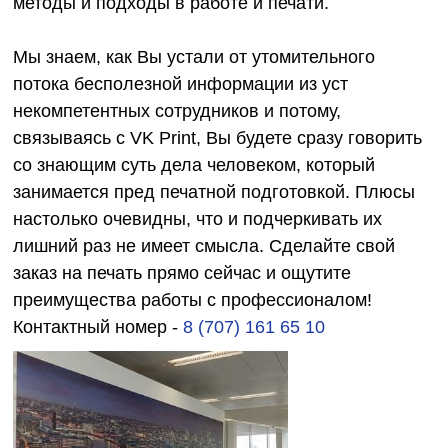
методы и подходы в работе и печати.
Мы знаем, как Вы устали от утомительного
потока бесполезной информации из уст
некомпетентных сотрудников и потому,
связываясь с VK Print, Вы будете сразу говорить
со знающим суть дела человеком, который
занимается пред печатной подготовкой. Плюсы
настолько очевидны, что и подчеркивать их
лишний раз не имеет смысла. Сделайте свой
заказ на печать прямо сейчас и ощутите
преимущества работы с профессионалом!
Контактный номер -
8 (707) 161 65 10