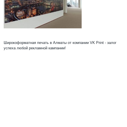
Широкоформатная печать в Алматы от компании VK Print - залог
успеха любой рекламной кампании!