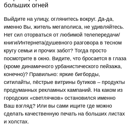
больших огней
Выйдите на улицу, оглянитесь вокруг. Да-да,
именно Вы, житель мегаполиса, не удивляйтесь.
Нет сил оторваться от любимой телепередачи/
книги/Интернета/душевного разговора в тесном
кругу семьи и прочих забот? Тогда просто
посмотрите в окно. Видите, что бросается в глаза
(кроме динамичного урбанистического пейзажа,
конечно)? Правильно: яркие бигборды,
ситилайты, пёстрые витрины бутиков – продукты
продуманных рекламных кампаний. На каком из
городских «светлячков» остановился именно
Ваш взгляд? Или вы сами ищите где можно
сделать качественную печать на больших листах
и холстах.