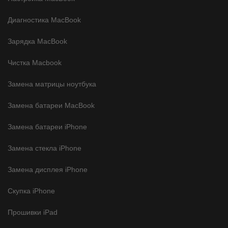
Диагностика MacBook
Зарядка MacBook
Чистка Macbook
Замена матрицы ноутбука
Замена батареи MacBook
Замена батареи iPhone
Замена стекла iPhone
Замена дисплея iPhone
Скупка iPhone
Прошивки iPad