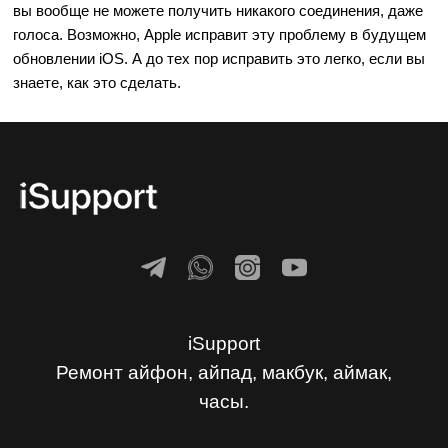
вы вообще не можете получить никакого соединения, даже
голоса. Возможно, Apple исправит эту проблему в будущем
обновлении iOS. А до тех пор исправить это легко, если вы
знаете, как это сделать.
iSupport
Ремонт айфон, айпад, макбук, аймак,
часы.