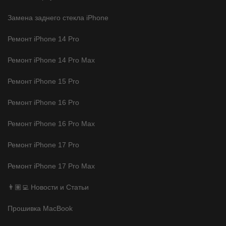
Замена заднего стекла iPhone
Ремонт iPhone 14 Pro
Ремонт iPhone 14 Pro Max
Ремонт iPhone 15 Pro
Ремонт iPhone 16 Pro
Ремонт iPhone 16 Pro Max
Ремонт iPhone 17 Pro
Ремонт iPhone 17 Pro Max
👨🏽‍💻 Новости и Статьи
Прошивка MacBook