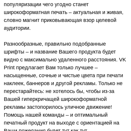
популяризации чего угодно станет
широкоформатная печать – актуальная и живая,
словно магнит приковывающая взор целевой
аудитории.
Разнообразные, правильно подобранные
шрифты – и название Вашего продукта будет
видно с максимально удаленного расстояния. VK
Print предлагает Вам только лучшее –
насыщенные, сочные и чистые цвета при печати
наклеек, баннеров и другой рекламы. Только не
перестарайтесь: не хотелось бы, чтобы из-за
Вашей гиперкричащей широкоформатной
рекламы застопорилось уличное движение!
Помощь нашей команды – и оптимальный
печатный продукт на выходе с ориентацией на
Ваши пожелания будет тут как тут.