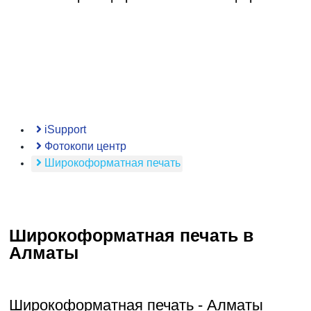
iSupport
Фотокопи центр
Широкоформатная печать
Широкоформатная печать в
Алматы
Широкоформатная печать - Алматы