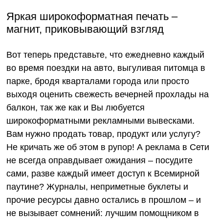
Яркая широкоформатная печать –
магнит, приковывающий взгляд
Вот теперь представьте, что ежедневно каждый
во время поездки на авто, выгуливая питомца в
парке, бродя кварталами города или просто
выходя оценить свежесть вечерней прохлады на
балкон, так же как и Вы любуется
широкоформатными рекламными вывесками.
Вам нужно продать товар, продукт или услугу?
Не кричать же об этом в рупор! А реклама в Сети
не всегда оправдывает ожидания – посудите
сами, разве каждый имеет доступ к Всемирной
паутине? Журналы, неприметные буклеты и
прочие ресурсы давно остались в прошлом – и
не вызывает сомнений: лучшим помощником в