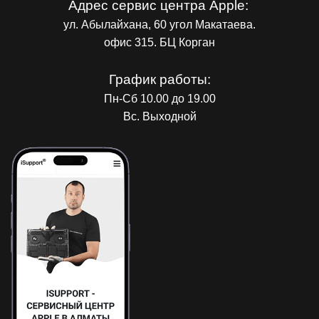
Адрес сервис центра Apple:
ул. Абылайхана, 60 угол Макатаева.
офис 315. БЦ Корган
График работы:
Пн-Сб 10.00 до 19.00
Вс. Выходной