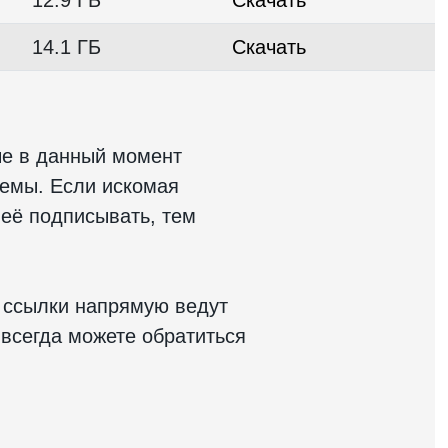
14.1 ГБ
Скачать
е в данный момент
темы. Если искомая
 её подписывать, тем
 ссылки напрямую ведут
всегда можете обратиться