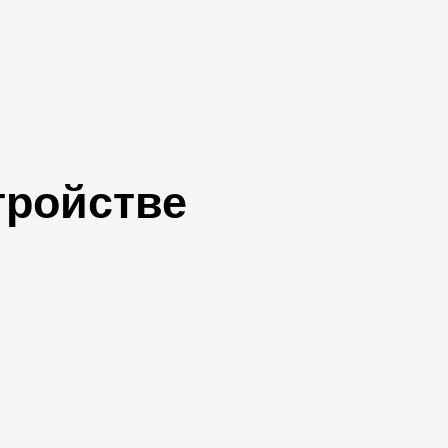
тройстве