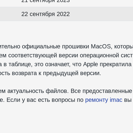
22 сентября 2022
ительно официальные прошивки MacOS, которы
ием соответствующей версии операционной сис
в таблице, это означает, что Apple прекратила
сть возврата к предыдущей версии.
м актуальность файлов. Все предоставленные
e. Если у вас есть вопросы по
ремонту imac
вы 