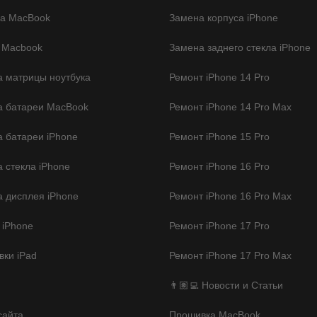
ка MacBook
Замена корпуса iPhone
 Macbook
Замена заднего стекла iPhone
 матрицы ноутбука
Ремонт iPhone 14 Pro
а батареи MacBook
Ремонт iPhone 14 Pro Max
 батареи iPhone
Ремонт iPhone 15 Pro
 стекла iPhone
Ремонт iPhone 16 Pro
 дисплея iPhone
Ремонт iPhone 16 Pro Max
 iPhone
Ремонт iPhone 17 Pro
ки iPad
Ремонт iPhone 17 Pro Max
👨🏽‍💻 Новости и Статьи
сайта
Прошивка MacBook