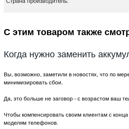
Страна производитель:
С этим товаром также смотр
Когда нужно заменить аккуму
Вы, возможно, заметили в новостях, что по мер
минимизировать сбои.
Да, это больше не заговор - с возрастом ваш 
Чтобы компенсировать своим клиентам с конца 
моделям телефонов.