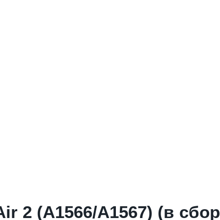
ir 2 (A1566/A1567) (в сбо