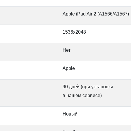
Apple iPad Air 2 (A1566/A1567)
1536x2048
Нет
Apple
90 дней (при установки
в нашем сервисе)
Новый