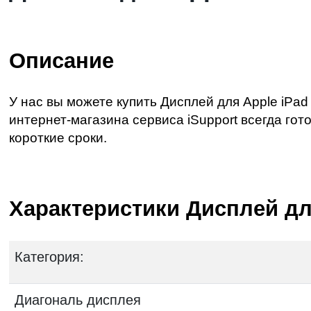
Описание
У нас вы можете купить Дисплей для Apple iPad 
интернет-магазина сервиса iSupport всегда го
короткие сроки.
Характеристики Дисплей для 
Категория:
Диагональ дисплея