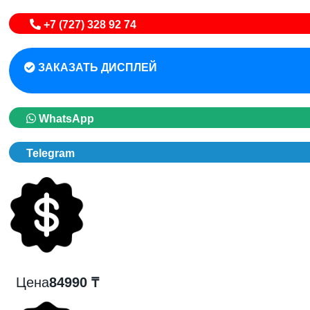
+7 (727) 328 92 74
ЗАКАЗАТЬ ДИСПЛЕЙ
WhatsApp
Telegram
Цена
84990 ₸