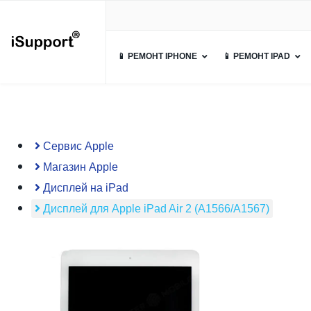
📱 РЕМОНТ IPHONE
📱 РЕМОНТ IPAD
Сервис Apple
Магазин Apple
Дисплей на iPad
Дисплей для Apple iPad Air 2 (A1566/A1567)