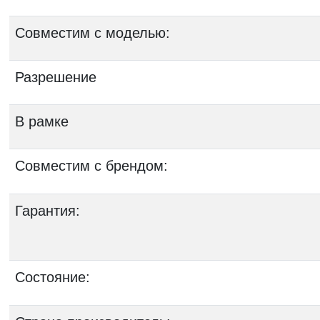
Совместим с моделью:
Разрешение
В рамке
Совместим с брендом:
Гарантия:
Состояние: