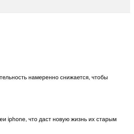
дительность намеренно снижается, чтобы
еи iphone
, что даст новую жизнь их старым