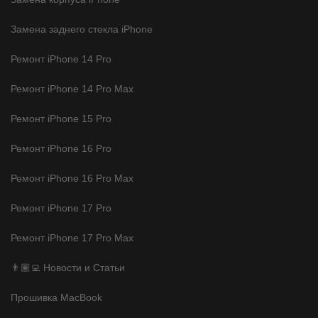
Замена заднего стекла iPhone
Ремонт iPhone 14 Pro
Ремонт iPhone 14 Pro Max
Ремонт iPhone 15 Pro
Ремонт iPhone 16 Pro
Ремонт iPhone 16 Pro Max
Ремонт iPhone 17 Pro
Ремонт iPhone 17 Pro Max
👨🏽‍💻 Новости и Статьи
Прошивка MacBook