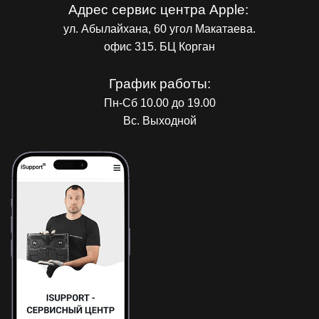
Адрес сервис центра Apple:
ул. Абылайхана, 60 угол Макатаева.
офис 315. БЦ Корган
График работы:
Пн-Сб 10.00 до 19.00
Вс. Выходной