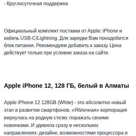
- Круглосуточная поддержка
Официальный комплект поставки от Apple: iPhone и
кабель USB‑C/Lightning. Для зарядки Вам понадобится
блок питания. Рекомендуем добавить к заказу. Цена
действует только при условии заказа на сайте.
Apple iPhone 12, 128 ГБ, белый в Алматы
Apple iPhone 12 128GB (White) - это абсолютно новый
этап в развитии смартфонов. «Яблочная» корпорация
вернулась на родную стезю: поражать своими
новинками. И удивила сразу в нескольких
направлениях: дизайне, возможностями процессора и