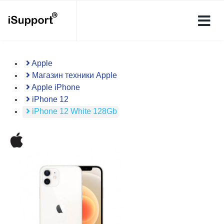
Apple
Магазин техники Apple
Apple iPhone
iPhone 12
iPhone 12 White 128Gb