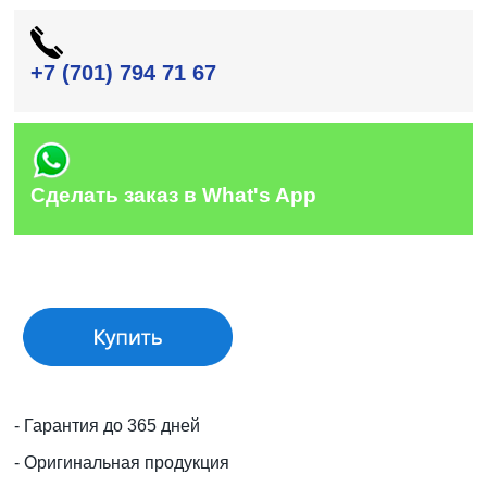
+7 (701) 794 71 67
Сделать заказ в What's App
- Гарантия до 365 дней
- Оригинальная продукция