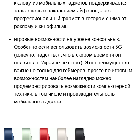
к слову, из мобильных гаджетов поддерживается
только новым поколением айфонов, - это
профессиональный формат, в котором снимают
рекламу и кинофильмы
игровые возможности на уровне консольных.
Особенно если использовать возможности 5G
(конечно, надеяться, что в скором времени он
появится в Украине не стоит). Это преимущество
важно не только для геймеров: просто по игровым
возможностям наиболее наглядно можно
продемонстрировать возможности компьютерной
техники, в том числе и производительность
мобильного гаджета.