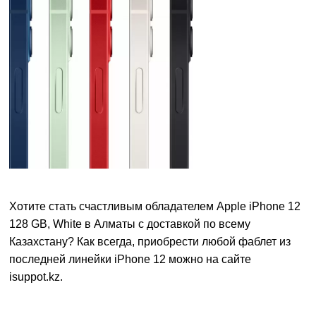
Хотите стать счастливым обладателем Apple iPhone 12
128 GB, White в Алматы с доставкой по всему
Казахстану? Как всегда, приобрести любой фаблет из
последней линейки iPhone 12 можно на сайте
isuppot.kz.