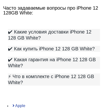
Часто задаваемые вопросы про iPhone 12
128GB White:
✔️ Какие условия доставки iPhone 12
128 GB White?
✔️ Как купить iPhone 12 128 GB White?
✔️ Какая гарантия на iPhone 12 128 GB
White?
⚡️ Что в комплекте с iPhone 12 128 GB
White?
Apple