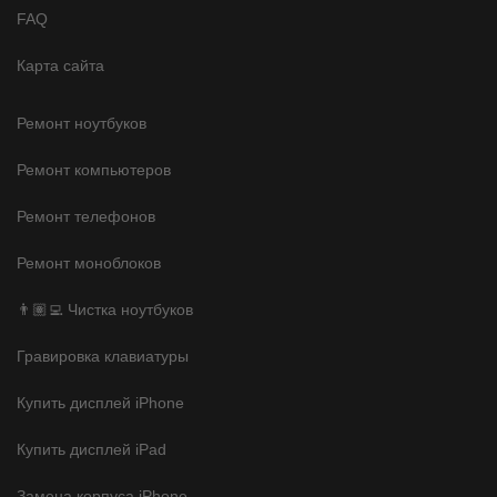
FAQ
Карта сайта
Ремонт ноутбуков
Ремонт компьютеров
Ремонт телефонов
Ремонт моноблоков
👨🏽‍💻 Чистка ноутбуков
Гравировка клавиатуры
Купить дисплей iPhone
Купить дисплей iPad
Замена корпуса iPhone