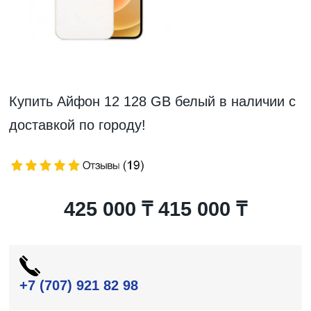
Купить Айфон 12 128 GB белый в наличии с
доставкой по городу!
425 000 ₸
415 000 ₸
+7 (707) 921 82 98