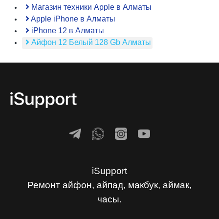
Магазин техники Apple в Алматы
Apple iPhone в Алматы
iPhone 12 в Алматы
Айфон 12 Белый 128 Gb Алматы
iSupport
Ремонт айфон, айпад, макбук, аймак,
часы.