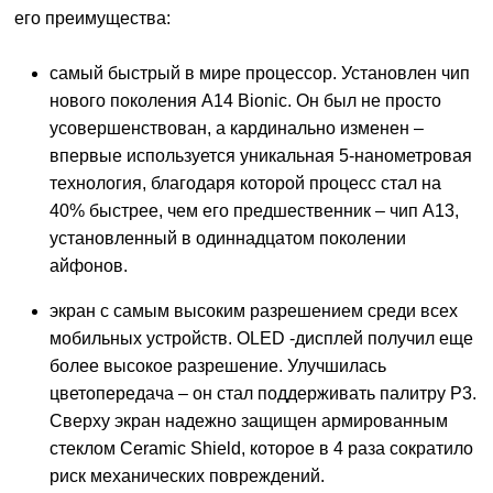
его преимущества:
самый быстрый в мире процессор. Установлен чип
нового поколения A14 Bionic. Он был не просто
усовершенствован, а кардинально изменен –
впервые используется уникальная 5-нанометровая
технология, благодаря которой процесс стал на
40% быстрее, чем его предшественник – чип А13,
установленный в одиннадцатом поколении
айфонов.
экран с самым высоким разрешением среди всех
мобильных устройств. OLED -дисплей получил еще
более высокое разрешение. Улучшилась
цветопередача – он стал поддерживать палитру Р3.
Сверху экран надежно защищен армированным
стеклом Ceramic Shield, которое в 4 раза сократило
риск механических повреждений.