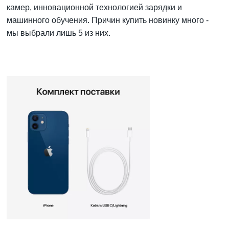
камер, инновационной технологией зарядки и
машинного обучения. Причин купить новинку много -
мы выбрали лишь 5 из них.