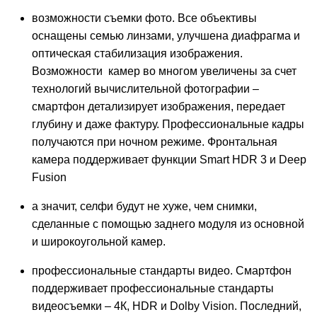
возможности съемки фото. Все объективы
оснащены семью линзами, улучшена диафрагма и
оптическая стабилизация изображения.
Возможности камер во многом увеличены за счет
технологий вычислительной фотографии –
смартфон детализирует изображения, передает
глубину и даже фактуру. Профессиональные кадры
получаются при ночном режиме. Фронтальная
камера поддерживает функции Smart HDR 3 и Deep
Fusion
а значит, селфи будут не хуже, чем снимки,
сделанные с помощью заднего модуля из основной
и широкоугольной камер.
профессиональные стандарты видео. Смартфон
поддерживает профессиональные стандарты
видеосъемки – 4К, HDR и Dolby Vision. Последний,