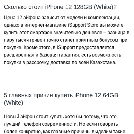
Сколько стоит iPhone 12 128GB (White)?
Цена 12 айфона зависит от модели и комплектации,
однако в интернет-магазине iSupport Store вы можете
купить этот смартфон значительно дешевле – разница в
пару тысяч гривен точно станет приятным бонусом при
покупке. Кроме этого, в iSupport предоставляется
расширенная и базовая гарантия, есть возможность
покупки в рассрочку, доставка по всей Казахстана.
5 главных причин купить iPhone 12 64GB
(White)
Новый айфон стоит купить хотя бы потому, что это
лучший телефон современности. Но если говорить
более конкретно, как главные причины выделим такие