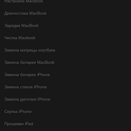
Настройка MacBook
Диагностика MacBook
Зарядка MacBook
Чистка Macbook
Замена матрицы ноутбука
Замена батареи MacBook
Замена батареи iPhone
Замена стекла iPhone
Замена дисплея iPhone
Скупка iPhone
Прошивки iPad