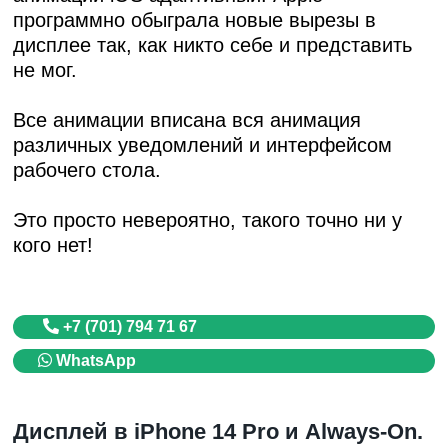
программно обыграла новые вырезы в
дисплее так, как никто себе и представить
не мог.
Все анимации вписана вся анимация
различных уведомлений и интерфейсом
рабочего стола.
Это просто невероятно, такого точно ни у
кого нет!
+7 (701) 794 71 67
WhatsApp
Дисплей в iPhone 14 Pro и Always-On.