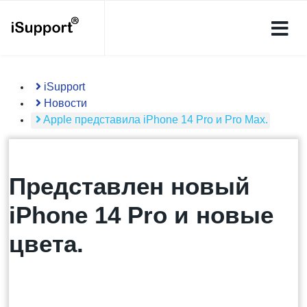
iSupport
Новости
Apple представила iPhone 14 Pro и Pro Max.
Представлен новый
iPhone 14 Pro и новые
цвета.