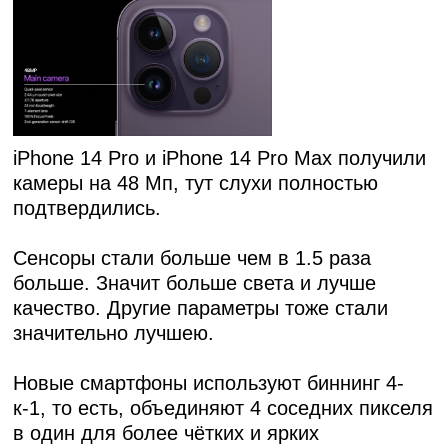
iPhone 14 Pro и iPhone 14 Pro Max получили
камеры на 48 Мп, тут слухи полностью
подтвердились.
Сенсоры стали больше чем в 1.5 раза
больше. Значит больше света и лучше
качество. Другие параметры тоже стали
значительно лучшею.
Новые смартфоны используют биннинг 4-
к-1, то есть, объединяют 4 соседних пикселя
в один для более чётких и ярких