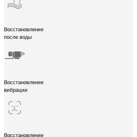
Восстановление
после воды
Восстановление
вибрации
Восстановление