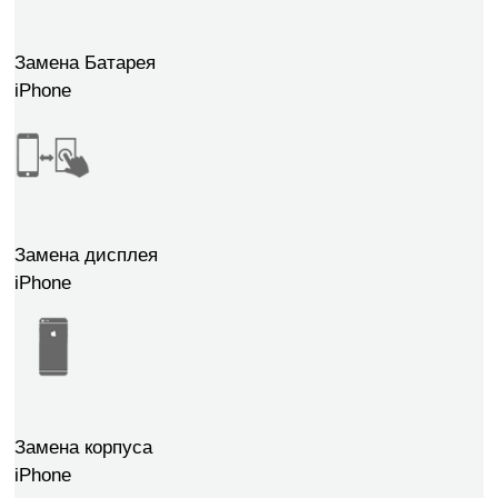
Замена Батарея
iPhone
Замена дисплея
iPhone
Замена корпуса
iPhone