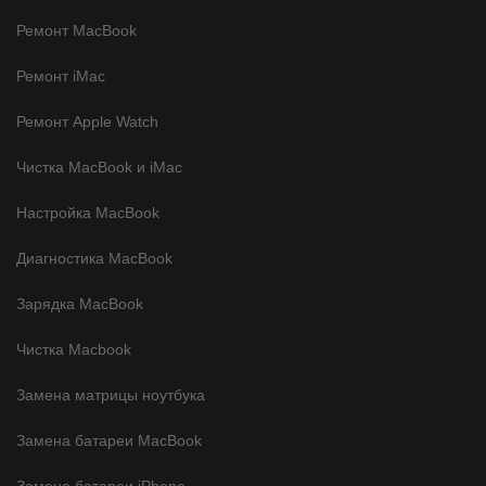
Ремонт MacBook
Ремонт iMac
Ремонт Apple Watch
Чистка MacBook и iMac
Настройка MacBook
Диагностика MacBook
Зарядка MacBook
Чистка Macbook
Замена матрицы ноутбука
Замена батареи MacBook
Замена батареи iPhone