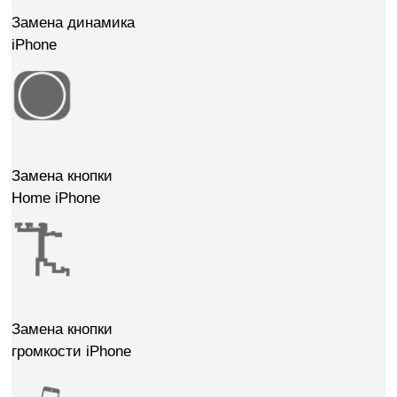
Замена динамика
iPhone
Замена кнопки
Home iPhone
Замена кнопки
громкости iPhone