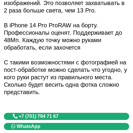
изображений. Это позволяет захватывать в
2 раза больше света, чем 13 Pro.
В iPhone 14 Pro ProRAW на борту.
Профессионалы оценят. Поддерживает до
48Мп. Каждую точку можно руками
обработать, если захочется
С такими возможностями с фотографией на
пост-обработке можно сделать что угодно, у
кого руки растут из правильного места.
Сколько будет весить одна фотка сложно
представить.
+7 (701) 794 71 67
WhatsApp