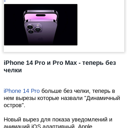
+
iPhone 14 Pro и Pro Max - теперь без
челки
iPhone 14 Pro
больше без челки
, теперь в
нем вырезы которые назвали "Динамичный
остров".
Новый вырез для показа уведомлений и
анимаций iOS адаптивный. Apple