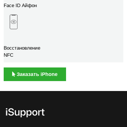
Face ID Айфон
Восстановление
NFC
Заказать iPhone