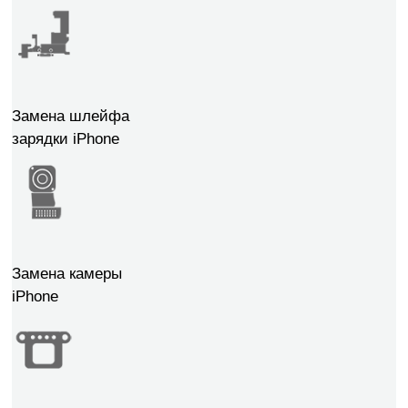
Замена шлейфа
зарядки iPhone
Замена камеры
iPhone