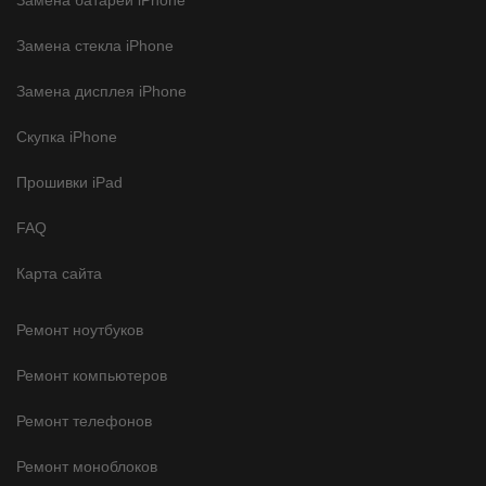
Замена стекла iPhone
Замена дисплея iPhone
Скупка iPhone
Прошивки iPad
FAQ
Карта сайта
Ремонт ноутбуков
Ремонт компьютеров
Ремонт телефонов
Ремонт моноблоков