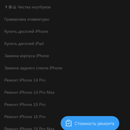
👨🏽‍💻 Чистка ноутбуков
Гравировка клавиатуры
Купить дисплей iPhone
Купить дисплей iPad
Замена корпуса iPhone
Замена заднего стекла iPhone
Ремонт iPhone 14 Pro
Ремонт iPhone 14 Pro Max
Ремонт iPhone 15 Pro
Ремонт iPhone 16 Pro
Cтоимость ремонта
Ремонт iPhone 16 Pro Max