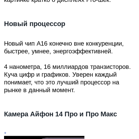
Новый процессор
Новый чип A16 конечно вне конкуренции,
быстрее, умнее, энергоэффективней.
4 нанометра, 16 миллиардов транзисторов.
Куча цифр и графиков. Уверен каждый
понимает, что это лучший процессор на
рынке в данный момент.
Камера Айфон 14 Про и Про Макс
+