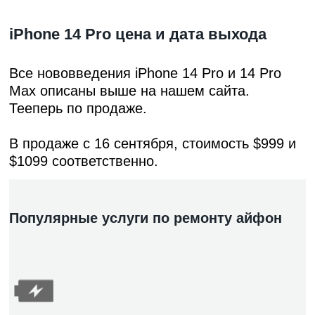
iPhone 14 Pro цена и дата выхода
Все нововведения iPhone 14 Pro и 14 Pro
Max описаны выше на нашем сайта.
Тееперь по продаже.
В продаже с 16 сентября, стоимость $999 и
$1099 соответственно.
Популярные услуги по ремонту айфон