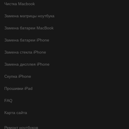
Чистка Macbook
Замена матрицы ноутбука
Замена батареи MacBook
Замена батареи iPhone
Замена стекла iPhone
Замена дисплея iPhone
Скупка iPhone
Прошивки iPad
FAQ
Карта сайта
Ремонт ноутбуков