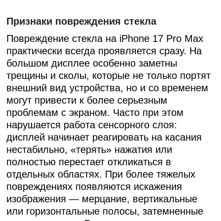
Признаки повреждения стекла
Повреждение стекла на
iPhone 17 Pro Max
практически всегда проявляется сразу. На
большом дисплее особенно заметны
трещины и сколы, которые не только портят
внешний вид устройства, но и со временем
могут привести к более серьезным
проблемам с экраном. Часто при этом
нарушается работа сенсорного слоя:
дисплей начинает реагировать на касания
нестабильно, «терять» нажатия или
полностью перестает откликаться в
отдельных областях. При более тяжелых
повреждениях появляются искажения
изображения — мерцание, вертикальные
или горизонтальные полосы, затемненные