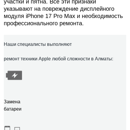
участки и пятна. Все эти признаки
указывают на повреждение
дисплейного
модуля iPhone 17 Pro Max
и необходимость
профессионального ремонта.
Наши специалисты выполняют
ремонт техники Apple любой сложности в Алматы:
Замена
батареи