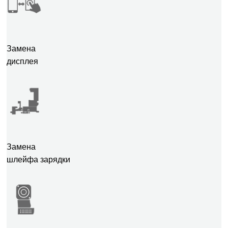
Замена
дисплея
Замена
шлейфа зарядки