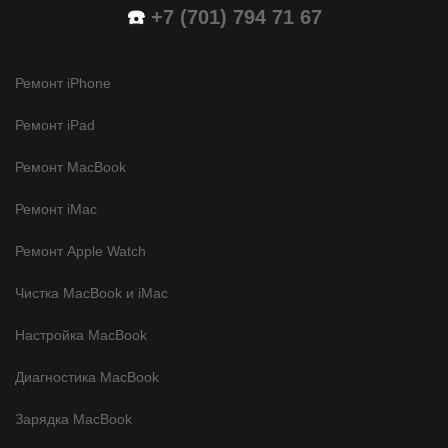
☎️
+7 (701) 794 71 67
Ремонт iPhone
Ремонт iPad
Ремонт MacBook
Ремонт iMac
Ремонт Apple Watch
Чистка MacBook и iMac
Настройка MacBook
Диагностика MacBook
Зарядка MacBook