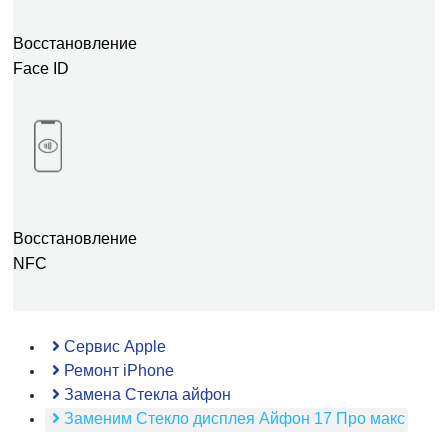
Восстановление
Face ID
Восстановление
NFC
Сервис Apple
Ремонт iPhone
Замена Стекла айфон
Заменим Стекло дисплея Айфон 17 Про макс