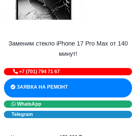
Заменим стекло iPhone 17 Pro Max от 140
минут!
+7 (701) 794 71 67
ЗАЯВКА НА РЕМОНТ
WhatsApp
Telegram