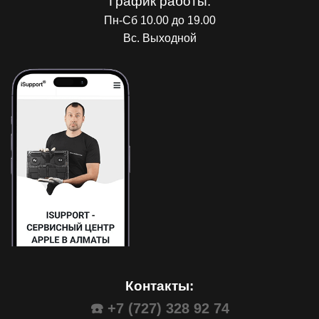
График работы:
Пн-Сб 10.00 до 19.00
Вс. Выходной
Контакты:
☎️ +7 (727) 328 92 74