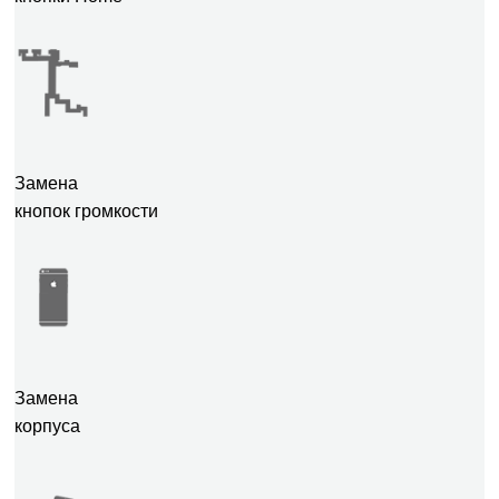
Замена
кнопок громкости
Замена
корпуса