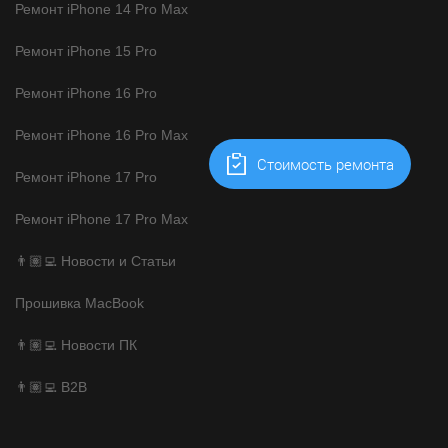
Ремонт iPhone 14 Pro Max
Ремонт iPhone 15 Pro
Ремонт iPhone 16 Pro
Ремонт iPhone 16 Pro Max
Cтоимость ремонта
Ремонт iPhone 17 Pro
Ремонт iPhone 17 Pro Max
👨🏽‍💻 Новости и Статьи
Прошивка MacBook
👨🏽‍💻 Новости ПК
👨🏽‍💻 B2B