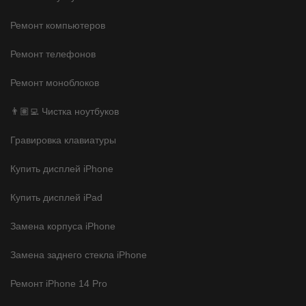
Ремонт компьютеров
Ремонт телефонов
Ремонт моноблоков
👨🏽‍💻 Чистка ноутбуков
Гравировка клавиатуры
Купить дисплей iPhone
Купить дисплей iPad
Замена корпуса iPhone
Замена заднего стекла iPhone
Ремонт iPhone 14 Pro