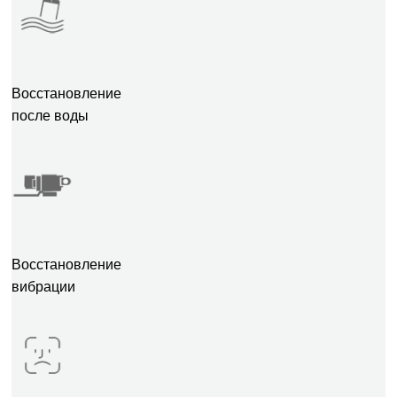
Восстановление
после воды
Восстановление
вибрации