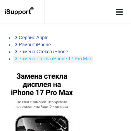
Сервис Apple
Ремонт iPhone
Замена Стекла iPhone
Замена cтекла iPhone 17 Pro Max