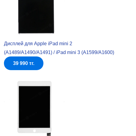
Дисплей для Apple iPad mini 2
(A1489/A1490/A1491) / iPad mini 3 (A1599/A1600)
39 990 тг.