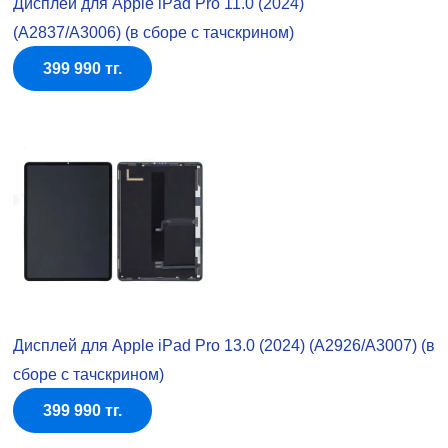
Дисплей для Apple iPad Pro 11.0 (2024)
(A2837/A3006) (в сборе с тачскрином)
399 990 тг.
Дисплей для Apple iPad Pro 13.0 (2024) (A2926/A3007) (в
сборе с тачскрином)
399 990 тг.