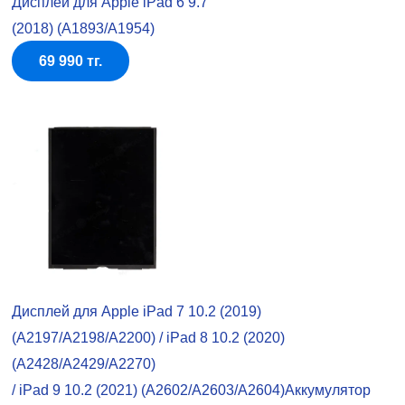
Дисплей для Apple iPad 6 9.7
(2018) (A1893/A1954)
69 990 тг.
Дисплей для Apple iPad 7 10.2 (2019)
(A2197/A2198/A2200) / iPad 8 10.2 (2020)
(A2428/A2429/A2270)
/ iPad 9 10.2 (2021) (A2602/A2603/A2604)Аккумулятор