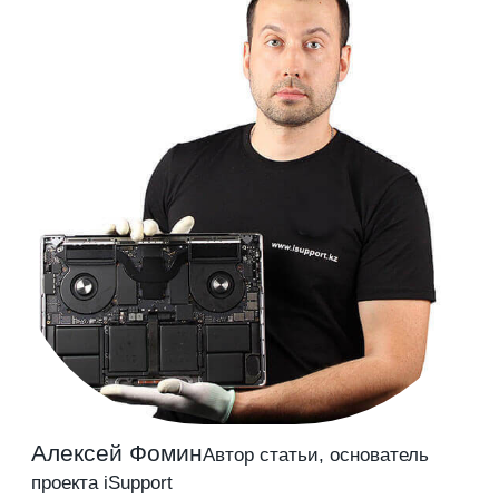
Алексей Фомин
Автор статьи, основатель
проекта iSupport