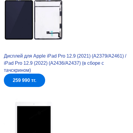
Дисплей для Apple iPad Pro 12.9 (2021) (A2379/A2461) /
iPad Pro 12.9 (2022) (A2436/A2437) (в сборе с
тачскрином)
259 990 тг.