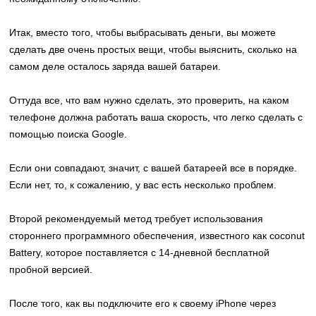
Итак, вместо того, чтобы выбрасывать деньги, вы можете
сделать две очень простых вещи, чтобы выяснить, сколько на
самом деле осталось заряда вашей батареи.
Оттуда все, что вам нужно сделать, это проверить, на каком
телефоне должна работать ваша скорость, что легко сделать с
помощью поиска Google.
Если они совпадают, значит, с вашей батареей все в порядке.
Если нет, то, к сожалению, у вас есть несколько проблем.
Второй рекомендуемый метод требует использования
стороннего программного обеспечения, известного как coconut
Battery, которое поставляется с 14-дневной бесплатной
пробной версией.
После того, как вы подключите его к своему iPhone через