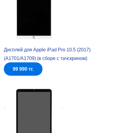
Дисплей для Apple iPad Pro 10.5 (2017)
(A1701/A1709) (в сборе с тачскрином)
99 990 тг.