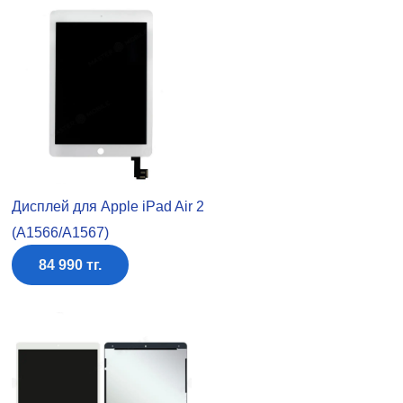
Дисплей для Apple iPad Air 2
(A1566/A1567)
84 990 тг.