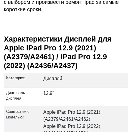
с выбором и произвести
ремонт ipad
за самые
короткие сроки.
Характеристики Дисплей для
Apple iPad Pro 12.9 (2021)
(A2379/A2461) / iPad Pro 12.9
(2022) (A2436/A2437)
Категория:
Дисплей
Диагональ
12.9"
дисплея
Совместим с
Apple iPad Pro 12.9 (2021)
моделью:
(A2379/A2461/A2462)
Apple iPad Pro 12.9 (2022)