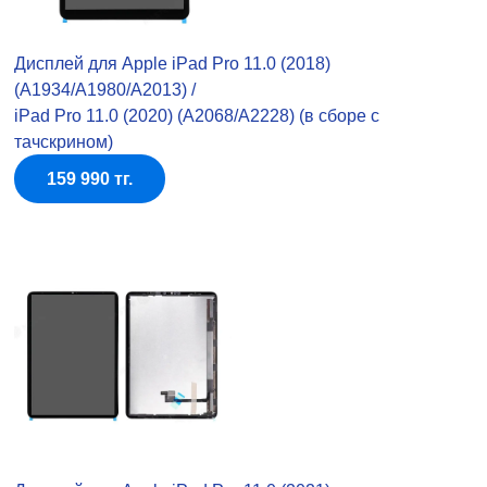
Дисплей для Apple iPad Pro 11.0 (2018)
(A1934/A1980/A2013) /
iPad Pro 11.0 (2020) (A2068/A2228) (в сборе с
тачскрином)
159 990 тг.