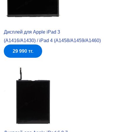
Дисплей для Apple iPad 3
(A1416/A1430) / iPad 4 (A1458/A1459/A1460)
29 990 тг.