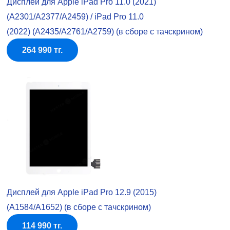
Дисплей для Apple iPad Pro 11.0 (2021)
(A2301/A2377/A2459) / iPad Pro 11.0
(2022) (A2435/A2761/A2759) (в сборе с тачскрином)
264 990 тг.
Дисплей для Apple iPad Pro 12.9 (2015)
(A1584/A1652) (в сборе с тачскрином)
114 990 тг.