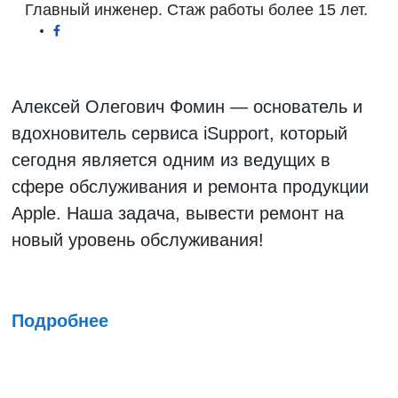
Главный инженер. Стаж работы более 15 лет.
Алексей Олегович Фомин — основатель и
вдохновитель сервиса iSupport, который
сегодня является одним из ведущих в
сфере обслуживания и ремонта продукции
Apple. Наша задача, вывести ремонт на
новый уровень обслуживания!
Подробнее