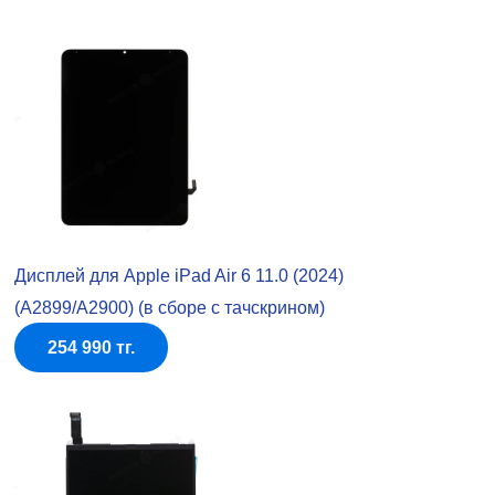
Дисплей для Apple iPad Air 6 11.0 (2024)
(A2899/A2900) (в сборе с тачскрином)
254 990 тг.