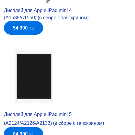
Дисплей для Apple iPad mini 4
(A1538/A1550) (в сборе с тачскрином)
54 990 тг.
Дисплей для Apple iPad mini 5
(A2124/A2126/A2133) (в сборе с тачскрином)
84 990 тг.