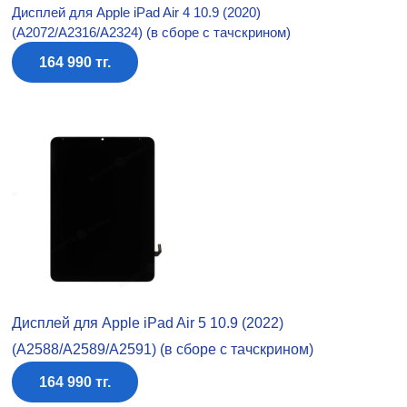
Дисплей для Apple iPad Air 4 10.9 (2020)
(A2072/A2316/A2324) (в сборе с тачскрином)
164 990 тг.
Дисплей для Apple iPad Air 5 10.9 (2022)
(A2588/A2589/A2591) (в сборе с тачскрином)
164 990 тг.