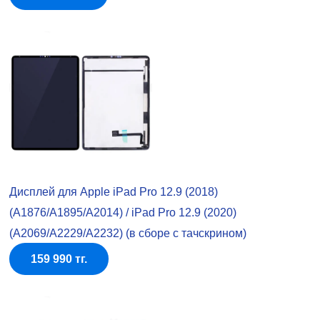
Дисплей для Apple iPad Pro 12.9 (2018)
(A1876/A1895/A2014) / iPad Pro 12.9 (2020)
(A2069/A2229/A2232) (в сборе с тачскрином)
159 990 тг.