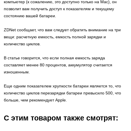
компьютер (к сожалению, это доступно только на Mac), он
позволит вам получить доступ к показателям и текущему
состоянию вашей батареи.
ZDNet сообщает, что вам следует обратить внимание на три
вещи: расчетную емкость, емкость полной зарядки и
количество циклов.
В статье говорится, что если полная емкость заряда
составляет менее 80 процентов, аккумулятор считается
изношенным.
Еще одним показателем хрупкости батареи является то, что
количество циклов перезарядки батареи превысило 500, что
больше, чем рекомендует Apple.
С этим товаром также смотрят: