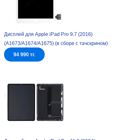
Дисплей для Apple iPad Pro 9.7 (2016)
(A1673/A1674/A1675) (в сборе с тачскрином)
94 990 тг.