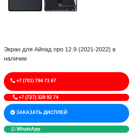
Экран для Айпад про 12.9 (2021-2022) в
наличии
+7 (701) 794 71 67
+7 (727) 328 92 74
ЗАКАЗАТЬ ДИСПЛЕЙ
WhatsApp