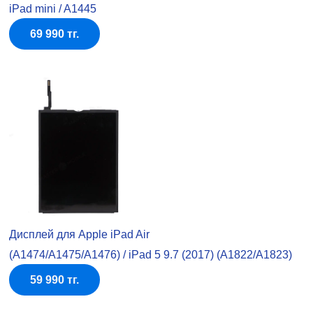
iPad mini / A1445
69 990 тг.
Дисплей для Apple iPad Air
(A1474/A1475/A1476) / iPad 5 9.7 (2017) (A1822/A1823)
59 990 тг.