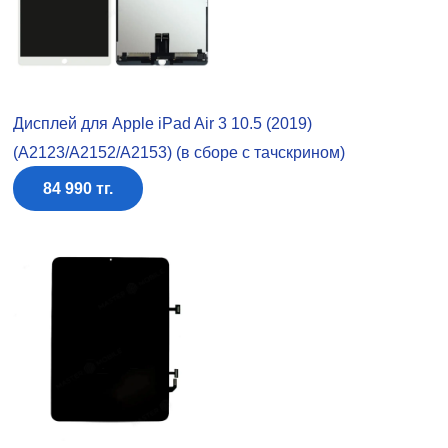
Дисплей для Apple iPad Air 3 10.5 (2019)
(A2123/A2152/A2153) (в сборе с тачскрином)
84 990 тг.