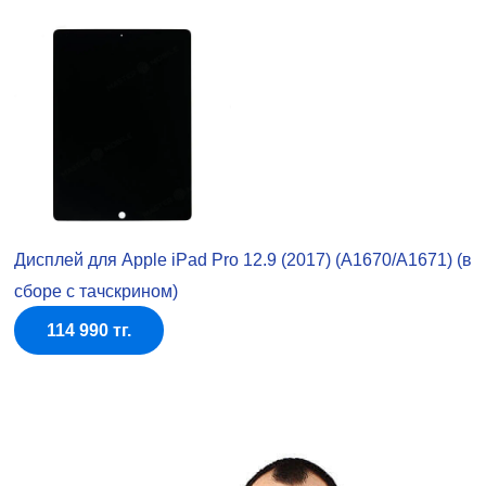
Дисплей для Apple iPad Pro 12.9 (2017) (A1670/A1671) (в
сборе с тачскрином)
114 990 тг.