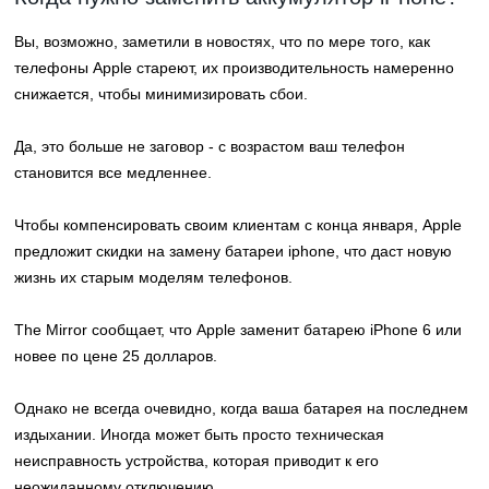
Вы, возможно, заметили в новостях, что по мере того, как
телефоны Apple стареют, их производительность намеренно
снижается, чтобы минимизировать сбои.
Да, это больше не заговор - с возрастом ваш телефон
становится все медленнее.
Чтобы компенсировать своим клиентам с конца января, Apple
предложит скидки на
замену батареи iphone
, что даст новую
жизнь их старым моделям телефонов.
The Mirror сообщает, что Apple заменит батарею iPhone 6 или
новее по цене 25 долларов.
Однако не всегда очевидно, когда ваша батарея на последнем
издыхании. Иногда может быть просто техническая
неисправность устройства, которая приводит к его
неожиданному отключению.