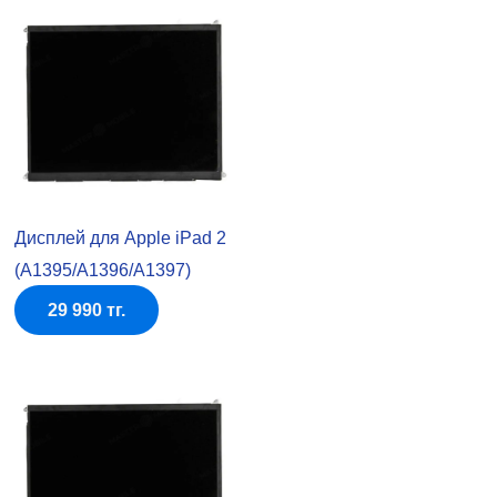
Дисплей для Apple iPad 2
(A1395/A1396/A1397)
29 990 тг.