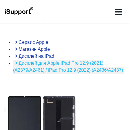
Сервис Apple
Магазин Apple
Дисплей на iPad
Дисплей для Apple iPad Pro 12.9 (2021)
(A2379/A2461) / iPad Pro 12.9 (2022) (A2436/A2437)