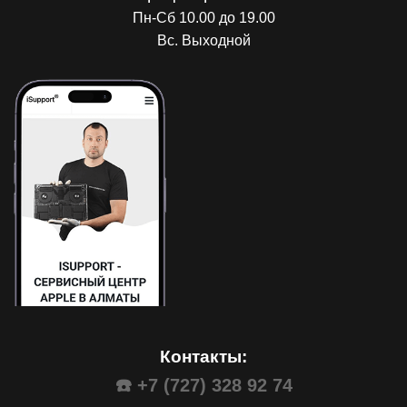
Пн-Сб 10.00 до 19.00
Вс. Выходной
Контакты:
☎️ +7 (727) 328 92 74