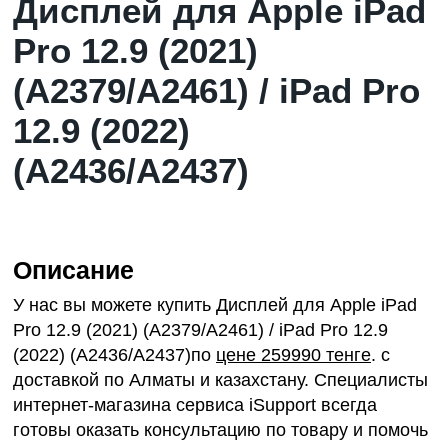
Дисплей для Apple iPad
Pro 12.9 (2021)
(A2379/A2461) / iPad Pro
12.9 (2022)
(A2436/A2437)
Описание
У нас вы можете купить Дисплей для Apple iPad
Pro 12.9 (2021) (A2379/A2461) / iPad Pro 12.9
(2022) (A2436/A2437)по
цене 259990 тенге
. с
доставкой по Алматы и казахстану. Специалисты
интернет-магазина сервиса iSupport всегда
готовы оказать консультацию по товару и помочь