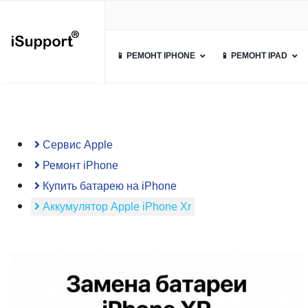
📱 РЕМОНТ IPHONE
📱 РЕМОНТ IPAD
Сервис Apple
Ремонт iPhone
Купить батарею на iPhone
Аккумулятор Apple iPhone Xr