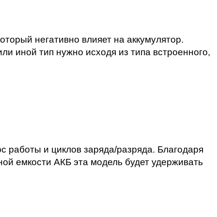
который негативно влияет на аккумулятор.
 или иной тип нужно исходя из типа встроенного,
с работы и циклов заряда/разряда. Благодаря
ной емкости АКБ эта модель будет удерживать