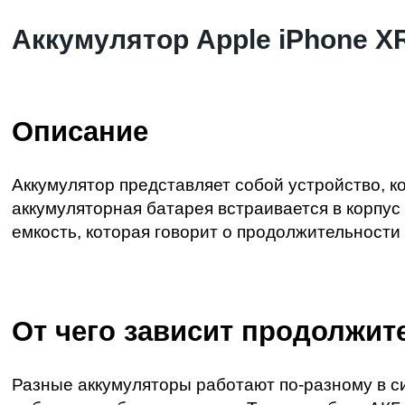
Аккумулятор Apple iPhone X
Описание
Аккумулятор представляет собой устройство, к
аккумуляторная батарея встраивается в корпус
емкость, которая говорит о продолжительности 
От чего зависит продолжит
Разные аккумуляторы работают по-разному в си