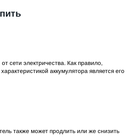
упить
от сети электричества. Как правило,
 характеристикой аккумулятора является его
тель также может продлить или же снизить