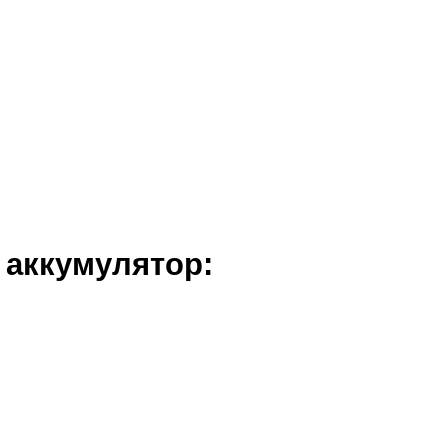
 аккумулятор: