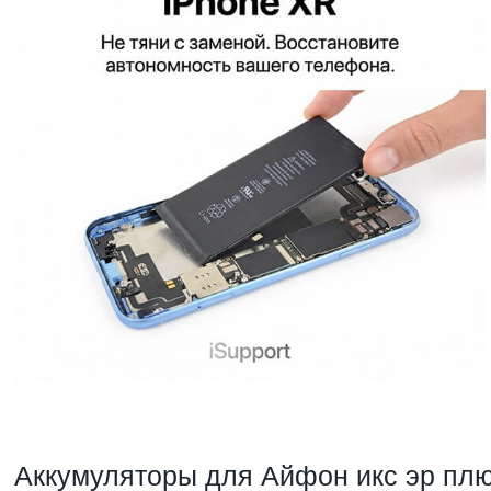
Аккумуляторы для Айфон икс эр плю