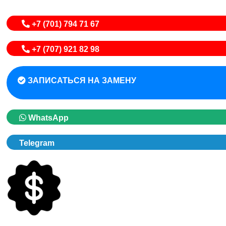
+7 (701) 794 71 67
+7 (707) 921 82 98
ЗАПИСАТЬСЯ НА ЗАМЕНУ
WhatsApp
Telegram