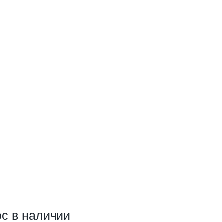
с в наличии