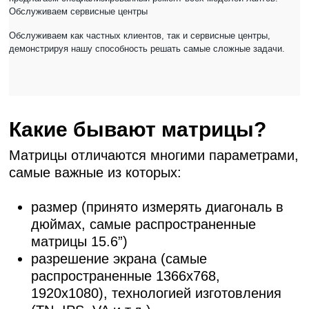
Обслуживаем сервисные центры
Обслуживаем как частных клиентов, так и сервисные центры,
демонстрируя нашу способность решать самые сложные задачи.
Какие бывают матрицы?
Матрицы отличаются многими параметрами,
самые важные из которых:
размер (принято измерять диагональ в
дюймах, самые распространенные
матрицы 15.6”)
разрешение экрана (самые
распространенные 1366x768,
1920x1080), технологией изготовления