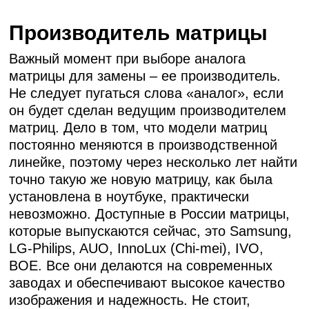
Производитель матрицы
Важный момент при выборе аналога
матрицы для замены – ее производитель.
Не следует пугаться слова «аналог», если
он будет сделан ведущим производителем
матриц. Дело в том, что модели матриц
постоянно меняются в производственной
линейке, поэтому через несколько лет найти
точно такую же новую матрицу, как была
установлена в ноутбуке, практически
невозможно. Доступные в России матрицы,
которые выпускаются сейчас, это Samsung,
LG-Philips, AUO, InnoLux (Chi-mei), IVO,
BOE. Все они делаются на современных
заводах и обеспечивают высокое качество
изображения и надежность. Не стоит,