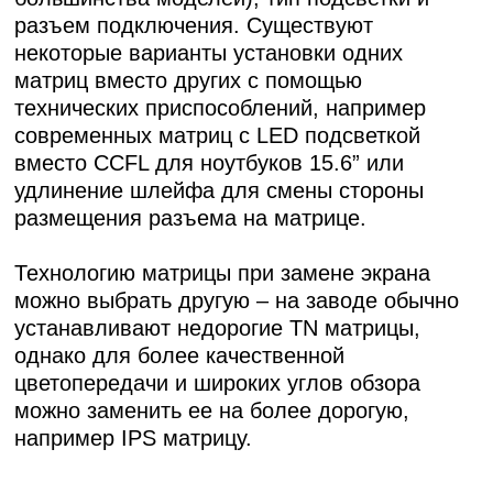
разъем подключения. Существуют
некоторые варианты установки одних
матриц вместо других с помощью
технических приспособлений, например
современных матриц с LED подсветкой
вместо CCFL для ноутбуков 15.6” или
удлинение шлейфа для смены стороны
размещения разъема на матрице.
Технологию матрицы при замене экрана
можно выбрать другую – на заводе обычно
устанавливают недорогие TN матрицы,
однако для более качественной
цветопередачи и широких углов обзора
можно заменить ее на более дорогую,
например IPS матрицу.