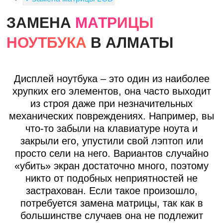
ЗАМЕНА
МАТРИЦЫ
НОУТБУКА
В АЛМАТЫ
Дисплей ноутбука – это один из наиболее
хрупких его элементов, она часто выходит
из строя даже при незначительных
механических повреждениях. Например, вы
что-то забыли на клавиатуре ноута и
закрыли его, упустили свой лэптоп или
просто сели на него. Вариантов случайно
«убить» экран достаточно много, поэтому
никто от подобных неприятностей не
застрахован. Если такое произошло,
потребуется замена матрицы, так как в
большинстве случаев она не подлежит