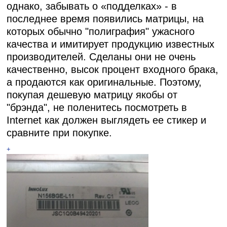
однако, забывать о «подделках» - в
последнее время появились матрицы, на
которых обычно "полиграфия" ужасного
качества и имитирует продукцию известных
производителей. Сделаны они не очень
качественно, высок процент входного брака,
а продаются как оригинальные. Поэтому,
покупая дешевую матрицу якобы от
"брэнда", не поленитесь посмотреть в
Internet как должен выглядеть ее стикер и
сравните при покупке.
+