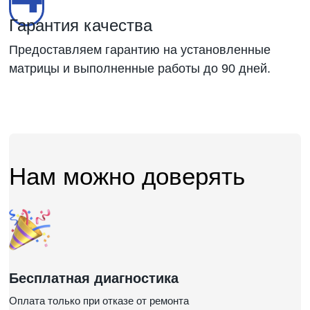
Гарантия качества
Предоставляем гарантию на установленные
матрицы и выполненные работы до 90 дней.
Нам можно доверять
Бесплатная диагностика
Оплата только при отказе от ремонта