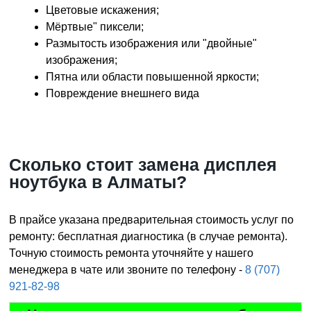
Цветовые искажения;
Мёртвые" пиксели;
Размытость изображения или "двойные"
изображения;
Пятна или области повышенной яркости;
Повреждение внешнего вида
Сколько стоит замена дисплея
ноутбука в Алматы?
В прайсе указана предварительная стоимость услуг по
ремонту: бесплатная диагностика (в случае ремонта).
Точную стоимость ремонта уточняйте у нашего
менеджера в чате или звоните по телефону -
8 (707)
921-82-98