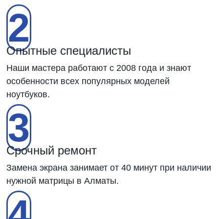
2
Опытные специалисты
Наши мастера работают с 2008 года и знают
особенности всех популярных моделей
ноутбуков.
3
Срочный ремонт
Замена экрана занимает от 40 минут при наличии
нужной матрицы в Алматы.
4