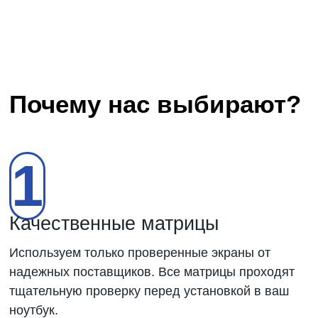
Почему нас выбирают?
1
Качественные матрицы
Используем только проверенные экраны от
надежных поставщиков. Все матрицы проходят
тщательную проверку перед установкой в ваш
ноутбук.