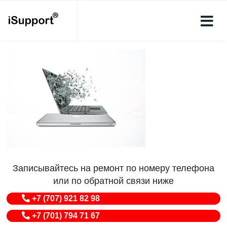
Записывайтесь на ремонт по номеру телефона
или по обратной связи ниже
+7 (707) 921 82 98
+7 (701) 794 71 67