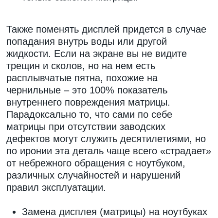
Также поменять дисплей придется в случае
попадания внутрь воды или другой
жидкости. Если на экране вы не видите
трещин и сколов, но на нем есть
расплывчатые пятна, похожие на
чернильные – это 100% показатель
внутреннего повреждения матрицы.
Парадоксально то, что сами по себе
матрицы при отсутствии заводских
дефектов могут служить десятилетиями, но
по иронии эта деталь чаще всего «страдает»
от небрежного обращения с ноутбуком,
различных случайностей и нарушений
правил эксплуатации.
Замена дисплея (матрицы) на ноутбуках