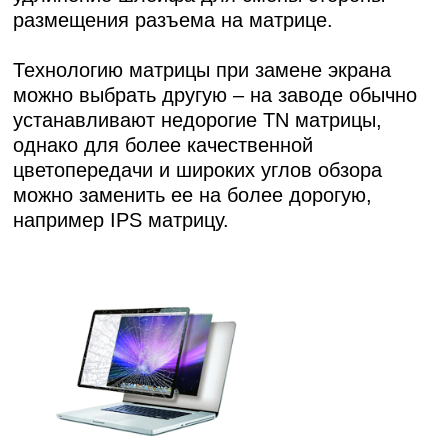
размещения разъема на матрице.
Технологию матрицы при замене экрана
можно выбрать другую – на заводе обычно
устанавливают недорогие TN матрицы,
однако для более качественной
цветопередачи и широких углов обзора
можно заменить ее на более дорогую,
например IPS матрицу.