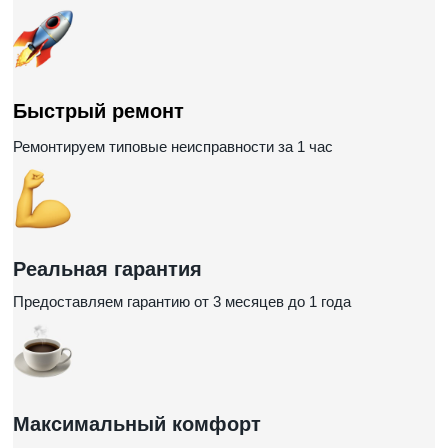
Быстрый ремонт
Ремонтируем типовые неисправности за 1 час
Реальная гарантия
Предоставляем гарантию от 3 месяцев до 1 года
Максимальный комфорт