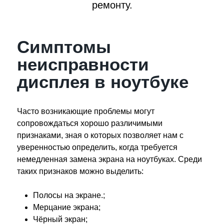
ремонту.
Симптомы
неисправности
дисплея в ноутбуке
Часто возникающие проблемы могут
сопровождаться хорошо различимыми
признаками, зная о которых позволяет нам с
уверенностью определить, когда требуется
немедленная замена экрана на ноутбуках. Среди
таких признаков можно выделить:
Полосы на экране.;
Мерцание экрана;
Чёрный экран;