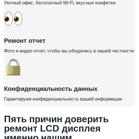
Уютный офис, бесплатный Wi-Fi, вкусные конфетки
Ремонт отчет
Фото и видео отчет, чтобы вы убедились в нашей честности
Конфиденциальность данных
Гарантируем конфиденциальность вашей информации
Пять причин доверить
ремонт LCD дисплея
именно нашим