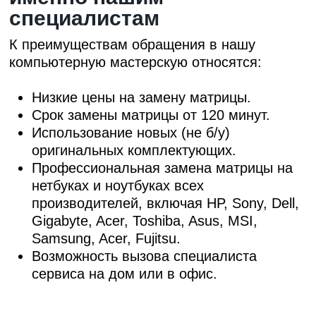
специалистам
К преимуществам обращения в нашу
компьютерную мастерскую относятся:
Низкие цены на замену матрицы.
Срок замены матрицы от 120 минут.
Использование новых (не б/у)
оригинальных комплектующих.
Профессиональная замена матрицы на
нетбуках и ноутбуках всех
производителей, включая HP, Sony, Dell,
Gigabyte, Acer, Toshiba, Asus, MSI,
Samsung, Acer, Fujitsu.
Возможность вызова специалиста
сервиса на дом или в офис.