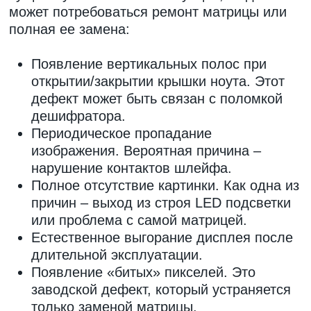
может потребоваться ремонт матрицы или
полная ее замена:
Появление вертикальных полос при
открытии/закрытии крышки ноута. Этот
дефект может быть связан с поломкой
дешифратора.
Периодическое пропадание
изображения. Вероятная причина –
нарушение контактов шлейфа.
Полное отсутствие картинки. Как одна из
причин – выход из строя LED подсветки
или проблема с самой матрицей.
Естественное выгорание дисплея после
длительной эксплуатации.
Появление «битых» пикселей. Это
заводской дефект, который устраняется
только заменой матрицы.