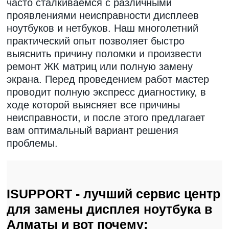
часто сталкиваемся с различными
проявлениями неисправности дисплеев
ноутбуков и нетбуков. Наш многолетний
практический опыт позволяет быстро
выяснить причину поломки и произвести
ремонт ЖК матриц или полную замену
экрана. Перед проведением работ мастер
проводит полную экспресс диагностику, в
ходе которой выясняет все причины
неисправности, и после этого предлагает
вам оптимальный вариант решения
проблемы.
ISUPPORT - лучший сервис центр
для замены дисплея ноутбука в
Алматы и вот почему: