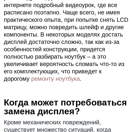
интернете подробный видеоурок, где все
расписано поэтапно. Чаще всего, не имея
практического опыта, при попытке снять LCD
матрицу, можно повредить шлейф и другие
компоненты. В некоторых моделях достать
дисплей достаточно сложно, так как из-за
особенностей конструкции, придется
полностью разбирать ноутбук – а это
увеличивает вероятность сломать что-то из
его комплектующих, что приведет к
дорогому
ремонту ноутбука
.
Когда может потребоваться
замена дисплея?
Кроме механических повреждений,
существует множество ситуаций, когда