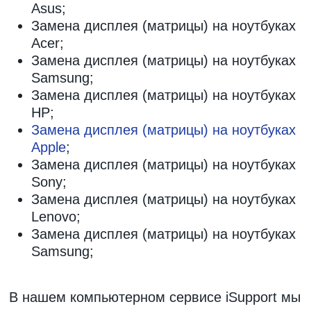
Asus;
Замена дисплея (матрицы) на ноутбуках
Acer;
Замена дисплея (матрицы) на ноутбуках
Samsung;
Замена дисплея (матрицы) на ноутбуках
HP;
Замена дисплея (матрицы) на ноутбуках
Apple
;
Замена дисплея (матрицы) на ноутбуках
Sony;
Замена дисплея (матрицы) на ноутбуках
Lenovo;
Замена дисплея (матрицы) на ноутбуках
Samsung;
В нашем компьютерном сервисе iSupport мы