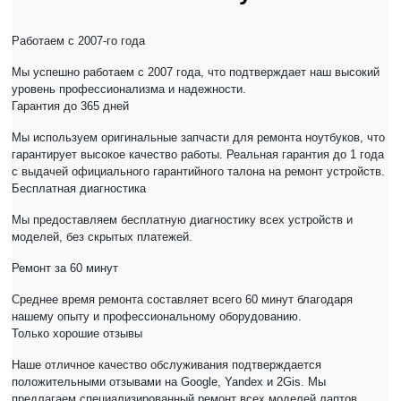
Работаем с 2007-го года
Мы успешно работаем с 2007 года, что подтверждает наш высокий
уровень профессионализма и надежности.
Гарантия до 365 дней
Мы используем оригинальные запчасти для ремонта ноутбуков, что
гарантирует высокое качество работы. Реальная гарантия до 1 года
с выдачей официального гарантийного талона на ремонт устройств.
Бесплатная диагностика
Мы предоставляем бесплатную диагностику всех устройств и
моделей, без скрытых платежей.
Ремонт за 60 минут
Среднее время ремонта составляет всего 60 минут благодаря
нашему опыту и профессиональному оборудованию.
Только хорошие отзывы
Наше отличное качество обслуживания подтверждается
положительными отзывами на Google, Yandex и 2Gis. Мы
предлагаем специализированный ремонт всех моделей лаптов.