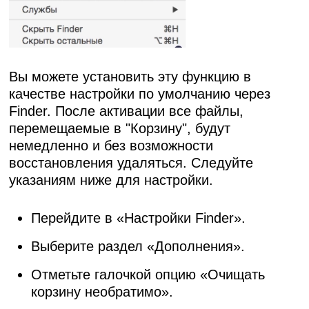
Вы можете установить эту функцию в
качестве настройки по умолчанию через
Finder. После активации все файлы,
перемещаемые в "Корзину", будут
немедленно и без возможности
восстановления удаляться. Следуйте
указаниям ниже для настройки.
Перейдите в «Настройки Finder».
Выберите раздел «Дополнения».
Отметьте галочкой опцию «Очищать
корзину необратимо».