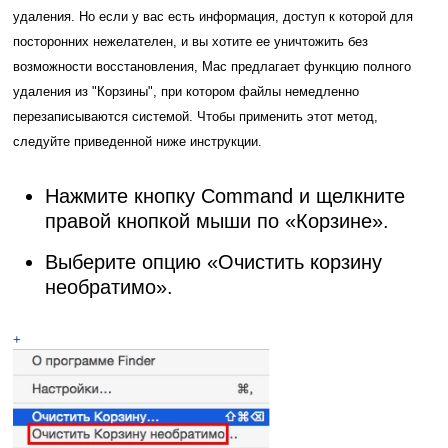
удаления. Но если у вас есть информация, доступ к которой для
посторонних нежелателен, и вы хотите ее уничтожить без
возможности восстановления, Mac предлагает функцию полного
удаления из "Корзины", при котором файлы немедленно
перезаписываются системой. Чтобы применить этот метод,
следуйте приведенной ниже инструкции.
Нажмите кнопку Command и щелкните
правой кнопкой мыши по «Корзине».
Выберите опцию «Очистить корзину
необратимо».
+