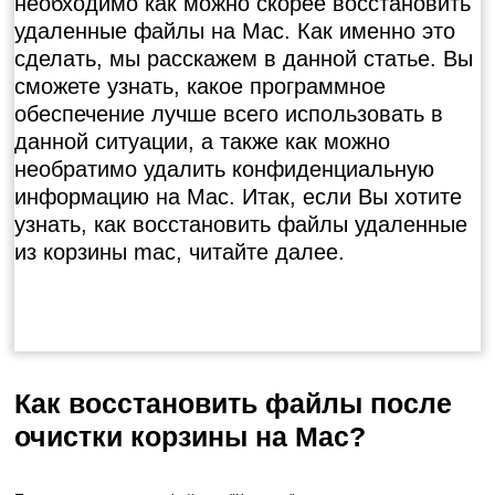
необходимо как можно скорее восстановить
удаленные файлы на Mac. Как именно это
сделать, мы расскажем в данной статье. Вы
сможете узнать, какое программное
обеспечение лучше всего использовать в
данной ситуации, а также как можно
необратимо удалить конфиденциальную
информацию на Mac. Итак, если Вы хотите
узнать, как восстановить файлы удаленные
из корзины mac, читайте далее.
Как восстановить файлы после
очистки корзины на Mac?