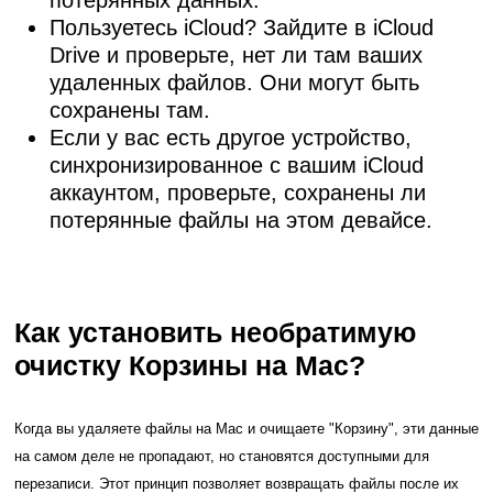
Пользуетесь iCloud? Зайдите в iCloud
Drive и проверьте, нет ли там ваших
удаленных файлов. Они могут быть
сохранены там.
Если у вас есть другое устройство,
синхронизированное с вашим iCloud
аккаунтом, проверьте, сохранены ли
потерянные файлы на этом девайсе.
Как установить необратимую
очистку Корзины на Mac?
Когда вы удаляете файлы на Mac и очищаете "Корзину", эти данные
на самом деле не пропадают, но становятся доступными для
перезаписи. Этот принцип позволяет возвращать файлы после их