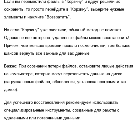
Если вы переместили файлы в "Корзину" и вдруг решили их
сохранить, то просто перейдите в "Корзину", выберите нужные
элементы и нажмите "Возвратить".
Но если "Корзину" уже очистили, обычный метод не поможет.
Однако не все потеряно: удаленные файлы можно восстановить!
Причем, чем меньше времени прошло после очистки, тем больше
шансов вернуть все важные для вас данные.
Важно: При осознании потери файлов, остановите любые действия
на компьютере, которые могут перезаписать данные на диске
(загрузка новых файлов, обновления, установка программ и так
далее).
Для успешного восстановления рекомендуем использовать
специализированные инструменты, созданные для работы с
удаленными или потерянными данными.