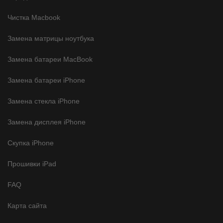
Чистка Macbook
Замена матрицы ноутбука
Замена батареи MacBook
Замена батареи iPhone
Замена стекла iPhone
Замена дисплея iPhone
Скупка iPhone
Прошивки iPad
FAQ
Карта сайта