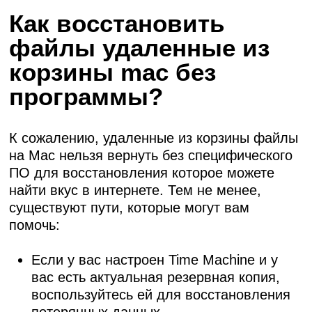
Как восстановить
файлы удаленные из
корзины mac без
программы?
К сожалению, удаленные из корзины файлы
на Mac нельзя вернуть без специфического
ПО для восстановления которое можете
найти вкус в интернете. Тем не менее,
существуют пути, которые могут вам
помочь:
Если у вас настроен Time Machine и у
вас есть актуальная резервная копия,
воспользуйтесь ей для восстановления
потерянных данных.