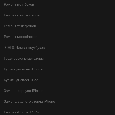
Ремонт ноутбуков
Ремонт компьютеров
Ремонт телефонов
Ремонт моноблоков
👨🏽‍💻 Чистка ноутбуков
Гравировка клавиатуры
Купить дисплей iPhone
Купить дисплей iPad
Замена корпуса iPhone
Замена заднего стекла iPhone
Ремонт iPhone 14 Pro