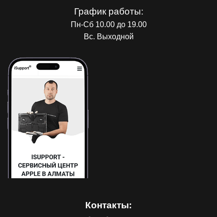
График работы:
Пн-Сб 10.00 до 19.00
Вс. Выходной
Контакты: