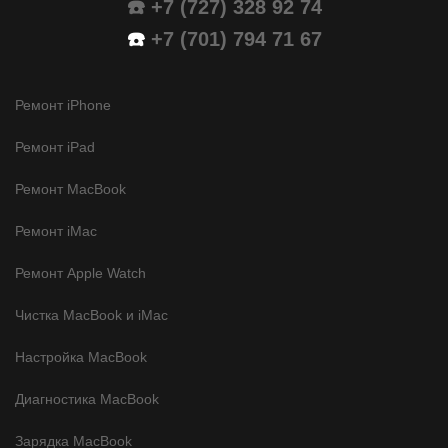
☎️ +7 (727) 328 92 74
☎️
+7 (701) 794 71 67
Ремонт iPhone
Ремонт iPad
Ремонт MacBook
Ремонт iMac
Ремонт Apple Watch
Чистка MacBook и iMac
Настройка MacBook
Диагностика MacBook
Зарядка MacBook