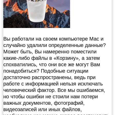
Вы работали на своем компьютере Mac и
случайно удалили определенные данные?
Может быть, Вы намеренно поместили
какие-либо файлы в «Корзину», а затем
спохватились, что они все же могут Вам
понадобиться? Подобные ситуации
достаточно распространены, ведь при
работе с информацией нельзя исключать
человеческий фактор. Все мы ошибаемся,
но чтобы ошибки не стоили нам потери
важных документов, фотографий,
видеозаписей или иных файлов,