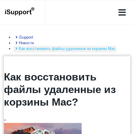
iSupport
Новости
Как восстановить файлы удаленные из корзины Mac
Как восстановить
файлы удаленные из
корзины Mac?
+