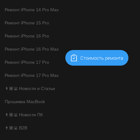
Ремонт iPhone 14 Pro Max
Ремонт iPhone 15 Pro
Ремонт iPhone 16 Pro
Ремонт iPhone 16 Pro Max
Cтоимость ремонта
Ремонт iPhone 17 Pro
Ремонт iPhone 17 Pro Max
👨🏽‍💻 Новости и Статьи
Прошивка MacBook
👨🏽‍💻 Новости ПК
👨🏽‍💻 B2B