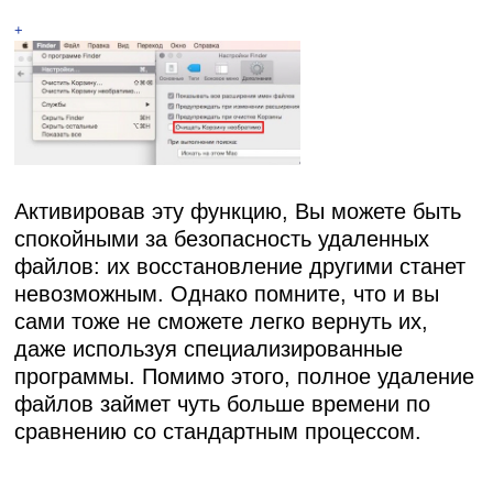
+
Активировав эту функцию, Вы можете быть
спокойными за безопасность удаленных
файлов: их восстановление другими станет
невозможным. Однако помните, что и вы
сами тоже не сможете легко вернуть их,
даже используя специализированные
программы. Помимо этого, полное удаление
файлов займет чуть больше времени по
сравнению со стандартным процессом.