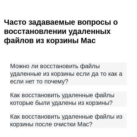
Часто задаваемые вопросы о
восстановлении удаленных
файлов из корзины Mac
Можно ли восстановить файлы
удаленные из корзины если да то как а
если нет то почему?
Как восстановить удаленные файлы
которые были удалены из корзины?
Как восстановить удаленные файлы из
корзины после очистки Mac?