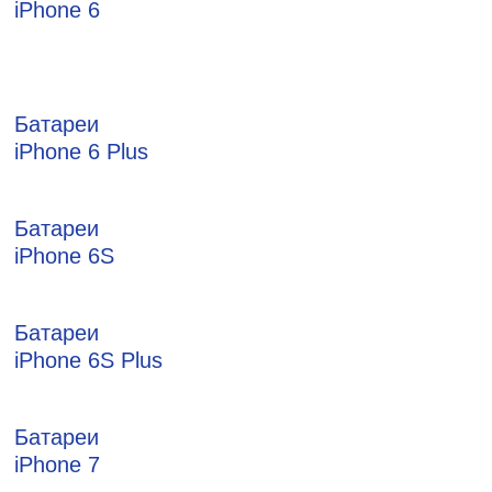
iPhone 6
Батареи
iPhone 6 Plus
Батареи
iPhone 6S
Батареи
iPhone 6S Plus
Батареи
iPhone 7