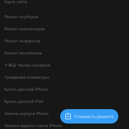
Карта сайта
Ремонт ноутбуков
Ремонт компьютеров
Ремонт телефонов
Ремонт моноблоков
👨🏽‍💻 Чистка ноутбуков
Гравировка клавиатуры
Купить дисплей iPhone
Купить дисплей iPad
Замена корпуса iPhone
Cтоимость ремонта
Замена заднего стекла iPhone