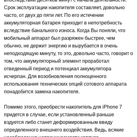
Срок эксплуатации накопителя составляет, довольно
часто, от двух до пяти лет. По его истечении
аккумуляторная батарея приходит в непотребность
вследствие банального износа. Когда Вы поняли, что
мобильный аппарат был разряжен быстрее, чем
обычно, не держит энергию и вырубается в очень
неподходящую минуту, то это, довольно часто, говорит о
том, что аккумуляторный элемент проработал
отведенный период и потенциал аккумулятора
исчерпан. Для возобновления полноценного
использования технических опций сотового аппарата
понадобится замена накопителя.
Помимо этого, приобрести накопитель для iPhone 7
придется в случае, если установленный раньше
вздуется либо станет деформированным ввиду
определенного внешнего воздействия. Ведь, всякие