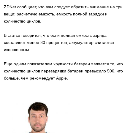
ZDNet сообщает, что вам следует обратить внимание на три
вещи: расчетную емкость, емкость полной зарядки и
количество циклов.
В статье говорится, что если полная емкость заряда
составляет менее 80 процентов, аккумулятор считается
изношенным.
Еще одним показателем хрупкости батареи является то, что
количество циклов перезарядки батареи превысило 500, что
больше, чем рекомендует Apple.