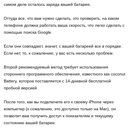
самом деле осталось заряда вашей батареи.
Оттуда все, что вам нужно сделать, это проверить, на каком
телефоне должна работать ваша скорость, что легко сделать с
помощью поиска Google.
Если они совпадают, значит, с вашей батареей все в порядке.
Если нет, то, к сожалению, у вас есть несколько проблем.
Второй рекомендуемый метод требует использования
стороннего программного обеспечения, известного как coconut
Battery, которое поставляется с 14-дневной бесплатной
пробной версией.
После того, как вы подключите его к своему iPhone через
компьютер (к сожалению, это доступно только на Mac), он
позволит вам получить доступ к показателям и текущему
состоянию вашей батареи.