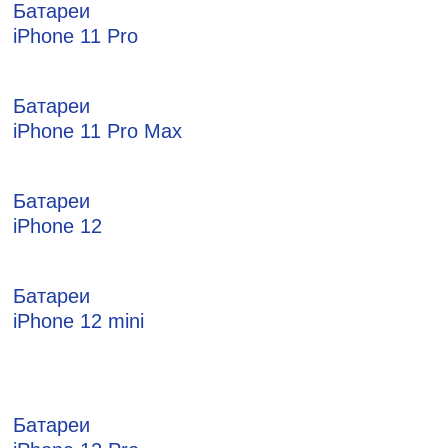
Батареи
iPhone 11 Pro
Батареи
iPhone 11 Pro Max
Батареи
iPhone 12
Батареи
iPhone 12 mini
Батареи