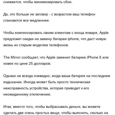
снижается, чтобы минимизировать сбои.
Да, это больше не заговор - с возрастом ваш телефон
становится все медленнее.
Чтобы компенсировать своим клиентам с конца января, Apple
предложит скидки на
замену батареи iphone
, что даст новую
жизнь их старым моделям телефонов.
The Mirror сообщает, что Apple заменит батарею iPhone 6 или
новее по цене 25 долларов.
Однако не всегда очевидно, когда ваша батарея на последнем
издыхании. Иногда может быть просто техническая
неисправность устройства, которая приводит к его
неожиданному отключению.
Итак, вместо того, чтобы выбрасывать деньги, вы можете
сделать две очень простых вещи, чтобы выяснить, сколько на