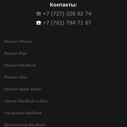
Контакты:
☎️ +7 (727) 328 92 74
☎️
+7 (701) 794 71 67
Ремонт iPhone
Ремонт iPad
Ремонт MacBook
Ремонт iMac
Ремонт Apple Watch
Чистка MacBook и iMac
Настройка MacBook
Диагностика MacBook