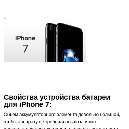
+
Свойства устройства батареи
для iPhone 7:
Объем аккумуляторного элемента довольно большой,
чтобы аппарату не требовалась дозарядка
впоследствии десятков минут с начала деятельности.