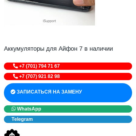
Аккумуляторы для Айфон 7 в наличии
+7 (701) 794 71 67
+7 (707) 921 82 98
ЗАПИСАТЬСЯ НА ЗАМЕНУ
WhatsApp
Telegram