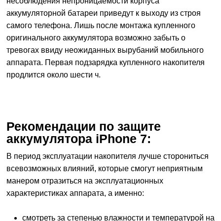
несоблюдения непроницаемости корпуса
аккумуляторной батареи приведут к выходу из строя
самого телефона. Лишь после монтажа купленного
оригинального аккумулятора возможно забыть о
тревогах ввиду неожиданных вырубаний мобильного
аппарата. Первая подзарядка купленного накопителя
продлится около шести ч.
Рекомендации по защите
аккумулятора iPhone 7:
В период эксплуатации накопителя лучше сторониться
всевозможных влияний, которые смогут неприятным
манером отразиться на эксплуатационных
характеристиках аппарата, а именно:
смотреть за степенью влажности и температурой на