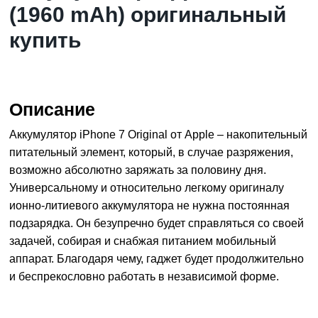
(1960 mAh) оригинальный
купить
Описание
Аккумулятор iPhone 7 Original от Apple – накопительный
питательный элемент, который, в случае разряжения,
возможно абсолютно заряжать за половину дня.
Универсальному и относительно легкому оригиналу
ионно-литиевого аккумулятора не нужна постоянная
подзарядка. Он безупречно будет справляться со своей
задачей, собирая и снабжая питанием мобильный
аппарат. Благодаря чему, гаджет будет продолжительно
и беспрекословно работать в независимой форме.