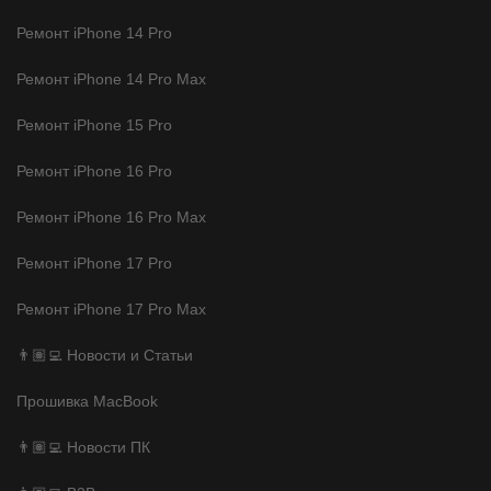
Ремонт iPhone 14 Pro
Ремонт iPhone 14 Pro Max
Ремонт iPhone 15 Pro
Ремонт iPhone 16 Pro
Ремонт iPhone 16 Pro Max
Ремонт iPhone 17 Pro
Ремонт iPhone 17 Pro Max
👨🏽‍💻 Новости и Статьи
Прошивка MacBook
👨🏽‍💻 Новости ПК