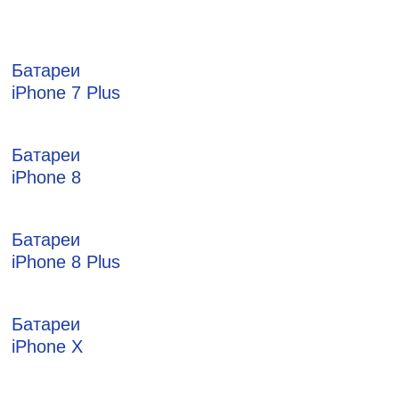
Батареи
iPhone 7 Plus
Батареи
iPhone 8
Батареи
iPhone 8 Plus
Батареи
iPhone X