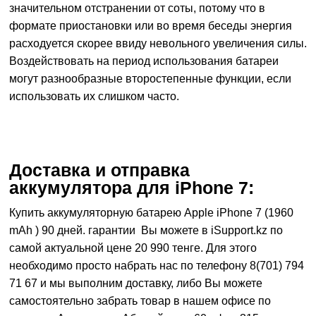
значительном отстранении от соты, потому что в
формате приостановки или во время беседы энергия
расходуется скорее ввиду невольного увеличения силы.
Воздействовать на период использования батареи
могут разнообразные второстепенные функции, если
использовать их слишком часто.
Доставка и отправка
аккумулятора для iPhone 7:
Купить аккумуляторную батарею Apple iPhone 7 (1960
mAh ) 90 дней. гарантии Вы можете в iSupport.kz по
самой актуальной цене 20 990 тенге. Для этого
необходимо просто набрать нас по телефону 8(701) 794
71 67 и мы выполним доставку, либо Вы можете
самостоятельно забрать товар в нашем офисе по