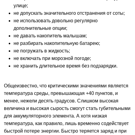
улице;
не допускать значительного отстранения от соты;
не использовать довольно регулярно
дополнительные опции;
не давать накопитель малышам;
не разбирать накопительную батарею;
не погружать в жидкость;
не включать при морозной погоде;
не хранить длительное время без подзарядки.
Общеизвестно, что критическими значениями является
температура среды, превышающая +40 пунктов, и
менее, нежели десять градусов. Слишком высокая
величина и высокая сырость смогут стать губительными
для аккумуляторного элемента. А хотя низкая
температура, как правило, лишь временно содействует
быстрой потере энергии. Быстро теряется заряд и при