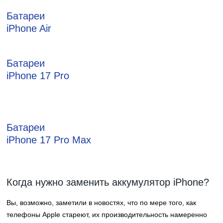
Батареи
iPhone Air
Батареи
iPhone 17 Pro
Батареи
iPhone 17 Pro Max
Когда нужно заменить аккумулятор iPhone?
Вы, возможно, заметили в новостях, что по мере того, как
телефоны Apple стареют, их производительность намеренно