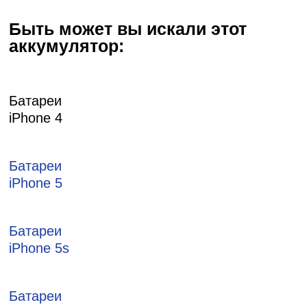
Быть может вы искали этот
аккумулятор:
Батареи
iPhone 4
Батареи
iPhone 5
Батареи
iPhone 5s
Батареи