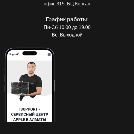
офис 315. БЦ Корган
График работы:
Пн-Сб 10.00 до 19.00
Вс. Выходной