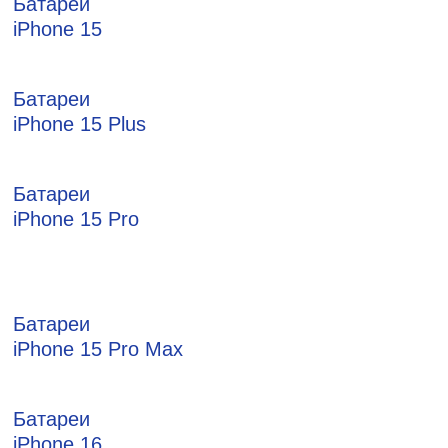
Батареи
iPhone 15
Батареи
iPhone 15 Plus
Батареи
iPhone 15 Pro
Батареи
iPhone 15 Pro Max
Батареи
iPhone 16