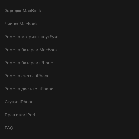
Зарядка MacBook
Чистка Macbook
Замена матрицы ноутбука
Замена батареи MacBook
Замена батареи iPhone
Замена стекла iPhone
Замена дисплея iPhone
Скупка iPhone
Прошивки iPad
FAQ