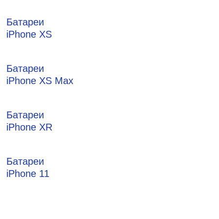
Батареи
iPhone XS
Батареи
iPhone XS Max
Батареи
iPhone XR
Батареи
iPhone 11