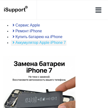
Сервис Apple
Ремонт iPhone
Купить батарею на iPhone
Аккумулятор Apple iPhone 7