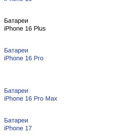
Батареи
iPhone 16 Plus
Батареи
iPhone 16 Pro
Батареи
iPhone 16 Pro Max
Батареи
iPhone 17