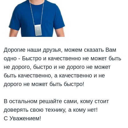
Дорогие наши друзья, можем сказать Вам
одно - Быстро и качественно не может быть
не дорого, быстро и не дорого не может
быть качественно, а качественно и не
дорого не может быть быстро!
В остальном решайте сами, кому стоит
доверять свою технику, а кому нет!
С Уважением!