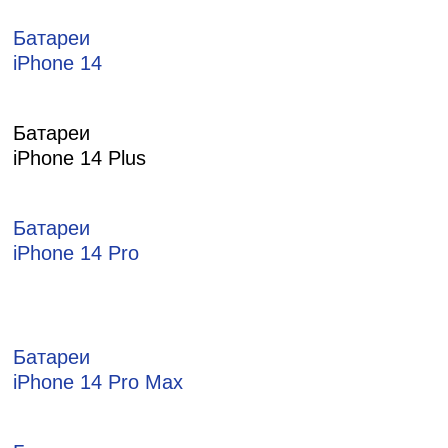
Батареи
iPhone 14
Батареи
iPhone 14 Plus
Батареи
iPhone 14 Pro
Батареи
iPhone 14 Pro Max