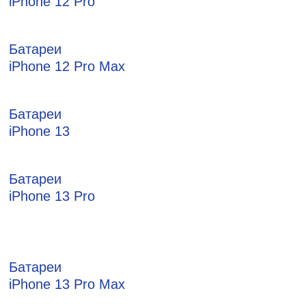
iPhone 12 Pro
Батареи
iPhone 12 Pro Max
Батареи
iPhone 13
Батареи
iPhone 13 Pro
Батареи
iPhone 13 Pro Max