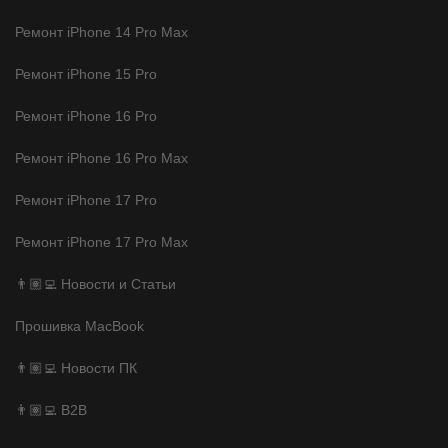
Ремонт iPhone 14 Pro Max
Ремонт iPhone 15 Pro
Ремонт iPhone 16 Pro
Ремонт iPhone 16 Pro Max
Ремонт iPhone 17 Pro
Ремонт iPhone 17 Pro Max
👨🏽‍💻 Новости и Статьи
Прошивка MacBook
👨🏽‍💻 Новости ПК
👨🏽‍💻 B2B