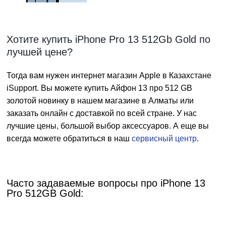
Хотите купить iPhone Pro 13 512Gb Gold по
лучшей цене?
Тогда вам нужен интернет магазин Apple в Казахстане
iSupport. Вы можете купить Айфон 13 про 512 GB
золотой новинку в нашем магазине в Алматы или
заказать онлайн с доставкой по всей стране. У нас
лучшие цены, большой выбор аксессуаров. А еще вы
всегда можете обратиться в наш
сервисный центр
.
Часто задаваемые вопросы про iPhone 13
Pro 512GB Gold: