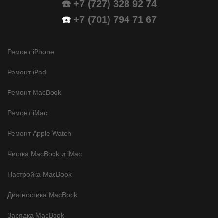
☎️ +7 (727) 328 92 74
☎️
+7 (701) 794 71 67
Ремонт iPhone
Ремонт iPad
Ремонт MacBook
Ремонт iMac
Ремонт Apple Watch
Чистка MacBook и iMac
Настройка MacBook
Диагностика MacBook
Зарядка MacBook