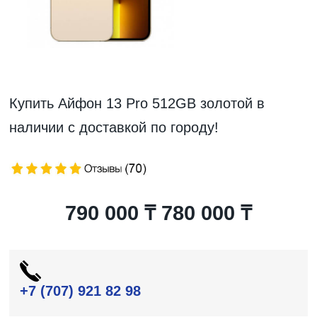
Купить Айфон 13 Pro 512GB золотой в
наличии с доставкой по городу!
790 000 ₸
780 000 ₸
+7 (707) 921 82 98