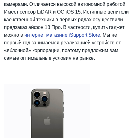
камерами. Отличается высокой автономной работой.
Имеет сенсор LiDAR и ОС iOS 15. Истинные ценители
каечственной техники в первых рядах осуществили
предзаказ айфон 13 Про. В частности, купить гаджет
можно в
интернет магазине iSupport Store
. Мы не
первый год занимаемся реализацией устройств от
«яблочной» корпорации, поэтому предложим вам
самые оптимальные условия на рынке.