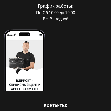
График работы:
Пн-Сб 10.00 до 19.00
Вс. Выходной
Контакты: