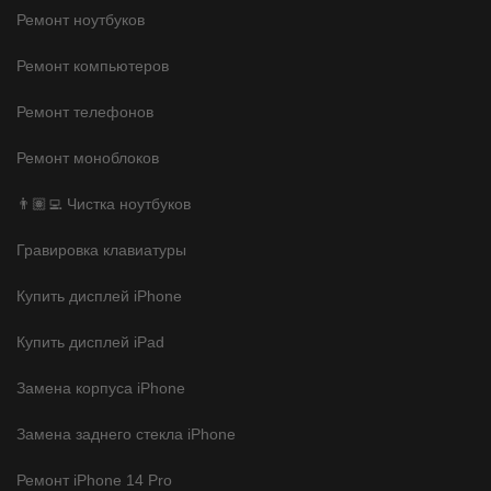
Ремонт ноутбуков
Ремонт компьютеров
Ремонт телефонов
Ремонт моноблоков
👨🏽‍💻 Чистка ноутбуков
Гравировка клавиатуры
Купить дисплей iPhone
Купить дисплей iPad
Замена корпуса iPhone
Замена заднего стекла iPhone
Ремонт iPhone 14 Pro