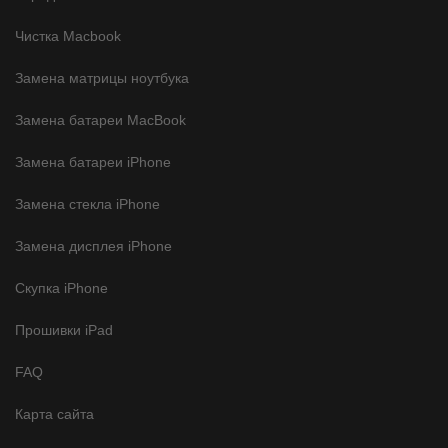
Чистка Macbook
Замена матрицы ноутбука
Замена батареи MacBook
Замена батареи iPhone
Замена стекла iPhone
Замена дисплея iPhone
Скупка iPhone
Прошивки iPad
FAQ
Карта сайта