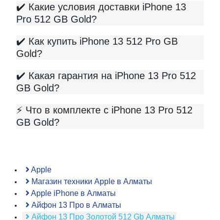
✔️ Какие условия доставки iPhone 13
Pro 512 GB Gold?
✔️ Как купить iPhone 13 512 Pro GB
Gold?
✔️ Какая гарантия на iPhone 13 Pro 512
GB Gold?
⚡️ Что в комплекте с iPhone 13 Pro 512
GB Gold?
Apple
Магазин техники Apple в Алматы
Apple iPhone в Алматы
Айфон 13 Про в Алматы
Айфон 13 Про Золотой 512 Gb Алматы