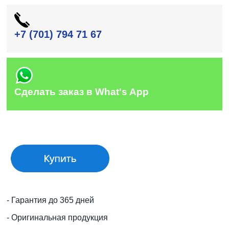
+7 (701) 794 71 67
Сделать заказ в What's App
- Гарантия до 365 дней
- Оригинальная продукция