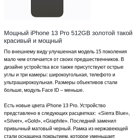
Мощный iPhone 13 Pro 512GB золотой такой
красивый и мощный
По внешнему виду улучшенная модель 15 поколения
мало чем отличается от своих предшественников. В
дизайне устройства все также присутствуют острые
углы и три камеры: широкоугольная, телефото и
ультраширокоульная. Размеры объективов стали
больше, модуль Face ID – меньше.
Есть новые цвета iPhone 13 Pro. Устройство
представлено в следующих расцветках: «Sierra Blue»,
«Silver», «Gold», «Graphite». Последний заменил
привычный матовый черный. Рамка из нержавеющей
стали оснащена покрытием, которое уменьшает