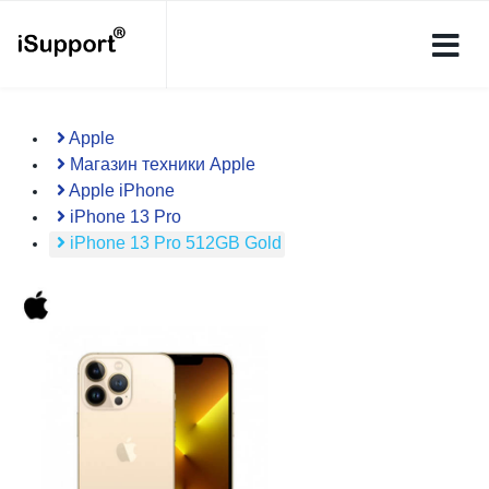
Apple
Магазин техники Apple
Apple iPhone
iPhone 13 Pro
iPhone 13 Pro 512GB Gold