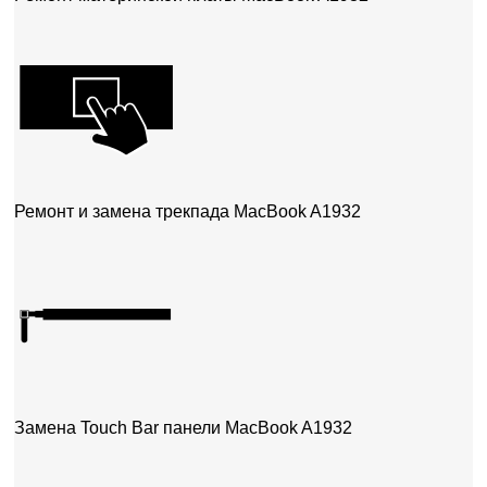
Ремонт и замена трекпада MacBook A1932
Замена Touch Bar панели MacBook A1932