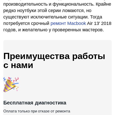
производительность и функциональность. Крайне
редко ноутбуки этой серии ломаются, но
существуют исключительные ситуации. Тогда
потребуется срочный
ремонт Macbook
Air 13' 2018
годов, и желательно у проверенных мастеров.
Преимущества работы
с нами
Бесплатная диагностика
Оплата только при отказе от ремонта