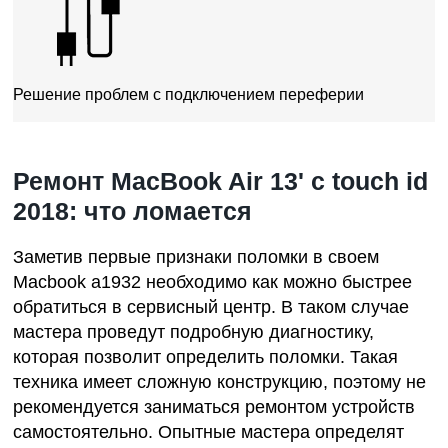
Решение проблем с подключением переферии
Ремонт MacBook Air 13' с touch id
2018: что ломается
Заметив первые признаки поломки в своем
Мacbook a1932
необходимо как можно быстрее
обратиться в сервисный центр. В таком случае
мастера проведут подробную диагностику,
которая позволит определить поломки. Такая
техника имеет сложную конструкцию, поэтому не
рекомендуется заниматься ремонтом устройств
самостоятельно. Опытные мастера определят