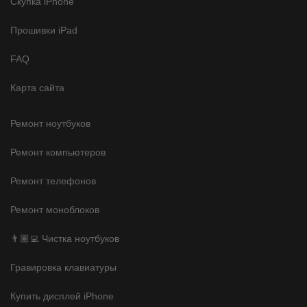
Скупка iPhone
Прошивки iPad
FAQ
Карта сайта
Ремонт ноутбуков
Ремонт компьютеров
Ремонт телефонов
Ремонт моноблоков
👨🏽‍💻 Чистка ноутбуков
Гравировка клавиатуры
Купить дисплей iPhone