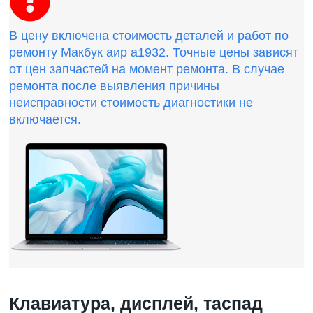
В цену включена стоимость деталей и работ по
ремонту Макбук аир а1932. Точные цены зависят
от цен запчастей на момент ремонта. В случае
ремонта после выявления причины
неисправности стоимость диагностики не
включается.
Клавиатура, дисплей, таспад