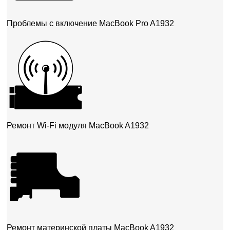
Проблемы с включение MacBook Pro A1932
Ремонт Wi-Fi модуля MacBook A1932
Ремонт материнской платы MacBook A1932