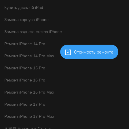
Купить дисплей iPad
Замена корпуса iPhone
Замена заднего стекла iPhone
Ремонт iPhone 14 Pro
Cтоимость ремонта
Ремонт iPhone 14 Pro Max
Ремонт iPhone 15 Pro
Ремонт iPhone 16 Pro
Ремонт iPhone 16 Pro Max
Ремонт iPhone 17 Pro
Ремонт iPhone 17 Pro Max
👨🏽‍💻 Новости и Статьи