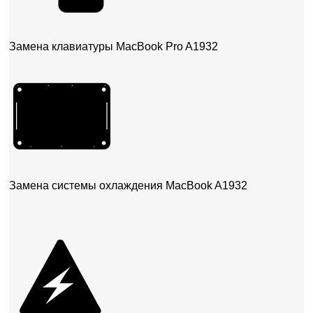
Замена клавиатуры MacBook Pro A1932
Замена системы охлаждения MacBook A1932