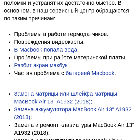
поломки и устранят их достаточно быстро. В
основном, в наш сервисный центр обращаются
по таким причинам:
Проблемы в работе термодатчиков.
Повреждения видеокарты.
В Macbook попала вода
.
Проблемы при работе материнской платы.
Разбит экран макбук
Частая проблема с
батареей Macbook
.
Замена матрицы или шлейфа матрицы
MacBook Air 13" A1932 (2018);
Замена аккумулятора MacBook Air 13" A1932
(2018)
;
Замена и ремонт клавиатуры MacBook Air 13"
A1932 (2018);