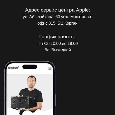
Адрес сервис центра Apple:
ул. Абылайхана, 60 угол Макатаева.
офис 315. БЦ Корган
График работы:
Пн-Сб 10.00 до 19.00
Вс. Выходной