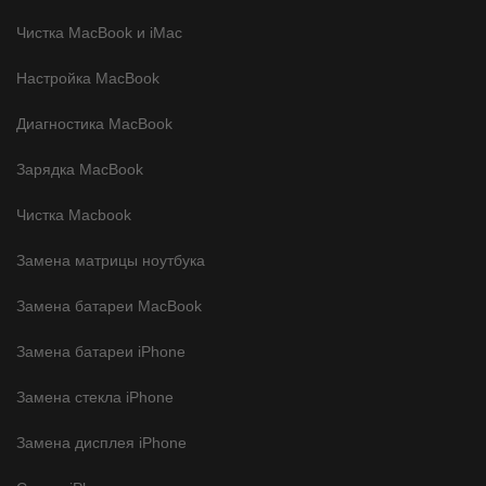
Чистка MacBook и iMac
Настройка MacBook
Диагностика MacBook
Зарядка MacBook
Чистка Macbook
Замена матрицы ноутбука
Замена батареи MacBook
Замена батареи iPhone
Замена стекла iPhone
Замена дисплея iPhone