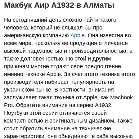
Макбук Аир А1932 в Алматы
На сегодняшний день сложно найти такого
человека, который не слышал бы про
американскую компанию
Apple
. Она известна во
всем мире, поскольку ее продукция отличается
высокой надежностью и производительностью, а
также долговечностью. По этой и другим
причинам многие отдают свое предпочтение
именно технике Apple. За счет этого техника этого
производителя набирает популярность на
украинском рынке. В частности, внимания
заслуживает такая техника от Apple, как Macbook
Pro. Обратите внимание на серию А1932.
Ноутбуки этой серии отличаются своей
компактностью и оригинальным дизайном. Также
стоит обратить внимание на технические
характеристики, они объединяют в себе высокую