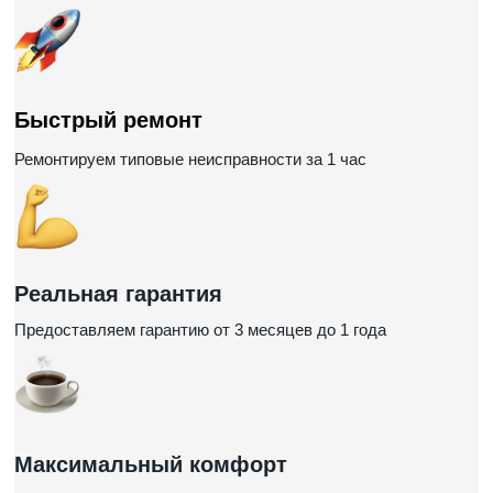
Быстрый ремонт
Ремонтируем типовые неисправности за 1 час
Реальная гарантия
Предоставляем гарантию от 3 месяцев до 1 года
Максимальный комфорт