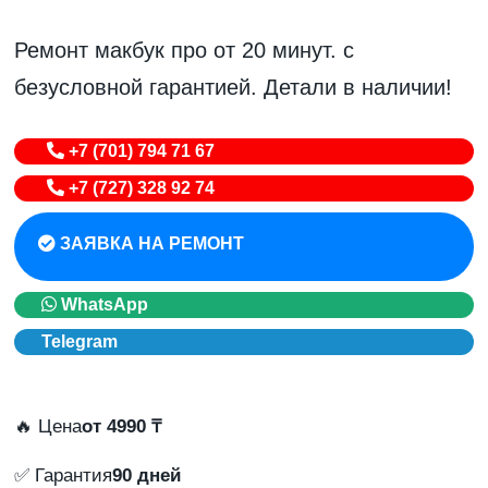
Ремонт макбук про от 20 минут. с
безусловной гарантией. Детали в наличии!
+7 (701) 794 71 67
+7 (727) 328 92 74
ЗАЯВКА НА РЕМОНТ
WhatsApp
Telegram
🔥 Цена
от 4990 ₸
✅ Гарантия
90 дней