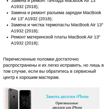
Замена и ремонт тачпада MacBook Air 13"
A1932 (2018);
Замена и ремонт разъема зарядки MacBook
Air 13" A1932 (2018);
Замена и чистка термопасты MacBook Air 13"
A1932 (2018);
Ремонт материнской платы MacBook Air 13"
A1932 (2018);
Перечисленные поломки достаточно
распространены и их легко исправить, но лишь в
том случае, если вы обратитесь в сервисный
центр к хорошим мастерам.