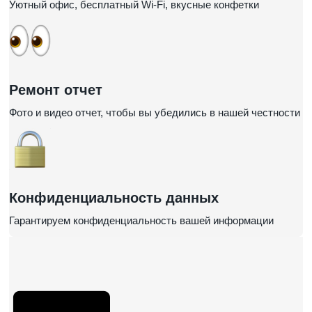
Уютный офис, бесплатный Wi-Fi, вкусные конфетки
Ремонт отчет
Фото и видео отчет, чтобы вы убедились в нашей честности
Конфиденциальность данных
Гарантируем конфиденциальность вашей информации