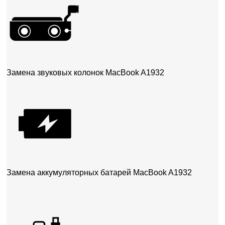
Замена звуковых колонок MacBook A1932
Замена аккумуляторных батарей MacBook A1932