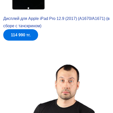
Дисплей для Apple iPad Pro 12.9 (2017) (A1670/A1671) (в
сборе с тачскрином)
114 990 тг.