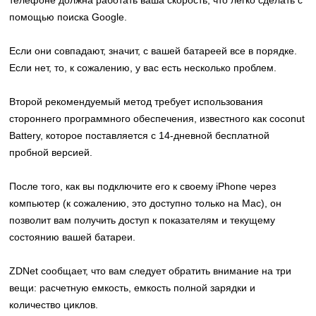
телефоне должна работать ваша скорость, что легко сделать с
помощью поиска Google.
Если они совпадают, значит, с вашей батареей все в порядке.
Если нет, то, к сожалению, у вас есть несколько проблем.
Второй рекомендуемый метод требует использования
стороннего программного обеспечения, известного как coconut
Battery, которое поставляется с 14-дневной бесплатной
пробной версией.
После того, как вы подключите его к своему iPhone через
компьютер (к сожалению, это доступно только на Mac), он
позволит вам получить доступ к показателям и текущему
состоянию вашей батареи.
ZDNet сообщает, что вам следует обратить внимание на три
вещи: расчетную емкость, емкость полной зарядки и
количество циклов.