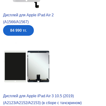
Дисплей для Apple iPad Air 2
(A1566/A1567)
84 990 тг.
Дисплей для Apple iPad Air 3 10.5 (2019)
(A2123/A2152/A2153) (в сборе с тачскрином)