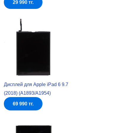
29 990 тг.
Дисплей для Apple iPad 6 9.7
(2018) (A1893/A1954)
69 990 тг.