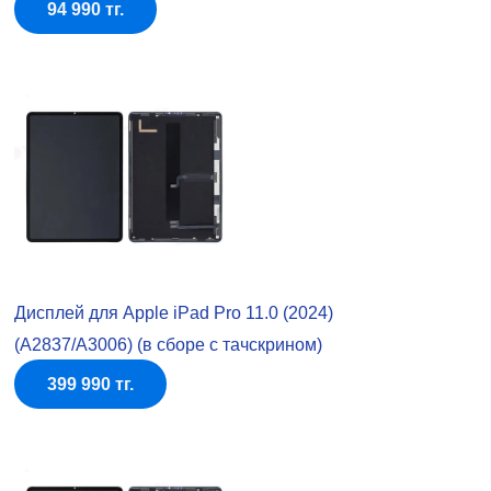
94 990 тг.
Дисплей для Apple iPad Pro 11.0 (2024)
(A2837/A3006) (в сборе с тачскрином)
399 990 тг.