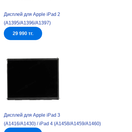
Дисплей для Apple iPad 2
(A1395/A1396/A1397)
29 990 тг.
Дисплей для Apple iPad 3
(A1416/A1430) / iPad 4 (A1458/A1459/A1460)