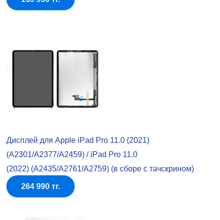
Дисплей для Apple iPad Pro 11.0 (2021)
(A2301/A2377/A2459) / iPad Pro 11.0
(2022) (A2435/A2761/A2759) (в сборе с тачскрином)
264 990 тг.