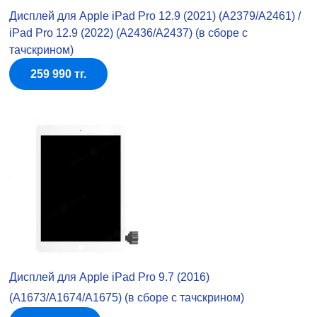
Дисплей для Apple iPad Pro 12.9 (2021) (A2379/A2461) /
iPad Pro 12.9 (2022) (A2436/A2437) (в сборе с
тачскрином)
259 990 тг.
Дисплей для Apple iPad Pro 9.7 (2016)
(A1673/A1674/A1675) (в сборе с тачскрином)