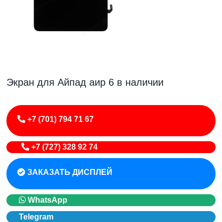
Экран для Айпад аир 6 в наличии
+7 (701) 794 71 67
+7 (727) 328 92 74
ЗАКАЗАТЬ ДИСПЛЕЙ
WhatsApp
Telegram