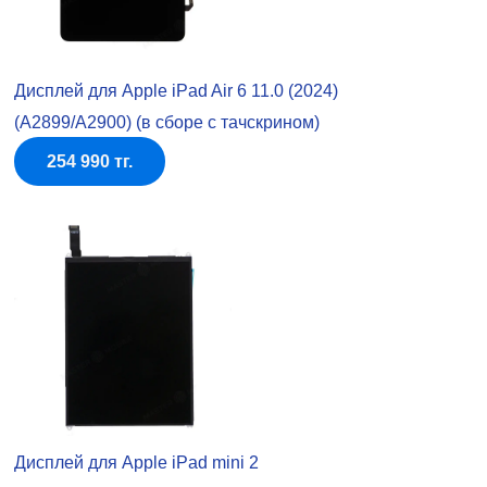
Дисплей для Apple iPad Air 6 11.0 (2024)
(A2899/A2900) (в сборе с тачскрином)
254 990 тг.
Дисплей для Apple iPad mini 2