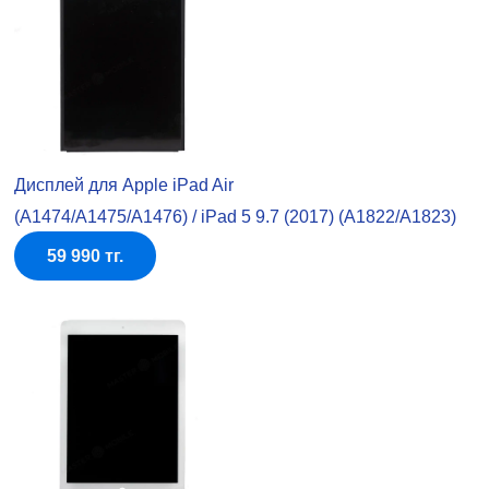
Дисплей для Apple iPad Air
(A1474/A1475/A1476) / iPad 5 9.7 (2017) (A1822/A1823)
59 990 тг.