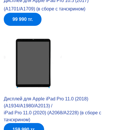
Дисплей для Apple iPad Pro 10.5 (2017)
(A1701/A1709) (в сборе с тачскрином)
99 990 тг.
Дисплей для Apple iPad Pro 11.0 (2018)
(A1934/A1980/A2013) /
iPad Pro 11.0 (2020) (A2068/A2228) (в сборе с
тачскрином)
159 990 тг.