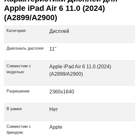
Apple iPad Air 6 11.0 (2024)
(A2899/A2900)
Категория:
Дисплей
Диагональ дисплея
11"
Совместим с
Apple iPad Air 6 11.0 (2024)
моделью:
(A2899/A2900)
Разрешение
2360x1640
В рамке
Нет
Совместим с
Apple
брендом: