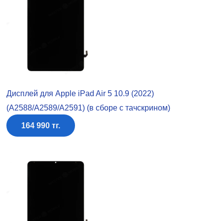
Дисплей для Apple iPad Air 5 10.9 (2022)
(A2588/A2589/A2591) (в сборе с тачскрином)
164 990 тг.