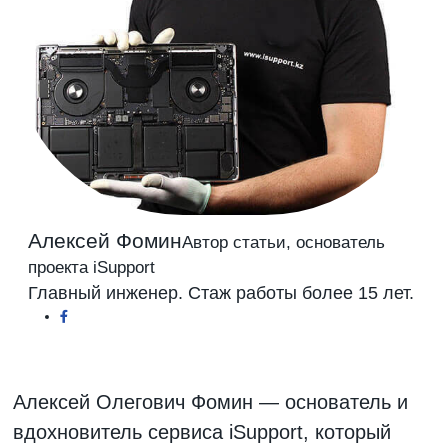
Алексей Фомин
Автор статьи, основатель
проекта iSupport
Главный инженер. Стаж работы более 15 лет.
Алексей Олегович Фомин — основатель и
вдохновитель сервиса iSupport, который