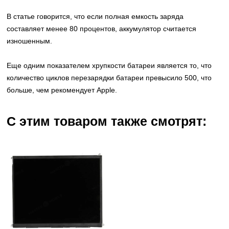
В статье говорится, что если полная емкость заряда
составляет менее 80 процентов, аккумулятор считается
изношенным.
Еще одним показателем хрупкости батареи является то, что
количество циклов перезарядки батареи превысило 500, что
больше, чем рекомендует Apple.
С этим товаром также смотрят: