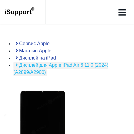
Сервис Apple
Магазин Apple
Дисплей на iPad
Дисплей для Apple iPad Air 6 11.0 (2024)
(A2899/A2900)