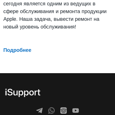
сегодня является одним из ведущих в
сфере обслуживания и ремонта продукции
Apple. Наша задача, вывести ремонт на
новый уровень обслуживания!
Подробнее