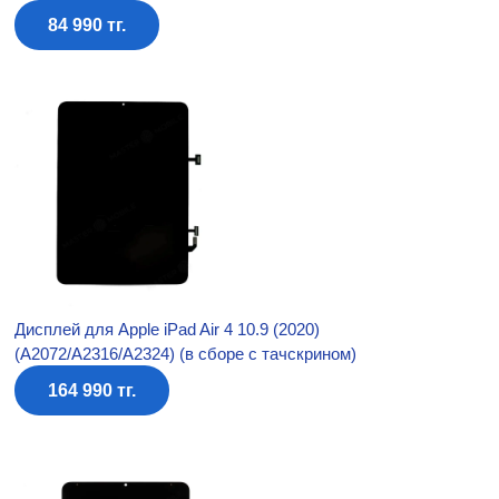
84 990 тг.
Дисплей для Apple iPad Air 4 10.9 (2020)
(A2072/A2316/A2324) (в сборе с тачскрином)
164 990 тг.