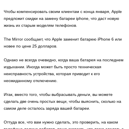
Чтобы компенсировать своим клиентам с конца января, Apple
предложит скидки на
замену батареи iphone
, что даст новую
жизнь их старым моделям телефонов.
The Mirror сообщает, что Apple заменит батарею iPhone 6 или
новее по цене 25 долларов.
Однако не всегда очевидно, когда ваша батарея на последнем
издыхании. Иногда может быть просто техническая
неисправность устройства, которая приводит к его
неожиданному отключению.
Итак, вместо того, чтобы выбрасывать деньги, вы можете
сделать две очень простых вещи, чтобы выяснить, сколько на
самом деле осталось заряда вашей батареи.
Оттуда все, что вам нужно сделать, это проверить, на каком