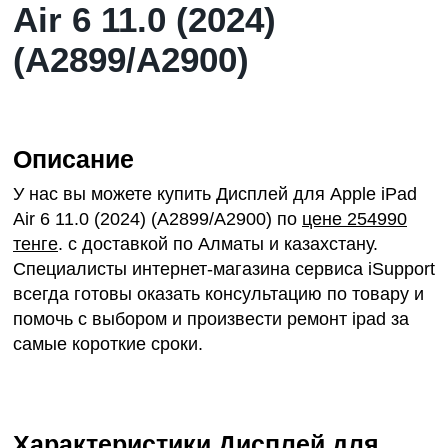
Air 6 11.0 (2024)
(A2899/A2900)
Описание
У нас вы можете купить Дисплей для Apple iPad
Air 6 11.0 (2024) (A2899/A2900) по
цене 254990
тенге
. с доставкой по Алматы и казахстану.
Специалисты интернет-магазина сервиса iSupport
всегда готовы оказать консультацию по товару и
помочь с выбором и произвести
ремонт ipad
за
самые короткие сроки.
Характеристики Дисплей для