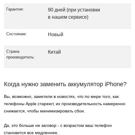
Гарантия:
90 дней (при установки
в нашем сервисе)
Состояние:
Новый
Страна
Китай
производитель:
Когда нужно заменить аккумулятор iPhone?
Вы, возможно, заметили в новостях, что по мере того, как
телефоны Apple стареют, их производительность намеренно
снижается, чтобы минимизировать сбои.
Да, это больше не заговор - с возрастом ваш телефон
становится все медленнее.