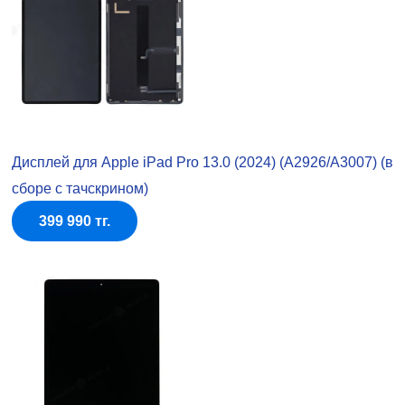
Дисплей для Apple iPad Pro 13.0 (2024) (A2926/A3007) (в
сборе с тачскрином)
399 990 тг.