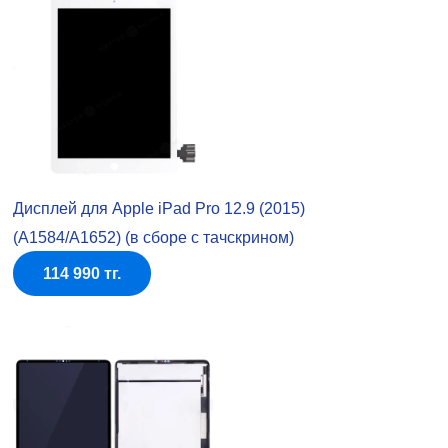
Дисплей для Apple iPad Pro 12.9 (2015)
(A1584/A1652) (в сборе с тачскрином)
114 990 тг.