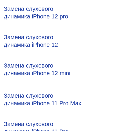
Замена слухового
динамика iPhone 12 pro
Замена слухового
динамика iPhone 12
Замена слухового
динамика iPhone 12 mini
Замена слухового
динамика iPhone 11 Pro Max
Замена слухового