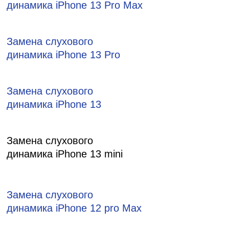
динамика iPhone 13 Pro Max
Замена слухового
динамика iPhone 13 Pro
Замена слухового
динамика iPhone 13
Замена слухового
динамика iPhone 13 mini
Замена слухового
динамика iPhone 12 pro Max