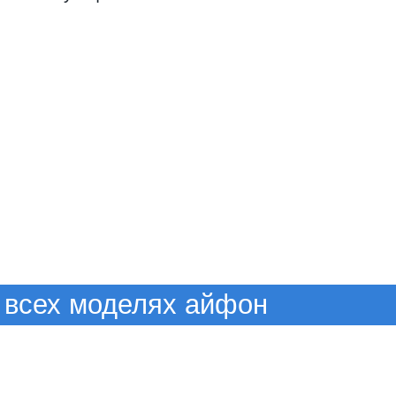
 всех моделях айфон