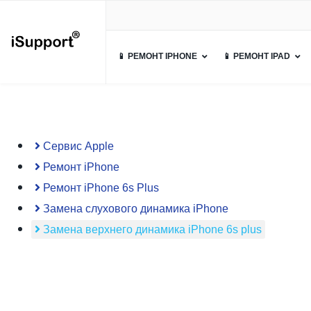
📱 РЕМОНТ IPHONE
📱 РЕМОНТ IPAD
Сервис Apple
Ремонт iPhone
Ремонт iPhone 6s Plus
Замена слухового динамика iPhone
Замена верхнего динамика iPhone 6s plus