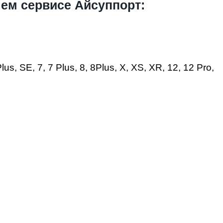
ем сервисе Айсуппорт:
s, SE, 7, 7 Plus, 8, 8Plus, X, XS, XR, 12, 12 Pro,