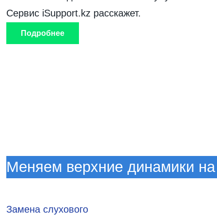
Сервис iSupport.kz расскажет.
Подробнее
Меняем верхние динамики на
Замена слухового