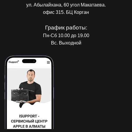
ул. Абылайхана, 60 угол Макатаева.
офис 315. БЦ Корган
График работы:
Пн-Сб 10.00 до 19.00
Вс. Выходной