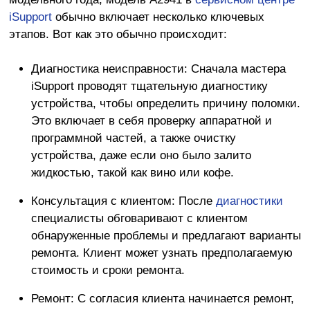
iSupport
обычно включает несколько ключевых
этапов. Вот как это обычно происходит:
Диагностика
неисправности: Сначала мастера
iSupport проводят тщательную диагностику
устройства, чтобы определить причину поломки.
Это включает в себя проверку аппаратной и
программной частей, а также очистку
устройства, даже если оно было залито
жидкостью, такой как вино или кофе.
Консультация
с клиентом: После
диагностики
специалисты обговаривают с клиентом
обнаруженные проблемы и предлагают варианты
ремонта. Клиент может узнать предполагаемую
стоимость и сроки ремонта.
Ремонт
: С согласия клиента начинается ремонт,