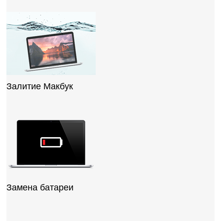
Залитие Макбук
Замена батареи