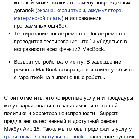
который может включать замену поврежденных
деталей (
экрана
,
клавиатуры
,
аккумулятора
,
материнской платы
) и исправление
программных ошибок.
Тестирование после ремонта: После ремонта
проводится тестирование, чтобы убедиться в
исправности всех функций MacBook.
Возврат
устройства клиенту: В завершение
ремонта MacBook возвращается клиенту, обычно
с гарантией на выполненные работы.
Стоит отметить, что конкретные услуги и процедуры
могут варьироваться в зависимости от нашей
политики и характера неисправности. iSupport
предлагает качественный и доступный ремонт
Макбук Аир 15. Также мы готовы предложить услугу
гравировка клавиатуры macbook
- нанесение русских