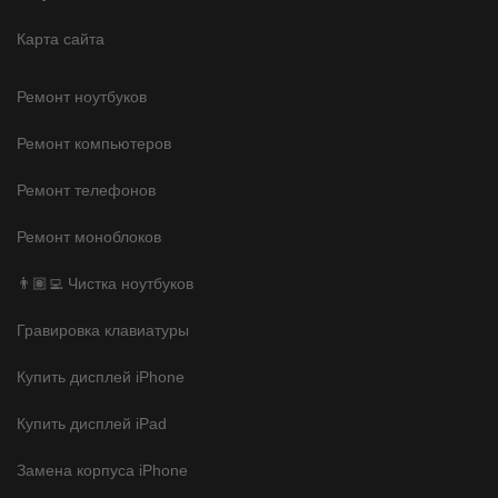
Карта сайта
Ремонт ноутбуков
Ремонт компьютеров
Ремонт телефонов
Ремонт моноблоков
👨🏽‍💻 Чистка ноутбуков
Гравировка клавиатуры
Купить дисплей iPhone
Купить дисплей iPad
Замена корпуса iPhone