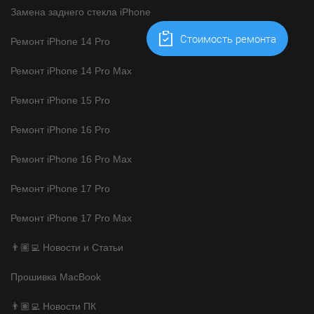
Замена заднего стекла iPhone
Cтоимость ремонта
Ремонт iPhone 14 Pro
Ремонт iPhone 14 Pro Max
Ремонт iPhone 15 Pro
Ремонт iPhone 16 Pro
Ремонт iPhone 16 Pro Max
Ремонт iPhone 17 Pro
Ремонт iPhone 17 Pro Max
👨🏽‍💻 Новости и Статьи
Прошивка MacBook
👨🏽‍💻 Новости ПК