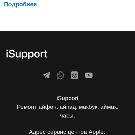
Подробнее
iSupport
Ремонт айфон, айпад, макбук, аймак,
часы.
Адрес сервис центра Apple: