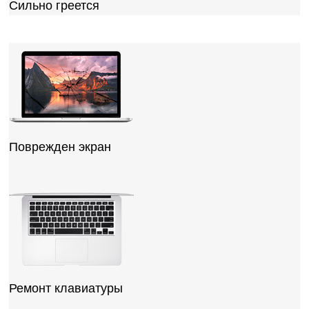
Сильно греется
Поврежден экран
Ремонт клавиатуры