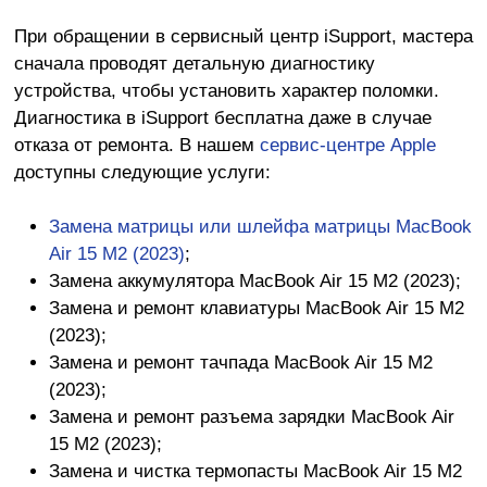
При обращении в сервисный центр iSupport, мастера
сначала проводят детальную диагностику
устройства, чтобы установить характер поломки.
Диагностика в iSupport бесплатна даже в случае
отказа от ремонта. В нашем
сервис-центре Apple
доступны следующие услуги:
Замена матрицы или шлейфа матрицы MacBook
Air 15 M2 (2023)
;
Замена аккумулятора MacBook Air 15 M2 (2023);
Замена и ремонт клавиатуры MacBook Air 15 M2
(2023);
Замена и ремонт тачпада MacBook Air 15 M2
(2023);
Замена и ремонт разъема зарядки MacBook Air
15 M2 (2023);
Замена и чистка термопасты MacBook Air 15 M2