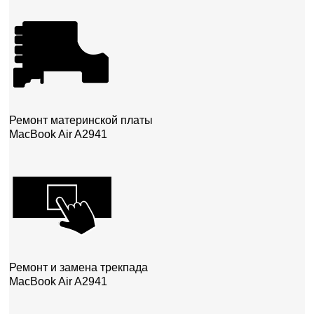
Ремонт материнской платы
MacBook Air A2941
Ремонт и замена трекпада
MacBook Air A2941