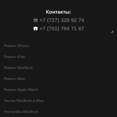
Контакты:
☎️ +7 (727) 328 92 74
☎️
+7 (701) 794 71 67
Ремонт iPhone
Ремонт iPad
Ремонт MacBook
Ремонт iMac
Ремонт Apple Watch
Чистка MacBook и iMac
Настройка MacBook