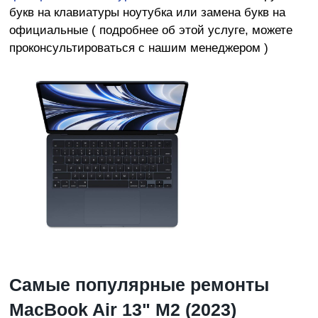
букв на клавиатуры ноутубка или замена букв на
официальные ( подробнее об этой услуге, можете
проконсультироваться с нашим менеджером )
Самые популярные ремонты
MacBook Air 13" M2 (2023)