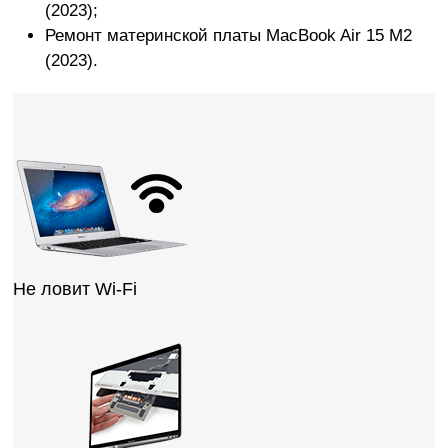
(2023);
Ремонт материнской платы MacBook Air 15 M2
(2023).
Не ловит Wi-Fi