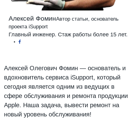
Алексей Фомин
Автор статьи, основатель
проекта iSupport
Главный инженер. Стаж работы более 15 лет.
Алексей Олегович Фомин — основатель и
вдохновитель сервиса iSupport, который
сегодня является одним из ведущих в
сфере обслуживания и ремонта продукции
Apple. Наша задача, вывести ремонт на
новый уровень обслуживания!