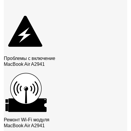
Проблемы с включение
MacBook Air A2941
Ремонт Wi-Fi модуля
MacBook Air A2941