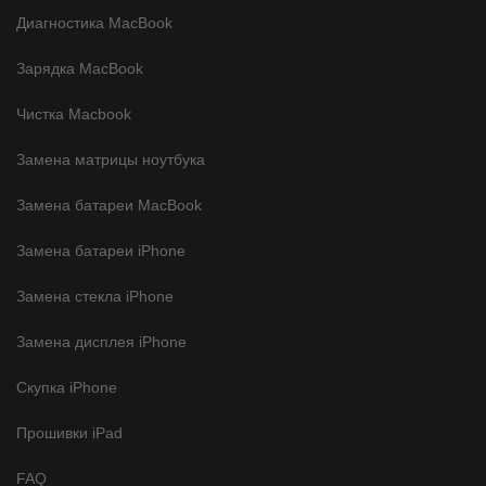
Диагностика MacBook
Зарядка MacBook
Чистка Macbook
Замена матрицы ноутбука
Замена батареи MacBook
Замена батареи iPhone
Замена стекла iPhone
Замена дисплея iPhone
Скупка iPhone
Прошивки iPad
FAQ