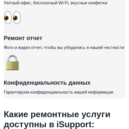
Уютный офис, бесплатный Wi-Fi, вкусные конфетки
Ремонт отчет
Фото и видео отчет, чтобы вы убедились в нашей честности
Конфиденциальность данных
Гарантируем конфиденциальность вашей информации
Какие ремонтные услуги
доступны в iSupport: