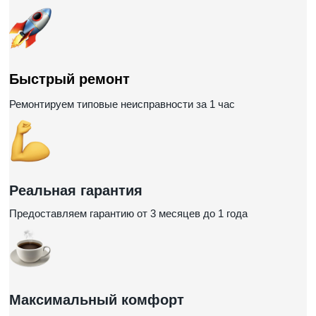
Быстрый ремонт
Ремонтируем типовые неисправности за 1 час
Реальная гарантия
Предоставляем гарантию от 3 месяцев до 1 года
Максимальный комфорт