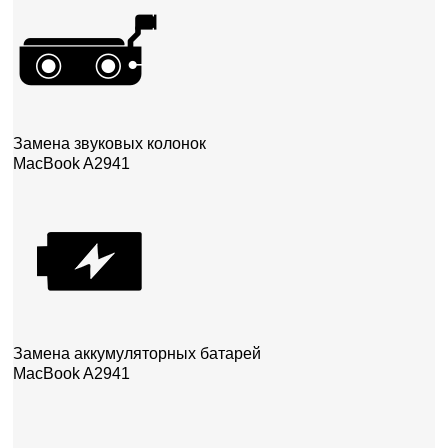
Замена звуковых колонок
MacBook A2941
Замена аккумуляторных батарей
MacBook A2941