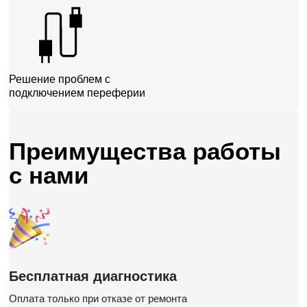
Решение проблем с
подключением переферии
Преимущества работы
с нами
Бесплатная диагностика
Оплата только при отказе от ремонта