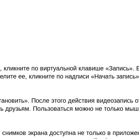
, кликните по виртуальной клавише «Запись». 
елите ее, кликните по надписи «Начать запись
ановить». После этого действия видеозапись о
ть друзьям. Пользоваться можно не только мыш
 снимков экрана доступна не только в приложе