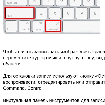
Чтобы начать
записывать изображения экрана
переместите курсор мыши в нужную зону, выд
области.
Для остановки записи используют кнопку «Ост
воспроизвести, отредактировать или отправи
Command, Control.
Виртуальная панель инструментов для записи