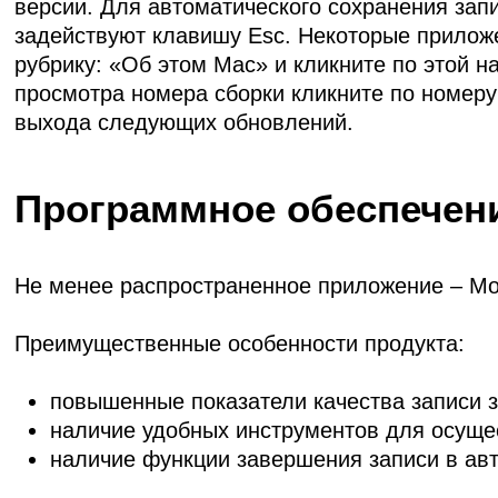
версии. Для автоматического сохранения зап
задействуют клавишу Esc. Некоторые прилож
рубрику: «Об этом Mac» и кликните по этой 
просмотра номера сборки кликните по номер
выхода следующих обновлений.
Программное обеспечени
Не менее распространенное приложение – Mov
Преимущественные особенности продукта:
повышенные показатели качества записи з
наличие удобных инструментов для осуще
наличие функции завершения записи в ав