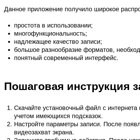
Данное приложение получило широкое распро
простота в использовании;
многофункциональность;
надлежащее качество записи;
большое разнообразие форматов, необхо
понятный современный интерфейс.
Пошаговая инструкция з
Скачайте установочный файл с интернета в
учетом имеющихся подсказок.
Настройте параметры записи. После появл
видеозахват экрана.