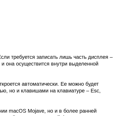
Если требуется записать лишь часть дисплея –
» и она осуществится внутри выделенной
ткроется автоматически. Ее можно будет
ью, но и клавишами на клавиатуре – Esc,
нии macOS Mojave, но и в более ранней