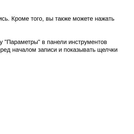
ись. Кроме того, вы также можете нажать
ку "Параметры" в панели инструментов
еред началом записи и показывать щелчки