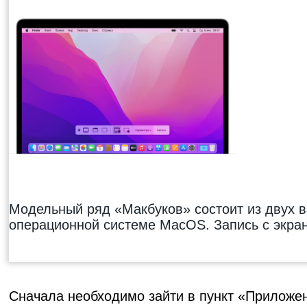
Модельный ряд «Макбуков» состоит из двух 
операционной системе MacOS. Запись с экра
Сначала необходимо зайти в пункт «Приложени