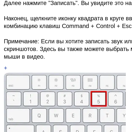
Далее нажмите "Записать". Вы увидите это на
Наконец, щелкните иконку квадрата в круге в
комбинацию клавиш Command + Control + Esc,
Примечание: Если вы хотите записать звук ил
скриншотов. Здесь вы также можете выбрать 
мыши в видео.
+