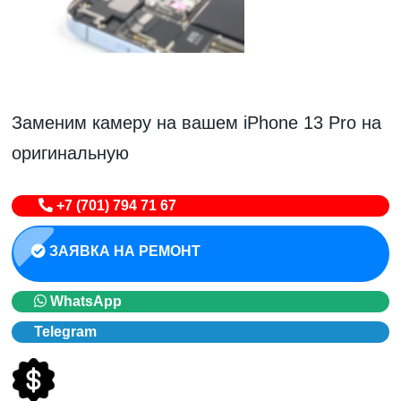
Заменим камеру на вашем iPhone 13 Pro на
оригинальную
+7 (701) 794 71 67
ЗАЯВКА НА РЕМОНТ
WhatsApp
Telegram