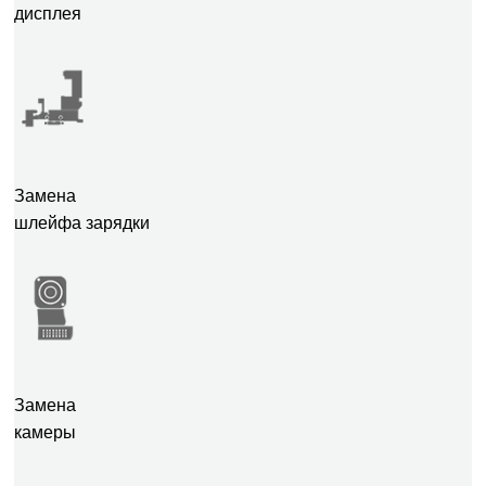
дисплея
Замена
шлейфа зарядки
Замена
камеры