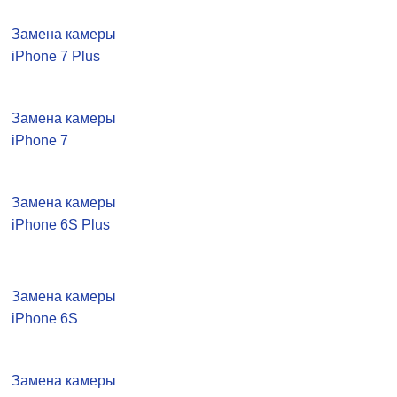
Замена камеры
iPhone 7 Plus
Замена камеры
iPhone 7
Замена камеры
iPhone 6S Plus
Замена камеры
iPhone 6S
Замена камеры