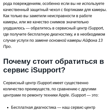
рода повреждениям, особенно если вы не используете
качественный защитный чехол с бортиками для камеры.
Как только вы заметили неисправности в работе
камеры, или же качество снимков значительно
ухудшилось — обратитесь в сервисный центр iSupport,
где получите бесплатную диагностику, и в необходимом
случае услуги по
замене основной камеры Айфона 13
Про
.
Почему стоит обратиться в
сервис iSupport?
Сервисный центр iSupport имеет существенно
количество преимуществ, по сравнению с другими
центрами по ремонту техники Apple. iSupport — это:
Бесплатная диагностика — наш сервис-центр