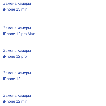
Замена камеры
iPhone 13 mini
Замена камеры
iPhone 12 pro Max
Замена камеры
iPhone 12 pro
Замена камеры
iPhone 12
Замена камеры
iPhone 12 mini