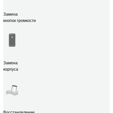
Замена
кнопок громкости
Замена
корпуса
Восстановление