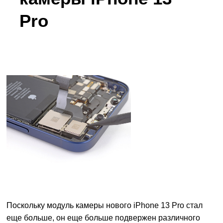
Pro
Поскольку модуль
камеры нового iPhone 13 Pro
стал
еще больше, он еще больше подвержен различного