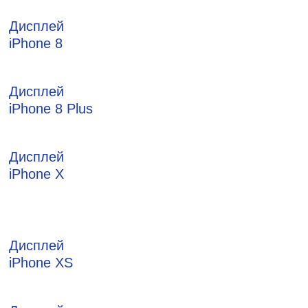
Дисплей
iPhone 8
Дисплей
iPhone 8 Plus
Дисплей
iPhone X
Дисплей
iPhone XS