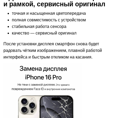
и рамкой, сервисный оригинал
точная и насыщенная цветопередача
полная совместимость с устройством
стабильная работа сенсора
качество — сервисный оригинал
После установки дисплея смартфон снова будет
радовать чётким изображением, плавной работой
интерфейса и быстрым откликом на касания.