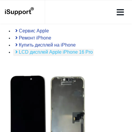
Сервис Apple
Ремонт iPhone
Купить дисплей на iPhone
LCD дисплей Apple iPhone 16 Pro