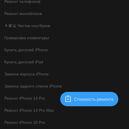
Ремонт телефонов
Ремонт моноблоков
👨🏽‍💻 Чистка ноутбуков
Гравировка клавиатуры
Купить дисплей iPhone
Купить дисплей iPad
Замена корпуса iPhone
Замена заднего стекла iPhone
Ремонт iPhone 14 Pro
Cтоимость ремонта
Ремонт iPhone 14 Pro Max
Ремонт iPhone 15 Pro