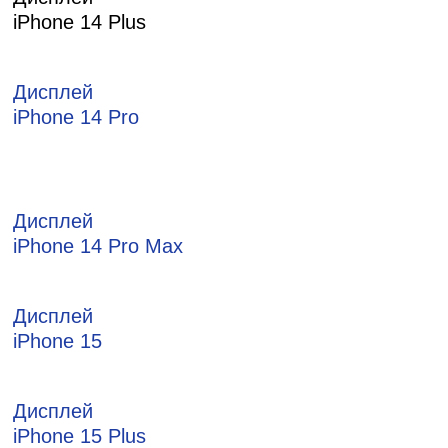
iPhone 14 Plus
Дисплей
iPhone 14 Pro
Дисплей
iPhone 14 Pro Max
Дисплей
iPhone 15
Дисплей
iPhone 15 Plus