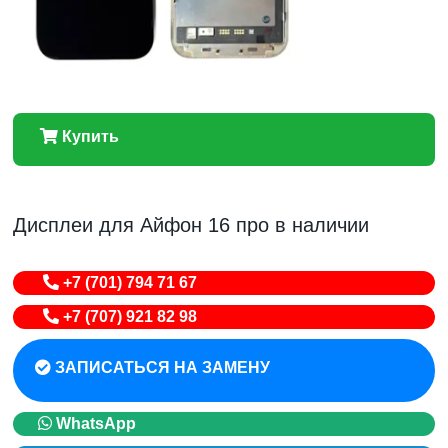
Купить
Дисплеи для Айфон 16 про в наличии
+7 (701) 794 71 67
+7 (707) 921 82 98
ЗАПИСАТЬСЯ НА ЗАМЕНУ
WhatsApp