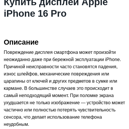
Купить дисплей Apple
iPhone 16 Pro
Описание
Повреждение дисплея смартфона может произойти
неожиданно даже при бережной эксплуатации iPhone.
Причиной неисправности часто становятся падения,
износ шлейфов, механические повреждения или
царапины от ключей и других предметов в сумке или
кармане. В большинстве случаев это происходит в
самый неподходящий момент. При поломке экрана
ухудшается не только изображение — устройство может
частично или полностью потерять чувствительность
сенсора, что делает использование телефона
неудобным.