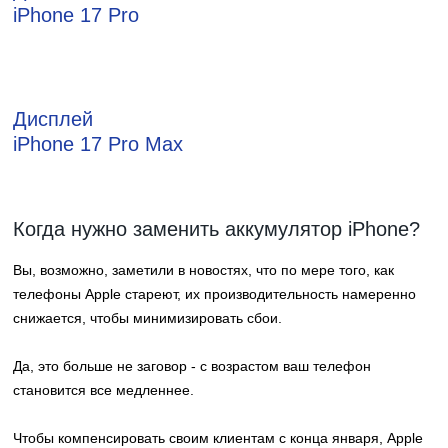
iPhone 17 Pro
Дисплей
iPhone 17 Pro Max
Когда нужно заменить аккумулятор iPhone?
Вы, возможно, заметили в новостях, что по мере того, как
телефоны Apple стареют, их производительность намеренно
снижается, чтобы минимизировать сбои.
Да, это больше не заговор - с возрастом ваш телефон
становится все медленнее.
Чтобы компенсировать своим клиентам с конца января, Apple