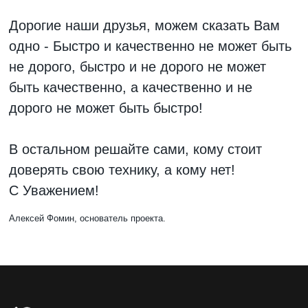
Дорогие наши друзья, можем сказать Вам
одно - Быстро и качественно не может быть
не дорого, быстро и не дорого не может
быть качественно, а качественно и не
дорого не может быть быстро!
В остальном решайте сами, кому стоит
доверять свою технику, а кому нет!
С Уважением!
Алексей Фомин, основатель проекта.