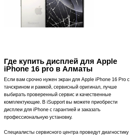
Где купить дисплей для Apple
iPhone 16 pro в Алматы
Если вам срочно нужен экран для Apple iPhone 16 Pro с
тачскрином и рамкой, сервисный оригинал, лучше
выбирать проверенный сервис и качественные
комплектующие. В iSupport вы можете приобрести
дисплеи для iPhone с гарантией и заказать
профессиональную установку.
Специалисты сервисного центра проведут диагностику