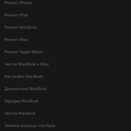
Ремонт iPhone
Ремонт iPad
Ремонт MacBook
Ремонт iMac
Ремонт Apple Watch
Чистка MacBook и iMac
Настройка MacBook
Диагностика MacBook
Зарядка MacBook
Чистка Macbook
Замена матрицы ноутбука