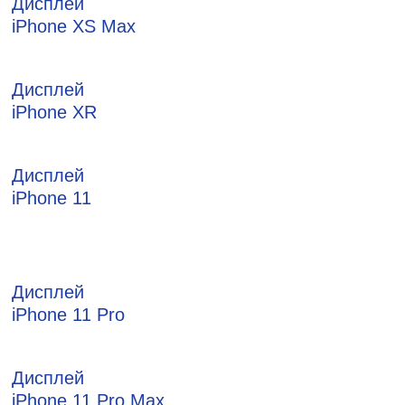
Дисплей
iPhone XS Max
Дисплей
iPhone XR
Дисплей
iPhone 11
Дисплей
iPhone 11 Pro
Дисплей
iPhone 11 Pro Max