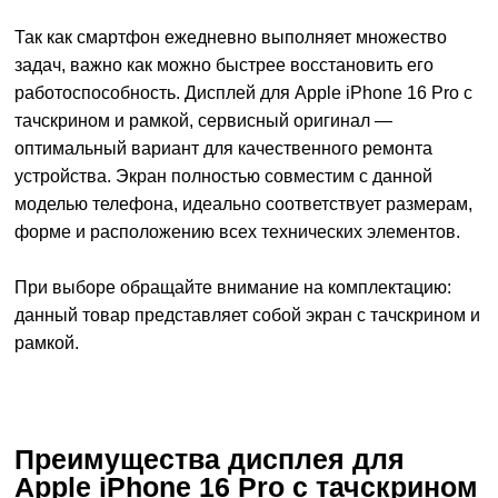
Так как смартфон ежедневно выполняет множество
задач, важно как можно быстрее восстановить его
работоспособность. Дисплей для
Apple iPhone 16 Pro
с
тачскрином и рамкой, сервисный оригинал —
оптимальный вариант для качественного ремонта
устройства. Экран полностью совместим с данной
моделью телефона, идеально соответствует размерам,
форме и расположению всех технических элементов.
При выборе обращайте внимание на комплектацию:
данный товар представляет собой экран с тачскрином и
рамкой.
Преимущества дисплея для
Apple iPhone 16 Pro с тачскрином