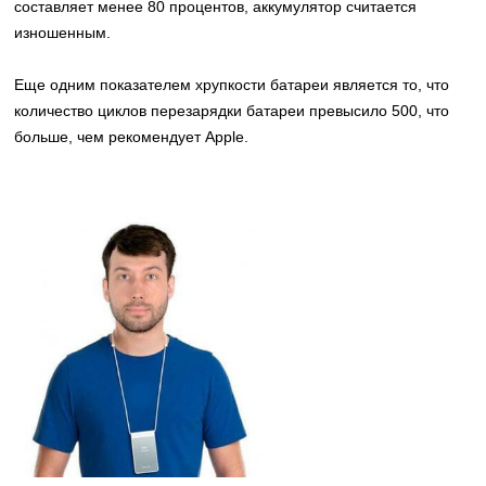
составляет менее 80 процентов, аккумулятор считается
изношенным.
Еще одним показателем хрупкости батареи является то, что
количество циклов перезарядки батареи превысило 500, что
больше, чем рекомендует Apple.