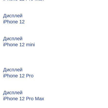
Дисплей
iPhone 12
Дисплей
iPhone 12 mini
Дисплей
iPhone 12 Pro
Дисплей
iPhone 12 Pro Max