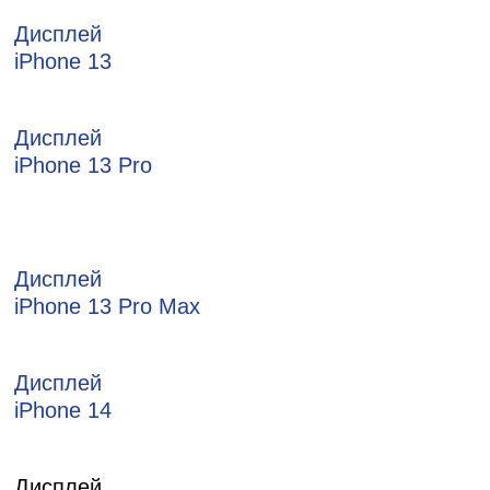
Дисплей
iPhone 13
Дисплей
iPhone 13 Pro
Дисплей
iPhone 13 Pro Max
Дисплей
iPhone 14
Дисплей