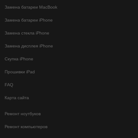
Замена батареи MacBook
Замена батареи iPhone
Замена стекла iPhone
Замена дисплея iPhone
Скупка iPhone
Прошивки iPad
FAQ
Карта сайта
Ремонт ноутбуков
Ремонт компьютеров