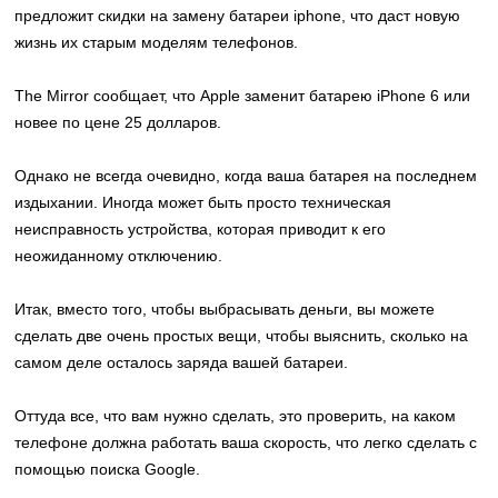
предложит скидки на
замену батареи iphone
, что даст новую
жизнь их старым моделям телефонов.
The Mirror сообщает, что Apple заменит батарею iPhone 6 или
новее по цене 25 долларов.
Однако не всегда очевидно, когда ваша батарея на последнем
издыхании. Иногда может быть просто техническая
неисправность устройства, которая приводит к его
неожиданному отключению.
Итак, вместо того, чтобы выбрасывать деньги, вы можете
сделать две очень простых вещи, чтобы выяснить, сколько на
самом деле осталось заряда вашей батареи.
Оттуда все, что вам нужно сделать, это проверить, на каком
телефоне должна работать ваша скорость, что легко сделать с
помощью поиска Google.