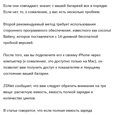
Если они совпадают, значит, с вашей батареей все в порядке.
Если нет, то, к сожалению, у вас есть несколько проблем.
Второй рекомендуемый метод требует использования
стороннего программного обеспечения, известного как coconut
Battery, которое поставляется с 14-дневной бесплатной
пробной версией.
После того, как вы подключите его к своему iPhone через
компьютер (к сожалению, это доступно только на Mac), он
позволит вам получить доступ к показателям и текущему
состоянию вашей батареи.
ZDNet сообщает, что вам следует обратить внимание на три
вещи: расчетную емкость, емкость полной зарядки и
количество циклов.
В статье говорится, что если полная емкость заряда