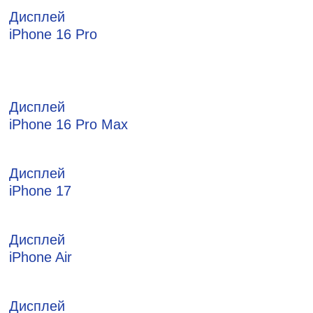
Дисплей
iPhone 16 Pro
Дисплей
iPhone 16 Pro Max
Дисплей
iPhone 17
Дисплей
iPhone Air
Дисплей