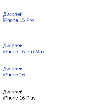
Дисплей
iPhone 15 Pro
Дисплей
iPhone 15 Pro Max
Дисплей
iPhone 16
Дисплей
iPhone 16 Plus