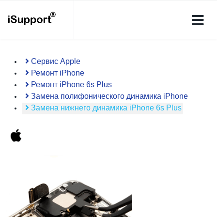
Сервис Apple
Ремонт iPhone
Ремонт iPhone 6s Plus
Замена полифонического динамика iPhone
Замена нижнего динамика iPhone 6s Plus