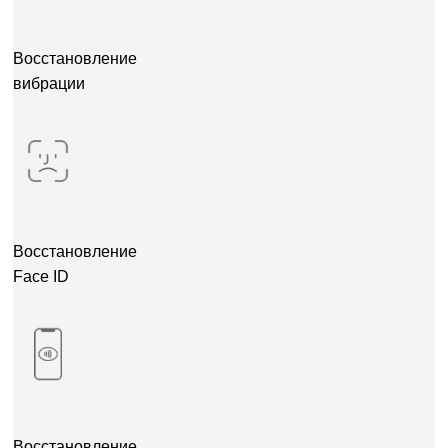
Восстановление
вибрации
Восстановление
Face ID
Восстановление