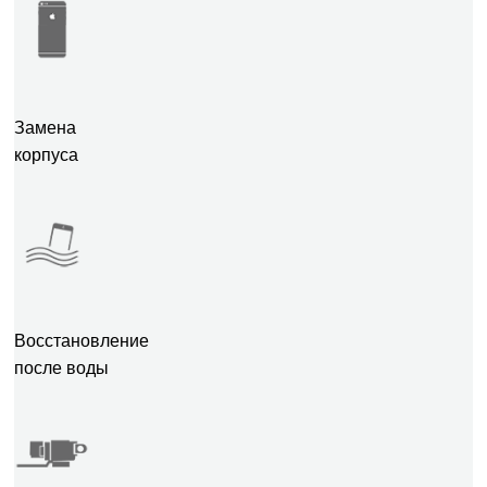
Замена
корпуса
Восстановление
после воды