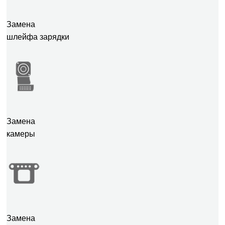
Замена
шлейфа зарядки
Замена
камеры
Замена