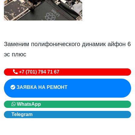
Заменим полифонического динамик айфон 6
эс плюс
+7 (701) 794 71 67
ЗАЯВКА НА РЕМОНТ
WhatsApp
Telegram