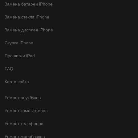
Замена батареи iPhone
Замена стекла iPhone
Замена дисплея iPhone
Скупка iPhone
Прошивки iPad
FAQ
Карта сайта
Ремонт ноутбуков
Ремонт компьютеров
Ремонт телефонов
Ремонт моноблоков