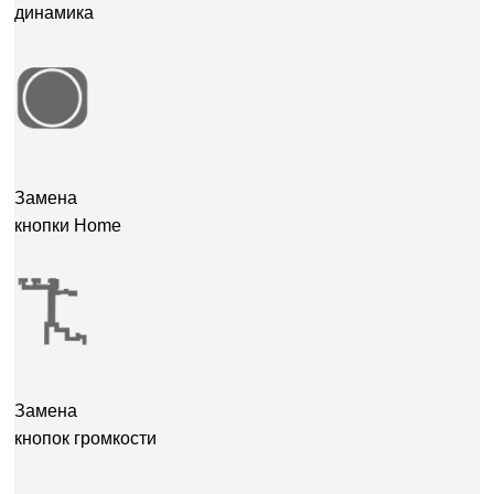
динамика
Замена
кнопки Home
Замена
кнопок громкости