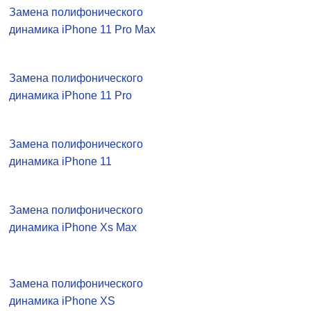
Замена полифонического
динамика iPhone 11 Pro Max
Замена полифонического
динамика iPhone 11 Pro
Замена полифонического
динамика iPhone 11
Замена полифонического
динамика iPhone Xs Max
Замена полифонического
динамика iPhone XS