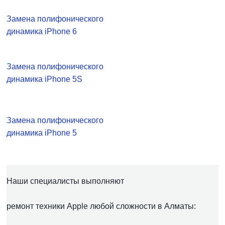
Замена полифонического
динамика iPhone 6
Замена полифонического
динамика iPhone 5S
Замена полифонического
динамика iPhone 5
Наши специалисты выполняют
ремонт техники Apple любой сложности в Алматы: