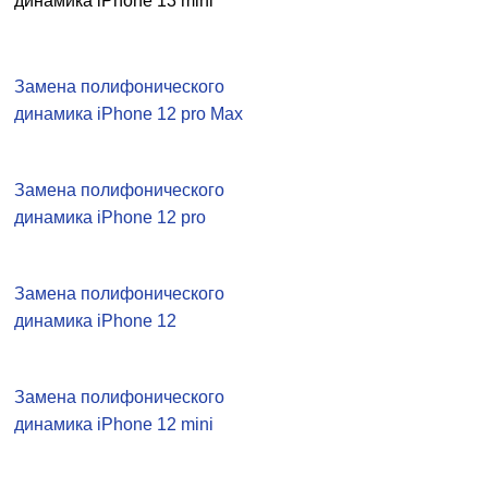
динамика iPhone 13 mini
Замена полифонического
динамика iPhone 12 pro Max
Замена полифонического
динамика iPhone 12 pro
Замена полифонического
динамика iPhone 12
Замена полифонического
динамика iPhone 12 mini