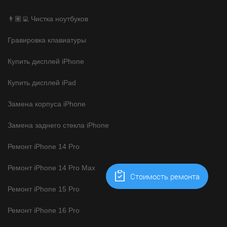
👨🏽‍💻 Чистка ноутбуков
Гравировка клавиатуры
Купить дисплей iPhone
Купить дисплей iPad
Замена корпуса iPhone
Замена заднего стекла iPhone
Ремонт iPhone 14 Pro
Ремонт iPhone 14 Pro Max
Cтоимость ремонта
Ремонт iPhone 15 Pro
Ремонт iPhone 16 Pro