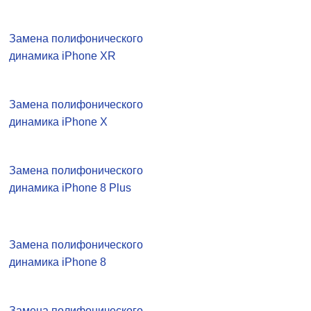
Замена полифонического
динамика iPhone XR
Замена полифонического
динамика iPhone X
Замена полифонического
динамика iPhone 8 Plus
Замена полифонического
динамика iPhone 8
Замена полифонического