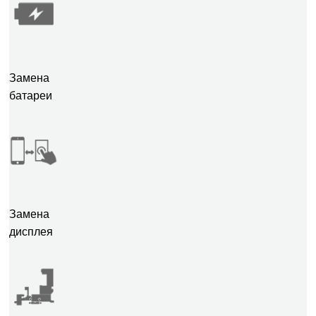
Замена
батареи
Замена
дисплея