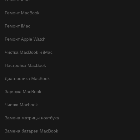
Ремонт MacBook
Ремонт iMac
Ремонт Apple Watch
Чистка MacBook и iMac
Настройка MacBook
Диагностика MacBook
Зарядка MacBook
Чистка Macbook
Замена матрицы ноутбука
Замена батареи MacBook