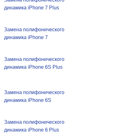
динамика iPhone 7 Plus
Замена полифонического
динамика iPhone 7
Замена полифонического
динамика iPhone 6S Plus
Замена полифонического
динамика iPhone 6S
Замена полифонического
динамика iPhone 6 Plus