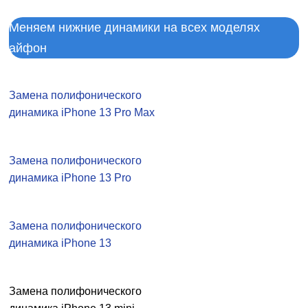
Меняем нижние динамики на всех моделях
айфон
Замена полифонического
динамика iPhone 13 Pro Max
Замена полифонического
динамика iPhone 13 Pro
Замена полифонического
динамика iPhone 13
Замена полифонического